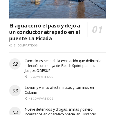
El agua cerró el paso y dejó a
un conductor atrapado en el
puente La Picada
21 COMPARTIDOS
Carmelo es sede de la evaluación que definirá la
selección uruguaya de Beach Sprint para los
Juegos ODESUR
19 COMPARTIDOS
Lluvias y viento afectan rutas y caminos en
Colonia
41 COMPARTIDOS
Nueve detenidos y drogas, armas y dinero
incautados en operativo policial en Florencio