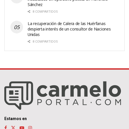
Sánchez
8 COMPARTIDOS
La recuperación de Calera de las Huérfanas
despierta interés de un consultor de Naciones
Unidas
8 COMPARTIDOS
Estamos en