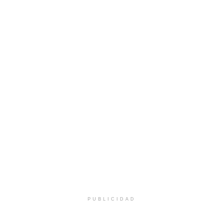
PUBLICIDAD