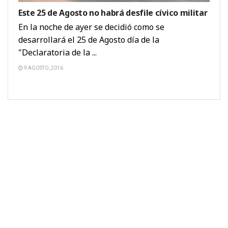
Este 25 de Agosto no habrá desfile cívico militar
En la noche de ayer se decidió como se
desarrollará el 25 de Agosto día de la
"Declaratoria de la ...
9 AGOSTO, 2016