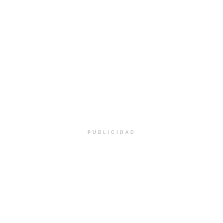
PUBLICIDAD