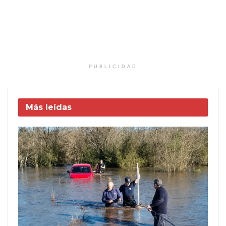
PUBLICIDAD
Más leídas