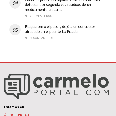
detectar por segunda vez residuos de un
medicamento en carne
9 COMPARTIDOS
El agua cerró el paso y dejó a un conductor
atrapado en el puente La Picada
28 COMPARTIDOS
Estamos en