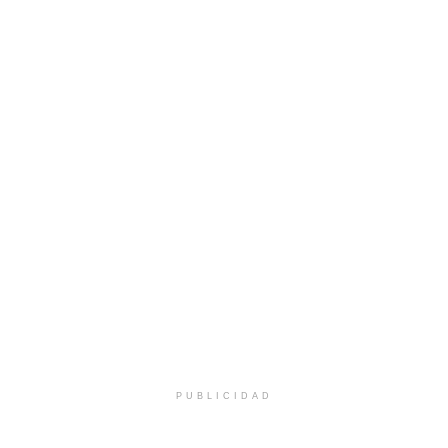
PUBLICIDAD