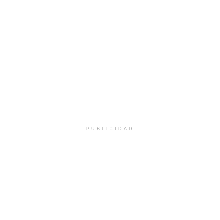
PUBLICIDAD