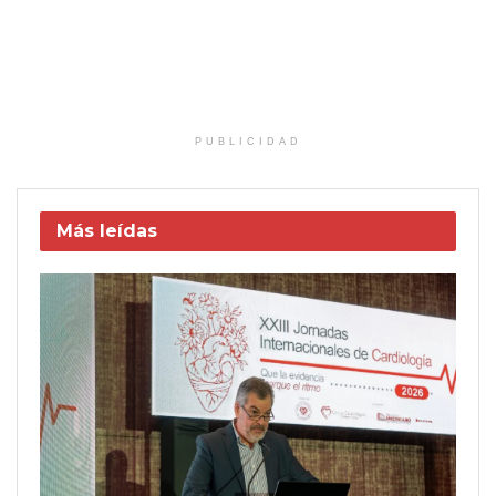
PUBLICIDAD
Más leídas