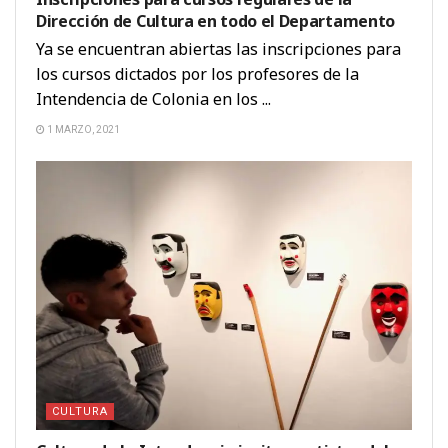
Dirección de Cultura en todo el Departamento
Ya se encuentran abiertas las inscripciones para
los cursos dictados por los profesores de la
Intendencia de Colonia en los ...
1 MARZO, 2021
CULTURA