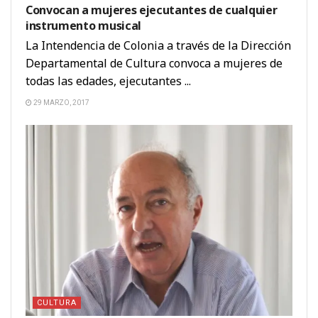
Convocan a mujeres ejecutantes de cualquier
instrumento musical
La Intendencia de Colonia a través de la Dirección
Departamental de Cultura convoca a mujeres de
todas las edades, ejecutantes ...
29 MARZO, 2017
CULTURA