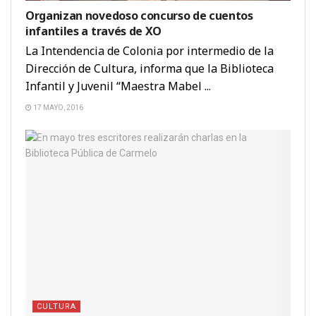
Organizan novedoso concurso de cuentos
infantiles a través de XO
La Intendencia de Colonia por intermedio de la
Dirección de Cultura, informa que la Biblioteca
Infantil y Juvenil “Maestra Mabel ...
17 MAYO, 2016
CULTURA