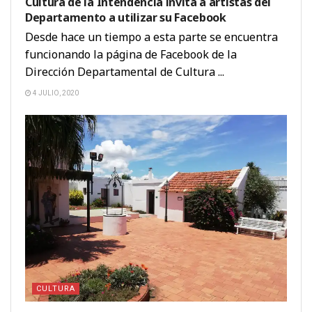
Cultura de la Intendencia invita a artistas del
Departamento a utilizar su Facebook
Desde hace un tiempo a esta parte se encuentra
funcionando la página de Facebook de la
Dirección Departamental de Cultura ...
4 JULIO, 2020
CULTURA