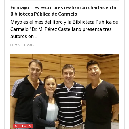
En mayo tres escritores realizarán charlas en la
Biblioteca Pública de Carmelo
Mayo es el mes del libro y la Biblioteca Pública de
Carmelo "Dr. M. Pérez Castellano presenta tres
autores en ...
29 ABRIL, 2016
CULTURA