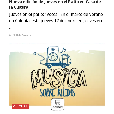
Nueva edición de Jueves en el Patio en Casa de
la Cultura
Jueves en el patio: "Voces" En el marco de Verano
en Colonia, este jueves 17 de enero en Jueves en
...
15 ENERO, 2019
CULTURA