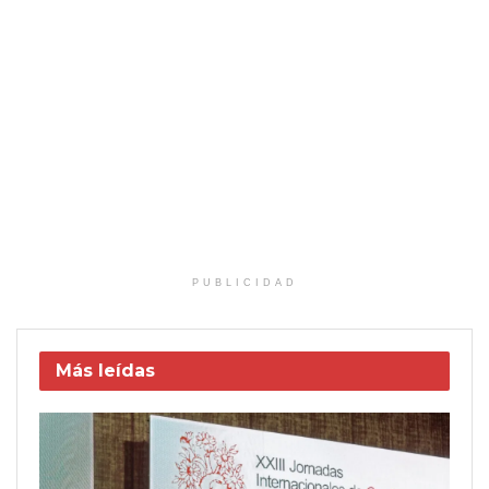
PUBLICIDAD
Más leídas