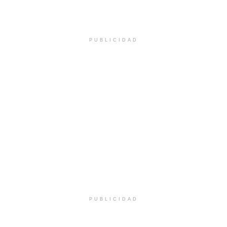
PUBLICIDAD
PUBLICIDAD