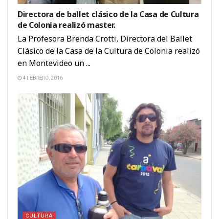
Directora de ballet clásico de la Casa de Cultura
de Colonia realizó master.
La Profesora Brenda Crotti, Directora del Ballet
Clásico de la Casa de la Cultura de Colonia realizó
en Montevideo un ...
4 FEBRERO, 2016
CULTURA