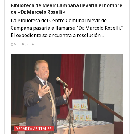
Biblioteca de Mevir Campana llevaría el nombre
de «Dr. Marcelo Roselli»
La Biblioteca del Centro Comunal Mevir de
Campana pasaría a llamarse "Dr. Marcelo Roselli."
El expediente se encuentra a resolución ...
5 JULIO, 2016
DEPARTAMENTALES