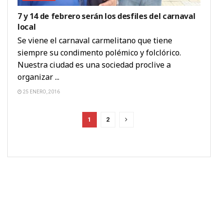
7 y 14 de febrero serán los desfiles del carnaval
local
Se viene el carnaval carmelitano que tiene
siempre su condimento polémico y folclórico.
Nuestra ciudad es una sociedad proclive a
organizar ...
25 ENERO, 2016
1
2