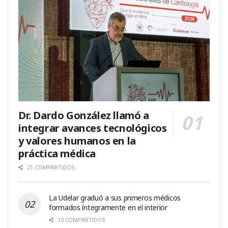
Dr. Dardo González llamó a
integrar avances tecnológicos
y valores humanos en la
práctica médica
21 COMPARTIDOS
La Udelar graduó a sus primeros médicos
formados íntegramente en el interior
10 COMPARTIDOS