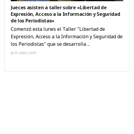
Jueces asisten a taller sobre «Libertad de
Expresión, Acceso a la Información y Seguridad
de los Periodistas»
Comenzó esta lunes el Taller "Libertad de
Expresión, Acceso a la Información y Seguridad de
los Periodistas" que se desarrolla ...
25 JUNIO, 2019