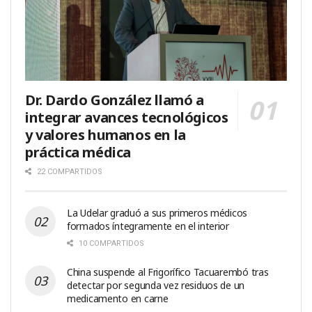
Dr. Dardo González llamó a
integrar avances tecnológicos
y valores humanos en la
práctica médica
22 COMPARTIDOS
La Udelar graduó a sus primeros médicos
formados íntegramente en el interior
10 COMPARTIDOS
China suspende al Frigorífico Tacuarembó tras
detectar por segunda vez residuos de un
medicamento en carne