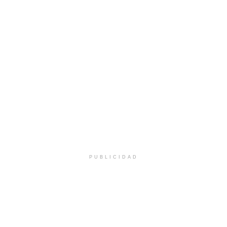
PUBLICIDAD