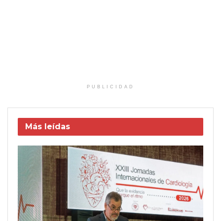
PUBLICIDAD
Más leídas