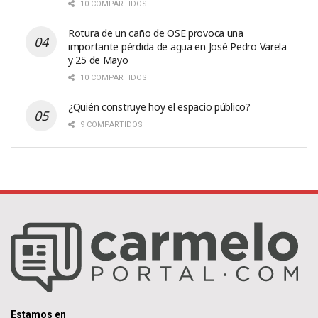
10 COMPARTIDOS
Rotura de un caño de OSE provoca una
importante pérdida de agua en José Pedro Varela
y 25 de Mayo
10 COMPARTIDOS
¿Quién construye hoy el espacio público?
9 COMPARTIDOS
Estamos en