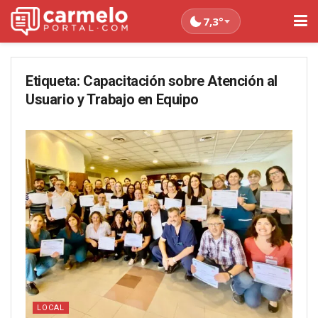
7,3°
Etiqueta:
Capacitación sobre Atención al
Usuario y Trabajo en Equipo
LOCAL