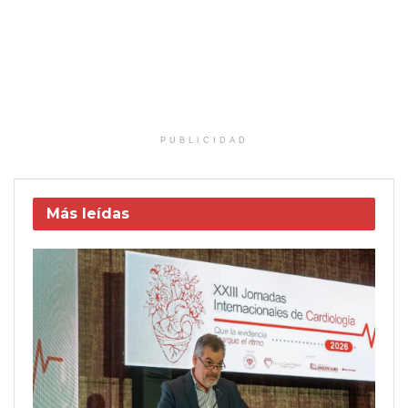
PUBLICIDAD
Más leídas