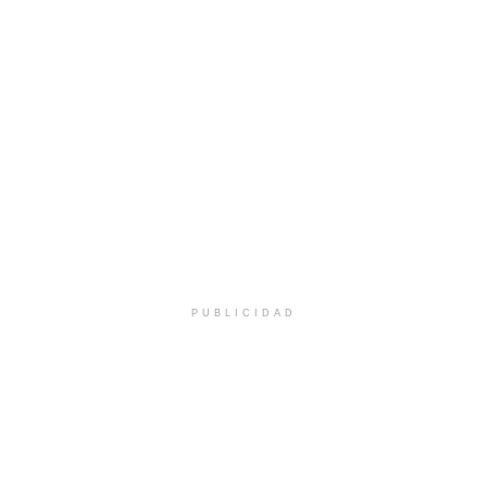
PUBLICIDAD