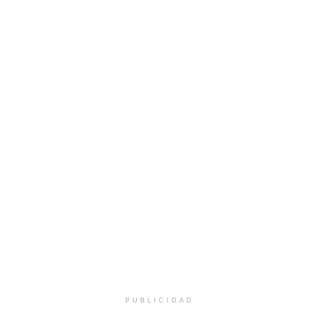
PUBLICIDAD