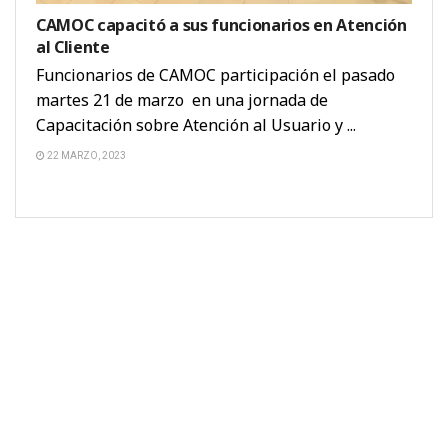
CAMOC capacitó a sus funcionarios en Atención
al Cliente
Funcionarios de CAMOC participación el pasado
martes 21 de marzo en una jornada de
Capacitación sobre Atención al Usuario y ...
22 MARZO, 2023