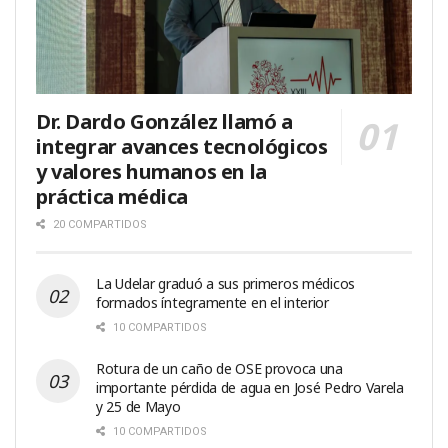
Dr. Dardo González llamó a
integrar avances tecnológicos
y valores humanos en la
práctica médica
20 COMPARTIDOS
La Udelar graduó a sus primeros médicos
formados íntegramente en el interior
10 COMPARTIDOS
Rotura de un caño de OSE provoca una
importante pérdida de agua en José Pedro Varela
y 25 de Mayo
10 COMPARTIDOS