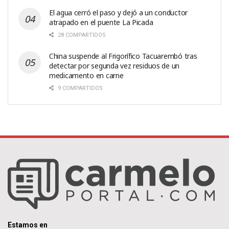
El agua cerró el paso y dejó a un conductor
atrapado en el puente La Picada
28 COMPARTIDOS
China suspende al Frigorífico Tacuarembó tras
detectar por segunda vez residuos de un
medicamento en carne
9 COMPARTIDOS
Estamos en