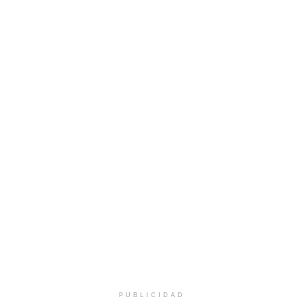
PUBLICIDAD