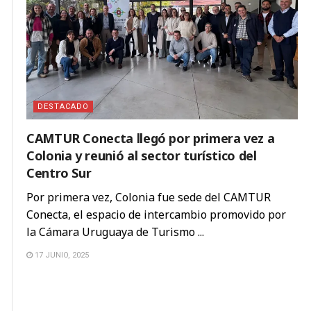
DESTACADO
CAMTUR Conecta llegó por primera vez a
Colonia y reunió al sector turístico del
Centro Sur
Por primera vez, Colonia fue sede del CAMTUR
Conecta, el espacio de intercambio promovido por
la Cámara Uruguaya de Turismo ...
17 JUNIO, 2025