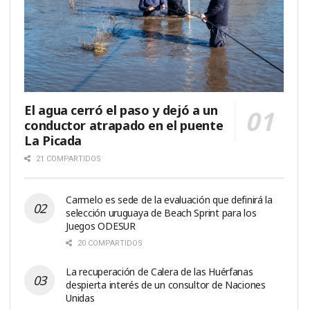
El agua cerró el paso y dejó a un
conductor atrapado en el puente
La Picada
21 COMPARTIDOS
Carmelo es sede de la evaluación que definirá la
selección uruguaya de Beach Sprint para los
Juegos ODESUR
20 COMPARTIDOS
La recuperación de Calera de las Huérfanas
despierta interés de un consultor de Naciones
Unidas