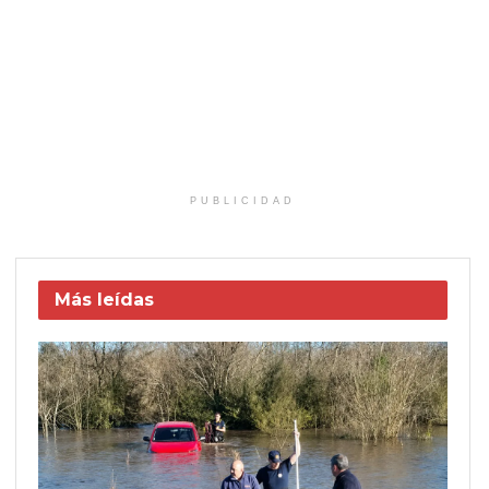
PUBLICIDAD
Más leídas