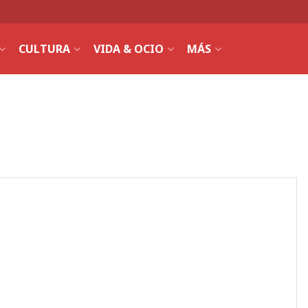
CULTURA
VIDA & OCIO
MÁS