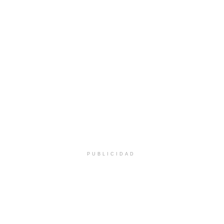
PUBLICIDAD