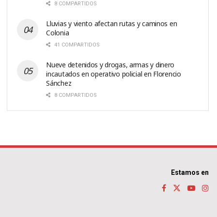
8 COMPARTIDOS
Lluvias y viento afectan rutas y caminos en
Colonia
41 COMPARTIDOS
Nueve detenidos y drogas, armas y dinero
incautados en operativo policial en Florencio
Sánchez
8 COMPARTIDOS
Estamos en