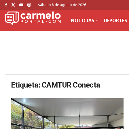
sábado 8 de agosto de 2026
NOTICIAS
DEPORTES
Etiqueta:
CAMTUR Conecta