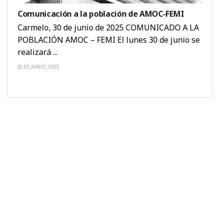
Comunicación a la población de AMOC-FEMI
Carmelo, 30 de junio de 2025 COMUNICADO A LA
POBLACIÓN AMOC – FEMI El lunes 30 de junio se
realizará ...
30 JUNIO, 2025