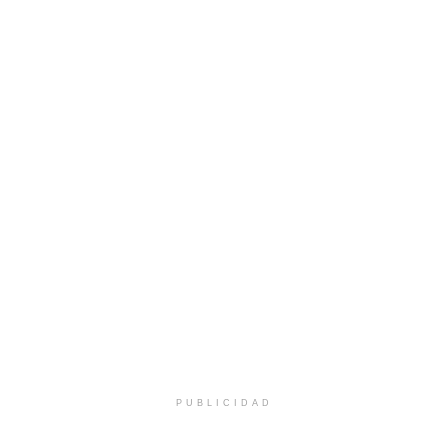
PUBLICIDAD