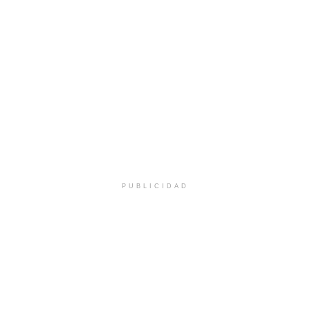
PUBLICIDAD