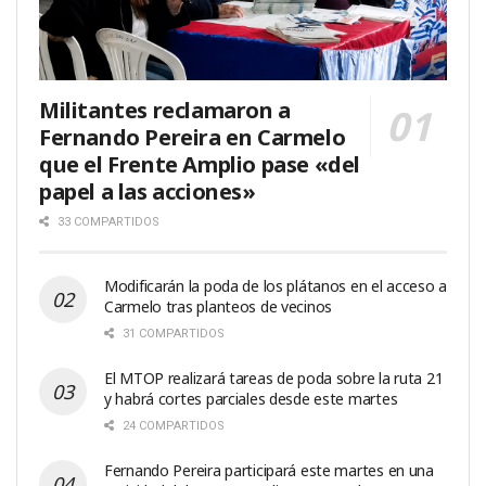
Militantes reclamaron a
Fernando Pereira en Carmelo
que el Frente Amplio pase «del
papel a las acciones»
33 COMPARTIDOS
Modificarán la poda de los plátanos en el acceso a
Carmelo tras planteos de vecinos
31 COMPARTIDOS
El MTOP realizará tareas de poda sobre la ruta 21
y habrá cortes parciales desde este martes
24 COMPARTIDOS
Fernando Pereira participará este martes en una