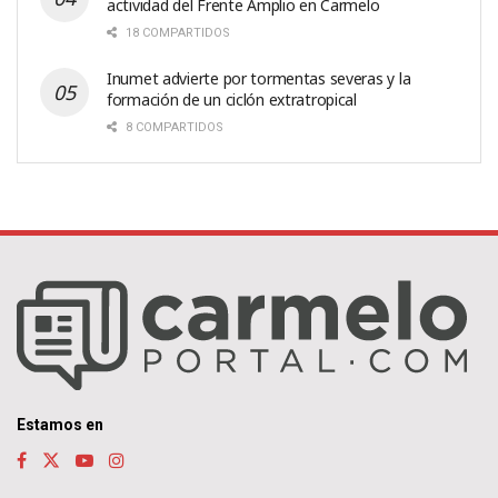
actividad del Frente Amplio en Carmelo
18 COMPARTIDOS
Inumet advierte por tormentas severas y la
formación de un ciclón extratropical
8 COMPARTIDOS
Estamos en