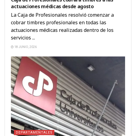
actuaciones médicas desde agosto
La Caja de Profesionales resolvió comenzar a
cobrar timbres profesionales en todas las
actuaciones médicas realizadas dentro de los
servicios ...
18 JUNIO, 2026
DEPARTAMENTALES