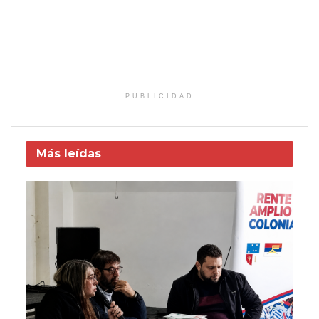
PUBLICIDAD
Más leídas