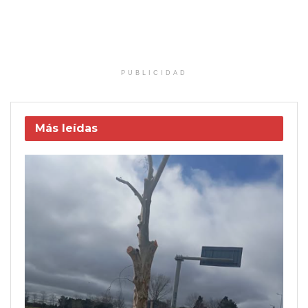
PUBLICIDAD
Más leídas