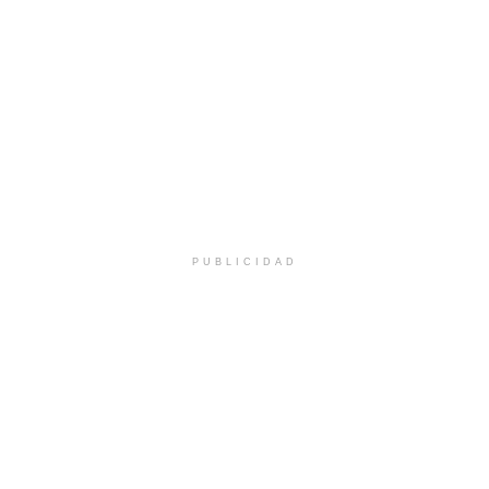
PUBLICIDAD