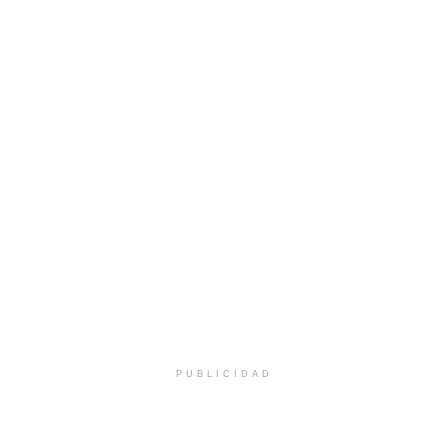
PUBLICIDAD