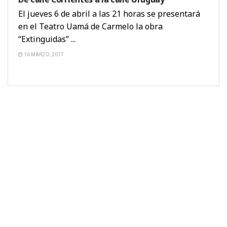
El jueves 6 de abril a las 21 horas se presentará
en el Teatro Uamá de Carmelo la obra
“Extinguidas” ...
16 MARZO, 2017