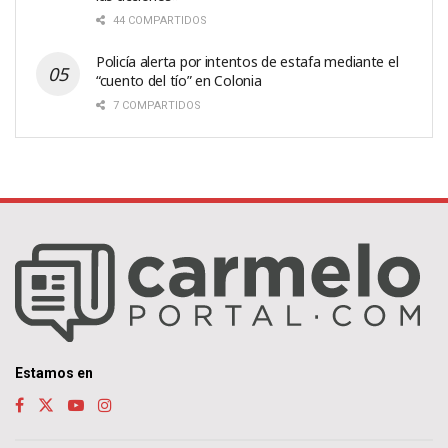
44 COMPARTIDOS
Policía alerta por intentos de estafa mediante el
“cuento del tío” en Colonia
7 COMPARTIDOS
Estamos en