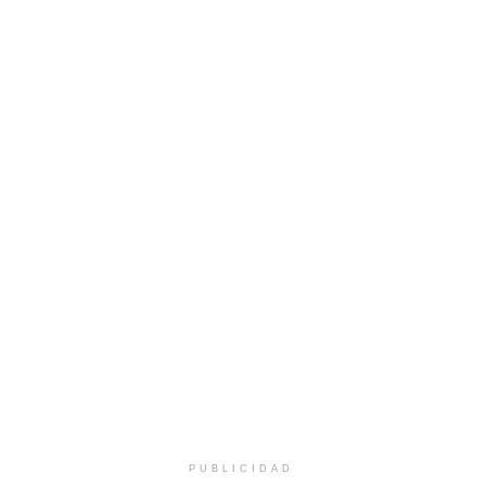
PUBLICIDAD