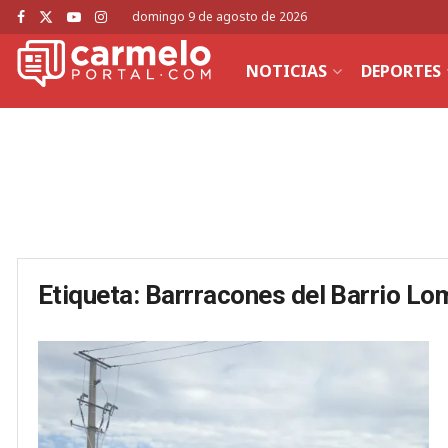
domingo 9 de agosto de 2026
NOTICIAS
DEPORTES
Etiqueta:
Barrracones del Barrio Lo