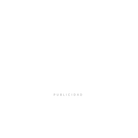
PUBLICIDAD