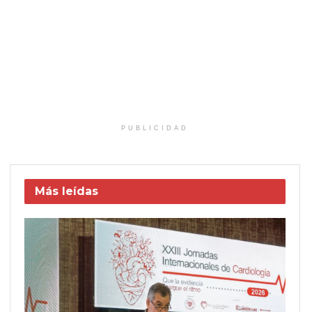
PUBLICIDAD
Más leídas