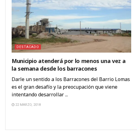
DESTACADO
Municipio atenderá por lo menos una vez a
la semana desde los barracones
Darle un sentido a los Barracones del Barrio Lomas
es el gran desafío y la preocupación que viene
intentando desarrollar ...
22 MARZO, 2018