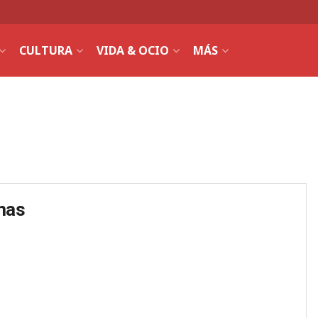
CULTURA
VIDA & OCIO
MÁS
mas