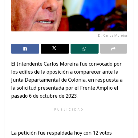
Dr. Carlos Moreira
El Intendente Carlos Moreira fue convocado por
los ediles de la oposición a comparecer ante la
Junta Departamental de Colonia, en respuesta a
la solicitud presentada por el Frente Amplio el
pasado 6 de octubre de 2023.
PUBLICIDAD
La petición fue respaldada hoy con 12 votos