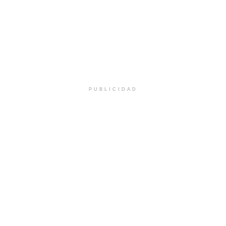
PUBLICIDAD