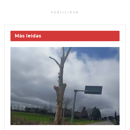
PUBLICIDAD
Más leídas