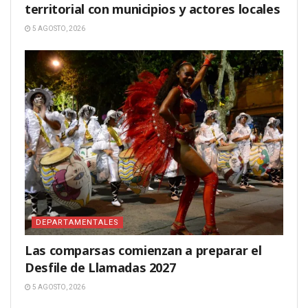
territorial con municipios y actores locales
5 AGOSTO, 2026
DEPARTAMENTALES
Las comparsas comienzan a preparar el
Desfile de Llamadas 2027
5 AGOSTO, 2026