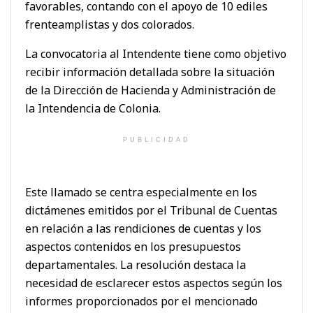
favorables, contando con el apoyo de 10 ediles
frenteamplistas y dos colorados.
La convocatoria al Intendente tiene como objetivo
recibir información detallada sobre la situación
de la Dirección de Hacienda y Administración de
la Intendencia de Colonia.
PUBLICIDAD
Este llamado se centra especialmente en los
dictámenes emitidos por el Tribunal de Cuentas
en relación a las rendiciones de cuentas y los
aspectos contenidos en los presupuestos
departamentales. La resolución destaca la
necesidad de esclarecer estos aspectos según los
informes proporcionados por el mencionado