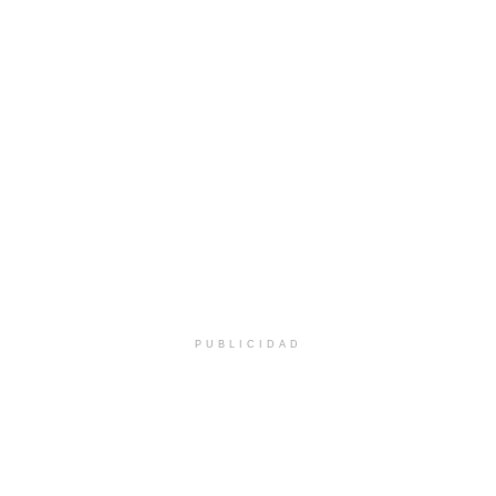
PUBLICIDAD