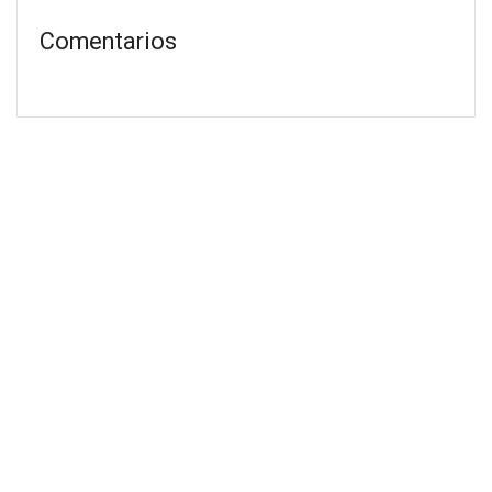
Comentarios