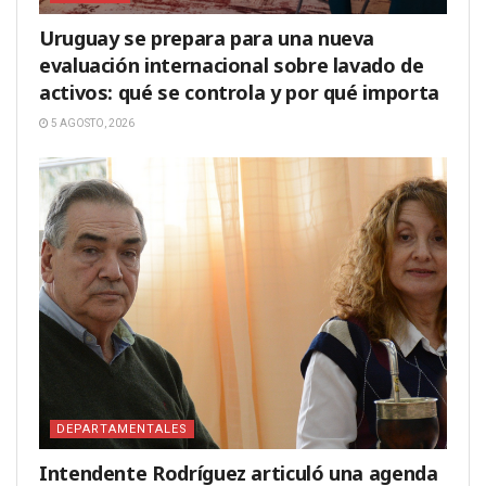
Uruguay se prepara para una nueva
evaluación internacional sobre lavado de
activos: qué se controla y por qué importa
5 AGOSTO, 2026
DEPARTAMENTALES
Intendente Rodríguez articuló una agenda