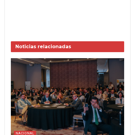
Noticias
relacionadas
NACIONAL