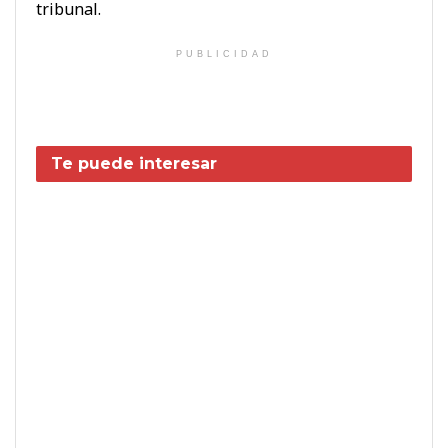
tribunal.
PUBLICIDAD
Te puede interesar