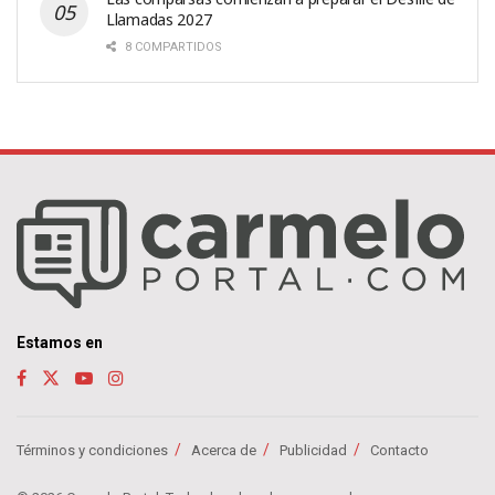
Llamadas 2027
8 COMPARTIDOS
Estamos en
Términos y condiciones
Acerca de
Publicidad
Contacto