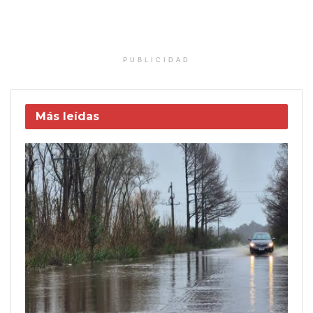
PUBLICIDAD
Más leídas