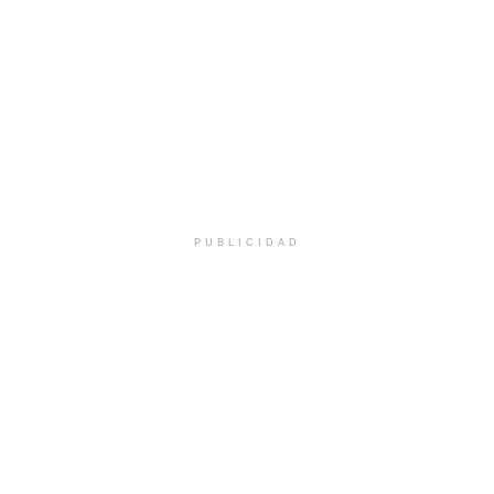
PUBLICIDAD