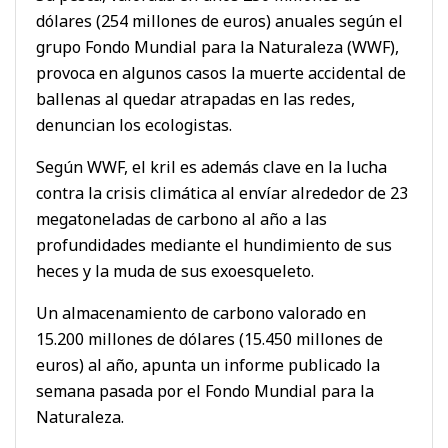
dólares (254 millones de euros) anuales según el
grupo Fondo Mundial para la Naturaleza (WWF),
provoca en algunos casos la muerte accidental de
ballenas al quedar atrapadas en las redes,
denuncian los ecologistas.
Según WWF, el kril es además clave en la lucha
contra la crisis climática al envíar alrededor de 23
megatoneladas de carbono al año a las
profundidades mediante el hundimiento de sus
heces y la muda de sus exoesqueleto.
Un almacenamiento de carbono valorado en
15.200 millones de dólares (15.450 millones de
euros) al año, apunta un informe publicado la
semana pasada por el Fondo Mundial para la
Naturaleza.