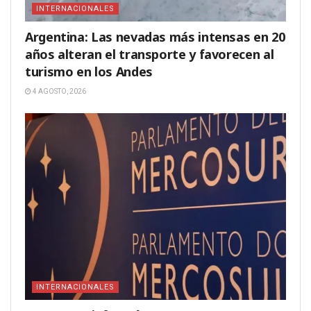
INTERNACIONALES
Argentina: Las nevadas más intensas en 20
años alteran el transporte y favorecen al
turismo en los Andes
4 AGOSTO, 2026
INTERNACIONALES