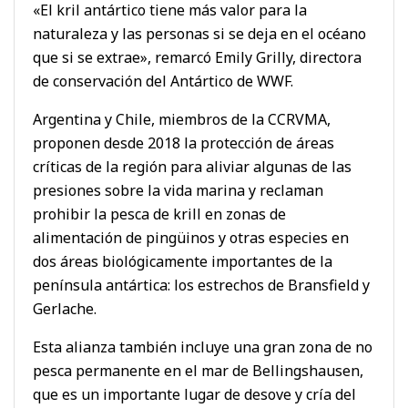
«El kril antártico tiene más valor para la
naturaleza y las personas si se deja en el océano
que si se extrae», remarcó Emily Grilly, directora
de conservación del Antártico de WWF.
Argentina y Chile, miembros de la CCRVMA,
proponen desde 2018 la protección de áreas
críticas de la región para aliviar algunas de las
presiones sobre la vida marina y reclaman
prohibir la pesca de krill en zonas de
alimentación de pingüinos y otras especies en
dos áreas biológicamente importantes de la
península antártica: los estrechos de Bransfield y
Gerlache.
Esta alianza también incluye una gran zona de no
pesca permanente en el mar de Bellingshausen,
que es un importante lugar de desove y cría del