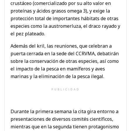
crustáceo (comercializado por su alto valor en
proteínas y ácidos grasos omega 3), y exige la
protección total de importantes hábitats de otras
especies como la austromerluza, el draco rayado y
el pez plateado.
Además del kril, las reuniones, que celebran a
puerta cerrada en la sede del CCRVMA, debatirán
sobre la conservación de otras especies, así como
el impacto de la pesca en mamíferos y aves
marinas y la eliminación de la pesca ilegal.
PUBLICIDAD
Durante la primera semana la cita gira entorno a
presentaciones de diversos comités científicos,
mientras que en la segunda tienen protagonismo