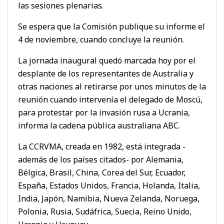
las sesiones plenarias.
Se espera que la Comisión publique su informe el
4 de noviembre, cuando concluye la reunión.
La jornada inaugural quedó marcada hoy por el
desplante de los representantes de Australia y
otras naciones al retirarse por unos minutos de la
reunión cuando intervenía el delegado de Moscú,
para protestar por la invasión rusa a Ucrania,
informa la cadena pública australiana ABC.
La CCRVMA, creada en 1982, está integrada -
además de los países citados- por Alemania,
Bélgica, Brasil, China, Corea del Sur, Ecuador,
España, Estados Unidos, Francia, Holanda, Italia,
India, Japón, Namibia, Nueva Zelanda, Noruega,
Polonia, Rusia, Sudáfrica, Suecia, Reino Unido,