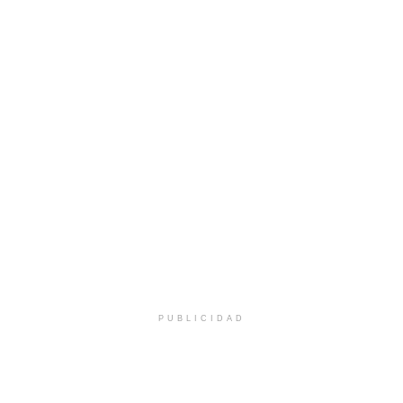
PUBLICIDAD