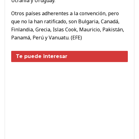
Ucrania y Uruguay.
Otros países adherentes a la convención, pero
que no la han ratificado, son Bulgaria, Canadá,
Finlandia, Grecia, Islas Cook, Mauricio, Pakistán,
Panamá, Perú y Vanuatu. (EFE)
Te puede interesar