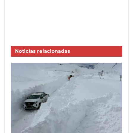
Noticias
relacionadas