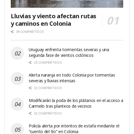
Lluvias y viento afectan rutas
y caminos en Colonia
38 COMPARTIDOS
Uruguay enfrenta tormentas severas y una
segunda fase de vientos ciclónicos
23 COMPARTIDOS
Alerta naranja en todo Colonia por tormentas
severas y lluvias intensas
22 COMPARTIDOS
Modificarán la poda de los plátanos en el acceso a
Carmelo tras planteos de vecinos
52 COMPARTIDOS
Policía alerta por intentos de estafa mediante el
“cuento del tío” en Colonia