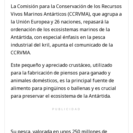
La Comisión para la Conservación de los Recursos
Vivos Marinos Antárticos (CCRVMA), que agrupa a
la Unión Europea y 26 naciones, repasará la
ordenación de los ecosistemas marinos de la
Antártida, con especial énfasis en la pesca
industrial del kril, apunta el comunicado de la
CCRVMA.
Este pequeño y apreciado crustáceo, utilizado
para la fabricación de piensos para ganado y
animales domésticos, es la principal fuente de
alimento para pingüinos o ballenas y es crucial
para preservar el ecosistema de la Antártida.
PUBLICIDAD
Su pesca, valorada en unos 250 millones de