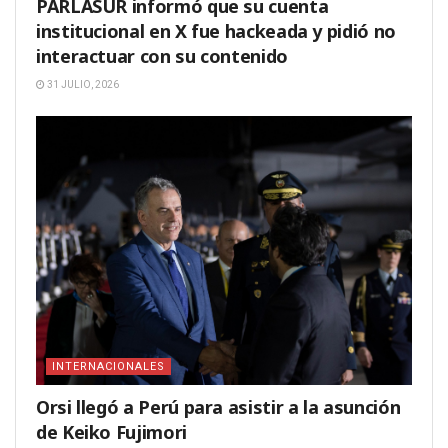
PARLASUR informó que su cuenta
institucional en X fue hackeada y pidió no
interactuar con su contenido
31 JULIO, 2026
INTERNACIONALES
Orsi llegó a Perú para asistir a la asunción
de Keiko Fujimori