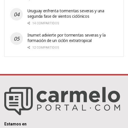
Uruguay enfrenta tormentas severas y una
segunda fase de vientos ciclónicos
14 COMPARTIDOS
Inumet advierte por tormentas severas y la
formación de un ciclón extratropical
12 COMPARTIDOS
Estamos en