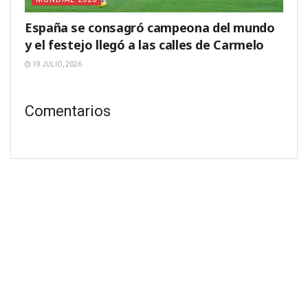
España se consagró campeona del mundo
y el festejo llegó a las calles de Carmelo
19 JULIO, 2026
Comentarios