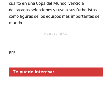
cuarto en una Copa del Mundo, venció a
destacadas selecciones y tuvo a sus futbolistas
como figuras de los equipos más importantes del
mundo.
PUBLICIDAD
EFE
Te puede interesar