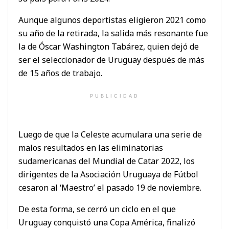
Aunque algunos deportistas eligieron 2021 como
su año de la retirada, la salida más resonante fue
la de Óscar Washington Tabárez, quien dejó de
ser el seleccionador de Uruguay después de más
de 15 años de trabajo.
PUBLICIDAD
Luego de que la Celeste acumulara una serie de
malos resultados en las eliminatorias
sudamericanas del Mundial de Catar 2022, los
dirigentes de la Asociación Uruguaya de Fútbol
cesaron al ‘Maestro’ el pasado 19 de noviembre.
De esta forma, se cerró un ciclo en el que
Uruguay conquistó una Copa América, finalizó