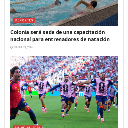
DEPORTES
Colonia será sede de una capacitación
nacional para entrenadores de natación
28 JULIO, 2026
MUNDIAL 2026