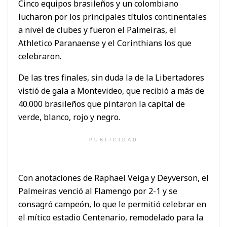
Cinco equipos brasileños y un colombiano
lucharon por los principales títulos continentales
a nivel de clubes y fueron el Palmeiras, el
Athletico Paranaense y el Corinthians los que
celebraron.
De las tres finales, sin duda la de la Libertadores
vistió de gala a Montevideo, que recibió a más de
40.000 brasileños que pintaron la capital de
verde, blanco, rojo y negro.
PUBLICIDAD
Con anotaciones de Raphael Veiga y Deyverson, el
Palmeiras venció al Flamengo por 2-1 y se
consagró campeón, lo que le permitió celebrar en
el mítico estadio Centenario, remodelado para la