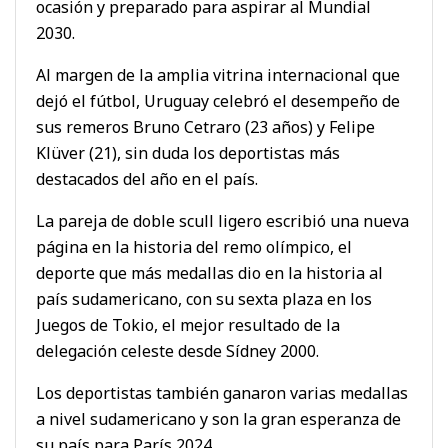
ocasión y preparado para aspirar al Mundial
2030.
Al margen de la amplia vitrina internacional que
dejó el fútbol, Uruguay celebró el desempeño de
sus remeros Bruno Cetraro (23 años) y Felipe
Klüver (21), sin duda los deportistas más
destacados del año en el país.
La pareja de doble scull ligero escribió una nueva
página en la historia del remo olímpico, el
deporte que más medallas dio en la historia al
país sudamericano, con su sexta plaza en los
Juegos de Tokio, el mejor resultado de la
delegación celeste desde Sídney 2000.
Los deportistas también ganaron varias medallas
a nivel sudamericano y son la gran esperanza de
su país para París 2024.