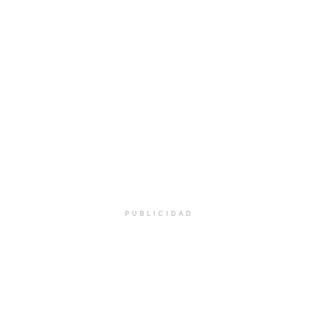
PUBLICIDAD