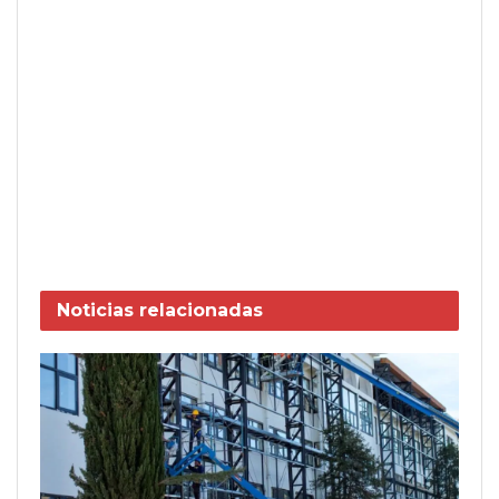
Noticias
relacionadas