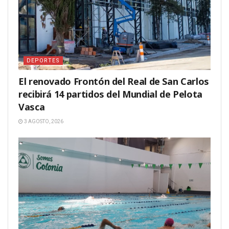
DEPORTES
El renovado Frontón del Real de San Carlos
recibirá 14 partidos del Mundial de Pelota
Vasca
3 AGOSTO, 2026