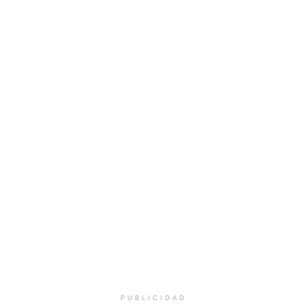
PUBLICIDAD