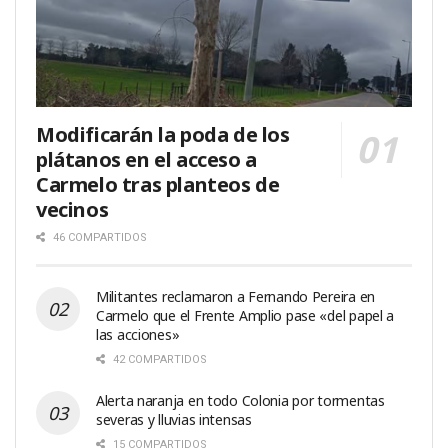
Modificarán la poda de los
plátanos en el acceso a
Carmelo tras planteos de
vecinos
46 COMPARTIDOS
Militantes reclamaron a Fernando Pereira en
Carmelo que el Frente Amplio pase «del papel a
las acciones»
42 COMPARTIDOS
Alerta naranja en todo Colonia por tormentas
severas y lluvias intensas
15 COMPARTIDOS