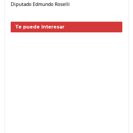
Diputado Edmundo Roselli
Te puede interesar