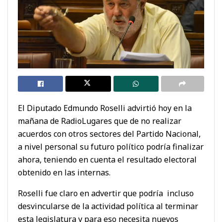
El Diputado Edmundo Roselli advirtió hoy en la
mañana de RadioLugares que de no realizar
acuerdos con otros sectores del Partido Nacional,
a nivel personal su futuro político podría finalizar
ahora, teniendo en cuenta el resultado electoral
obtenido en las internas.
Roselli fue claro en advertir que podría incluso
desvincularse de la actividad política al terminar
esta legislatura y para eso necesita nuevos