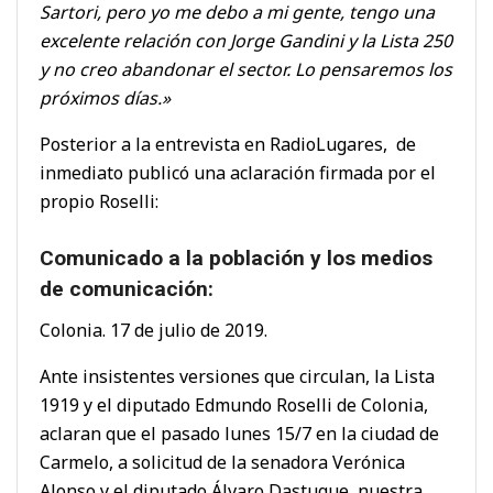
Sartori, pero yo me debo a mi gente, tengo una
excelente relación con Jorge Gandini y la Lista 250
y no creo abandonar el sector. Lo pensaremos los
próximos días.»
Posterior a la entrevista en RadioLugares, de
inmediato publicó una aclaración firmada por el
propio Roselli:
Comunicado a la población y los medios
de comunicación:
Colonia. 17 de julio de 2019.
Ante insistentes versiones que circulan, la Lista
1919 y el diputado Edmundo Roselli de Colonia,
aclaran que el pasado lunes 15/7 en la ciudad de
Carmelo, a solicitud de la senadora Verónica
Alonso y el diputado Álvaro Dastugue, nuestra