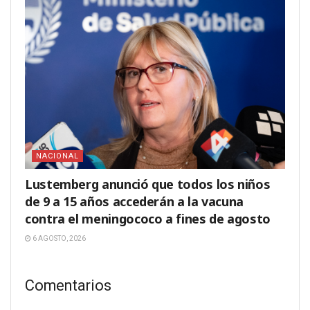
NACIONAL
Lustemberg anunció que todos los niños
de 9 a 15 años accederán a la vacuna
contra el meningococo a fines de agosto
6 AGOSTO, 2026
Comentarios