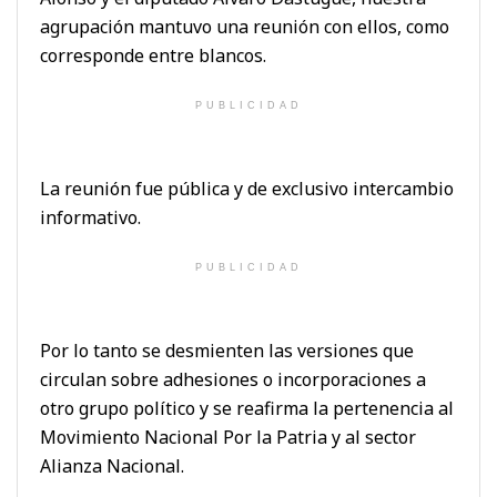
agrupación mantuvo una reunión con ellos, como
corresponde entre blancos.
PUBLICIDAD
La reunión fue pública y de exclusivo intercambio
informativo.
PUBLICIDAD
Por lo tanto se desmienten las versiones que
circulan sobre adhesiones o incorporaciones a
otro grupo político y se reafirma la pertenencia al
Movimiento Nacional Por la Patria y al sector
Alianza Nacional.