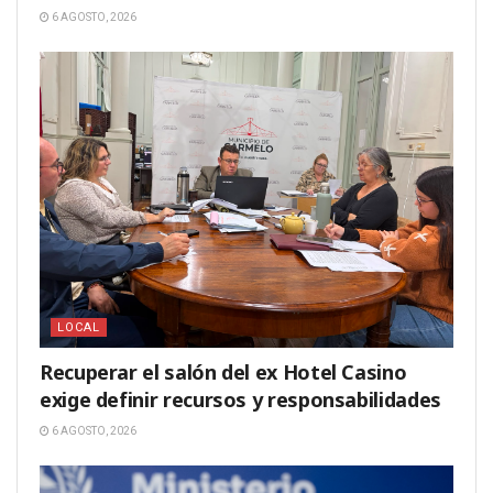
6 AGOSTO, 2026
LOCAL
Recuperar el salón del ex Hotel Casino
exige definir recursos y responsabilidades
6 AGOSTO, 2026