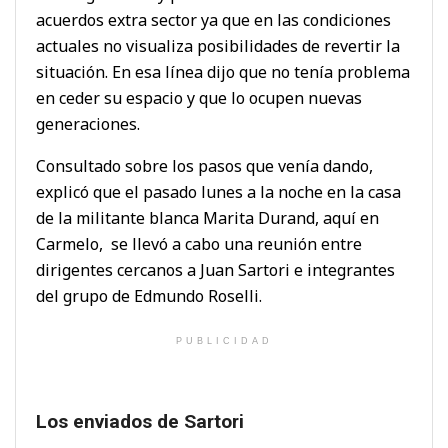
acuerdos extra sector ya que en las condiciones
actuales no visualiza posibilidades de revertir la
situación. En esa línea dijo que no tenía problema
en ceder su espacio y que lo ocupen nuevas
generaciones.
Consultado sobre los pasos que venía dando,
explicó que el pasado lunes a la noche en la casa
de la militante blanca Marita Durand, aquí en
Carmelo, se llevó a cabo una reunión entre
dirigentes cercanos a Juan Sartori e integrantes
del grupo de Edmundo Roselli.
PUBLICIDAD
Los enviados de Sartori