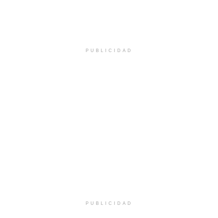
PUBLICIDAD
PUBLICIDAD