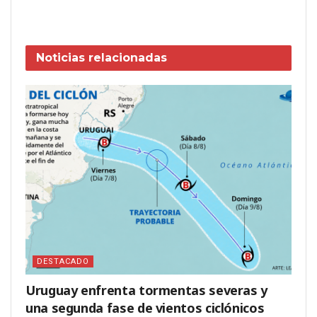
Noticias
relacionadas
DESTACADO
Uruguay enfrenta tormentas severas y
una segunda fase de vientos ciclónicos