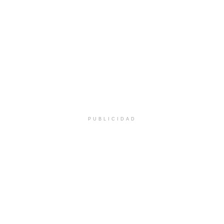
PUBLICIDAD