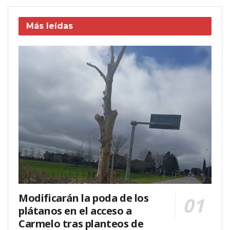
Más leídas
Modificarán la poda de los
plátanos en el acceso a
Carmelo tras planteos de