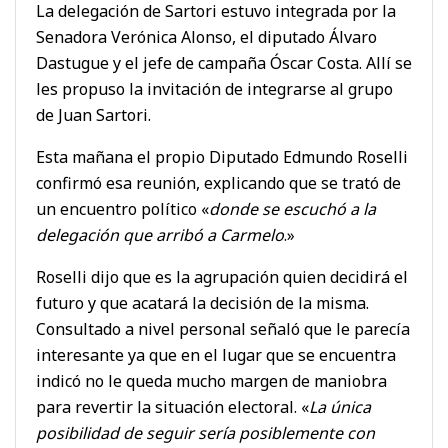
La delegación de Sartori estuvo integrada por la
Senadora Verónica Alonso, el diputado Álvaro
Dastugue y el jefe de campaña Óscar Costa. Allí se
les propuso la invitación de integrarse al grupo
de Juan Sartori.
Esta mañana el propio Diputado Edmundo Roselli
confirmó esa reunión, explicando que se trató de
un encuentro político «
donde se escuchó a la
delegación que arribó a Carmelo
.»
Roselli dijo que es la agrupación quien decidirá el
futuro y que acatará la decisión de la misma.
Consultado a nivel personal señaló que le parecía
interesante ya que en el lugar que se encuentra
indicó no le queda mucho margen de maniobra
para revertir la situación electoral. «
La única
posibilidad de seguir sería posiblemente con