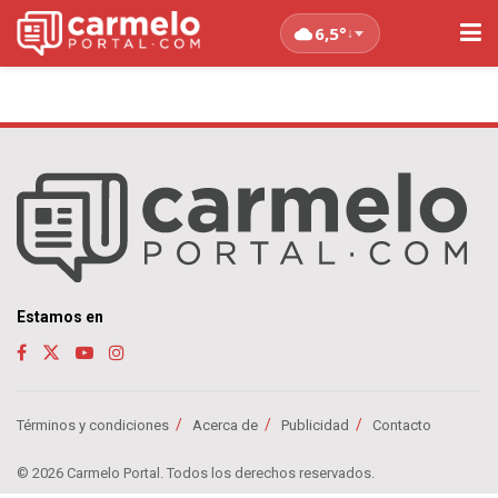
6,5°
↓
Estamos en
Términos y condiciones
Acerca de
Publicidad
Contacto
© 2026 Carmelo Portal. Todos los derechos reservados.