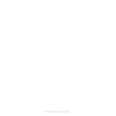
PUBLICIDAD