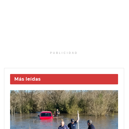
PUBLICIDAD
Más leídas