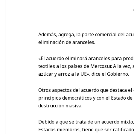
Además, agrega, la parte comercial del acu
eliminación de aranceles.
«El acuerdo eliminará aranceles para prod
textiles a los países de Mercosur. A la vez, 
azúcar y arroz a la UE», dice el Gobierno.
Otros aspectos del acuerdo que destaca e
principios democráticos y con el Estado de
destrucción masiva.
Debido a que se trata de un acuerdo mixto
Estados miembros, tiene que ser ratificad