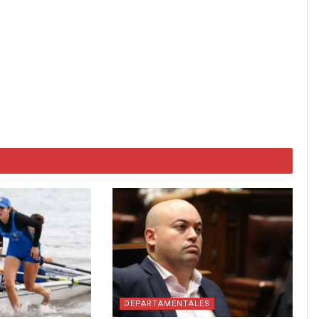
DEPARTAMENTALES