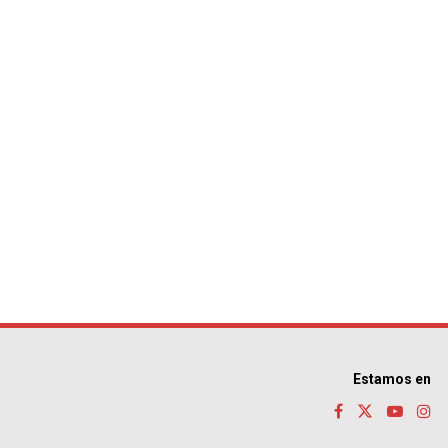
Estamos en