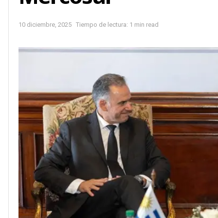
10 diciembre, 2025
Tiempo de lectura: 1 min read