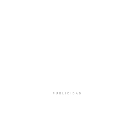
PUBLICIDAD