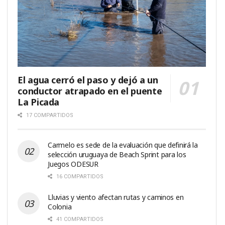
El agua cerró el paso y dejó a un
conductor atrapado en el puente
La Picada
17 COMPARTIDOS
Carmelo es sede de la evaluación que definirá la
selección uruguaya de Beach Sprint para los
Juegos ODESUR
16 COMPARTIDOS
Lluvias y viento afectan rutas y caminos en
Colonia
41 COMPARTIDOS