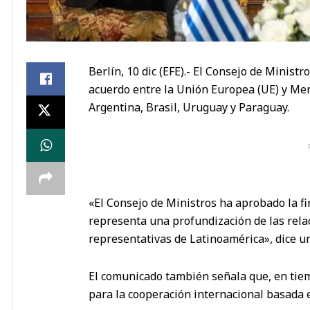
Berlín, 10 dic (EFE).- El Consejo de Ministr
acuerdo entre la Unión Europea (UE) y Mer
Argentina, Brasil, Uruguay y Paraguay.
«El Consejo de Ministros ha aprobado la fi
representa una profundización de las rela
representativas de Latinoamérica», dice 
El comunicado también señala que, en tiem
para la cooperación internacional basada e