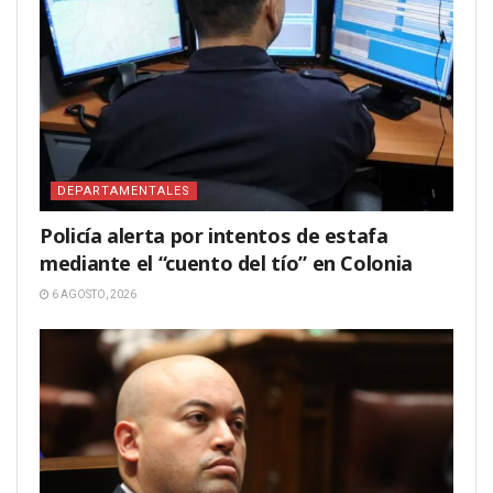
DEPARTAMENTALES
Policía alerta por intentos de estafa
mediante el “cuento del tío” en Colonia
6 AGOSTO, 2026