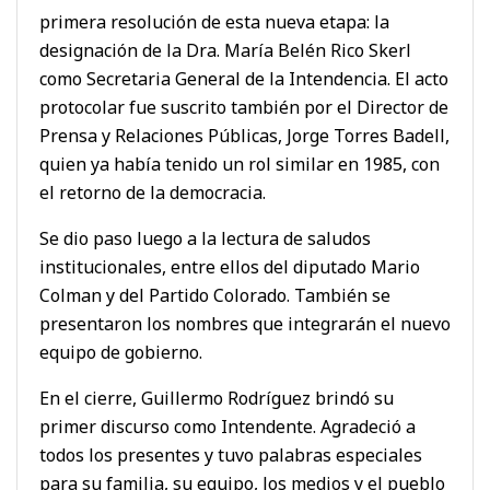
primera resolución de esta nueva etapa: la
designación de la Dra. María Belén Rico Skerl
como Secretaria General de la Intendencia. El acto
protocolar fue suscrito también por el Director de
Prensa y Relaciones Públicas, Jorge Torres Badell,
quien ya había tenido un rol similar en 1985, con
el retorno de la democracia.
Se dio paso luego a la lectura de saludos
institucionales, entre ellos del diputado Mario
Colman y del Partido Colorado. También se
presentaron los nombres que integrarán el nuevo
equipo de gobierno.
En el cierre, Guillermo Rodríguez brindó su
primer discurso como Intendente. Agradeció a
todos los presentes y tuvo palabras especiales
para su familia, su equipo, los medios y el pueblo