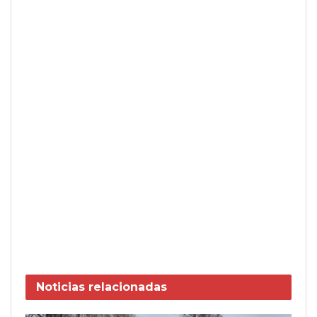
Noticias
relacionadas