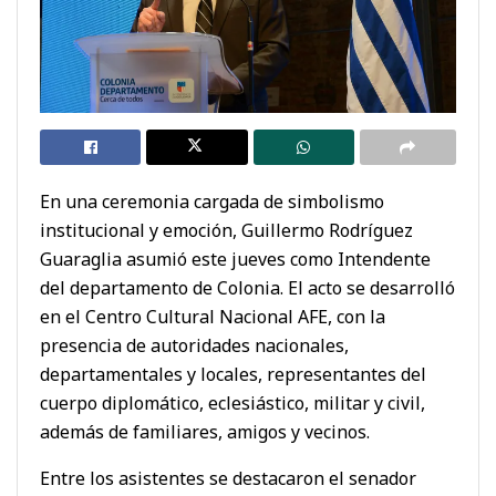
En una ceremonia cargada de simbolismo
institucional y emoción, Guillermo Rodríguez
Guaraglia asumió este jueves como Intendente
del departamento de Colonia. El acto se desarrolló
en el Centro Cultural Nacional AFE, con la
presencia de autoridades nacionales,
departamentales y locales, representantes del
cuerpo diplomático, eclesiástico, militar y civil,
además de familiares, amigos y vecinos.
Entre los asistentes se destacaron el senador