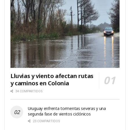
Lluvias y viento afectan rutas
y caminos en Colonia
34 COMPARTIDOS
Uruguay enfrenta tormentas severas y una
segunda fase de vientos ciclónicos
23 COMPARTIDOS