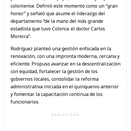
coloniense. Definió este momento como un “gran
honor” y señaló que asume el liderazgo del
departamento “de la mano del más grande
estadista que tuvo Colonia: el doctor Carlos
Moreira”.
Rodríguez planteó una gestión enfocada en la
renovación, con una impronta moderna, cercana y
eficiente. Propuso avanzar en la descentralización
con equidad, fortalecer la gestión de los
gobiernos locales, consolidar la reforma
administrativa iniciada en el quinquenio anterior
y fomentar la capacitación continua de los
funcionarios.
PUBLICIDAD