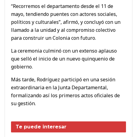
“Recorremos el departamento desde el 11 de
mayo, tendiendo puentes con actores sociales,
políticos y culturales”, afirmó, y concluyó con un
llamado a la unidad y al compromiso colectivo
para construir un Colonia con futuro.
La ceremonia culminó con un extenso aplauso
que selló el inicio de un nuevo quinquenio de
gobierno.
Más tarde, Rodríguez participó en una sesión
extraordinaria en la Junta Departamental,
formalizando así los primeros actos oficiales de
su gestión.
Te puede interesar