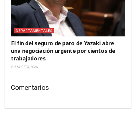
DEPARTAMENTALES
El fin del seguro de paro de Yazaki abre
una negociación urgente por cientos de
trabajadores
6 AGOSTO, 2026
Comentarios