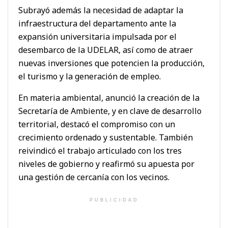
Subrayó además la necesidad de adaptar la
infraestructura del departamento ante la
expansión universitaria impulsada por el
desembarco de la UDELAR, así como de atraer
nuevas inversiones que potencien la producción,
el turismo y la generación de empleo.
En materia ambiental, anunció la creación de la
Secretaría de Ambiente, y en clave de desarrollo
territorial, destacó el compromiso con un
crecimiento ordenado y sustentable. También
reivindicó el trabajo articulado con los tres
niveles de gobierno y reafirmó su apuesta por
una gestión de cercanía con los vecinos.
PUBLICIDAD