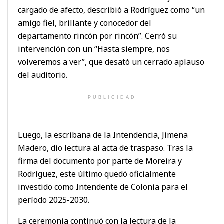
cargado de afecto, describió a Rodríguez como “un
amigo fiel, brillante y conocedor del
departamento rincón por rincón”. Cerró su
intervención con un “Hasta siempre, nos
volveremos a ver”, que desató un cerrado aplauso
del auditorio.
PUBLICIDAD
Luego, la escribana de la Intendencia, Jimena
Madero, dio lectura al acta de traspaso. Tras la
firma del documento por parte de Moreira y
Rodríguez, este último quedó oficialmente
investido como Intendente de Colonia para el
período 2025-2030.
La ceremonia continuó con la lectura de la