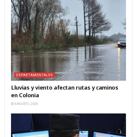
DEPARTAMENTALES
Lluvias y viento afectan rutas y caminos
en Colonia
6 AGOSTO, 2026