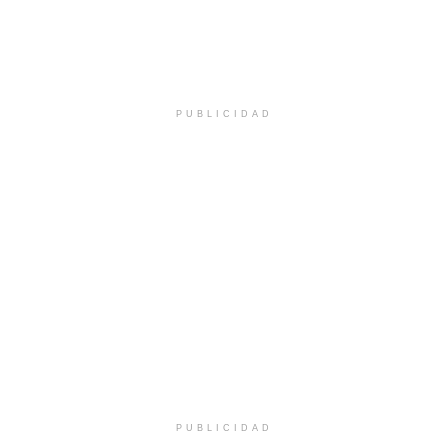
PUBLICIDAD
PUBLICIDAD