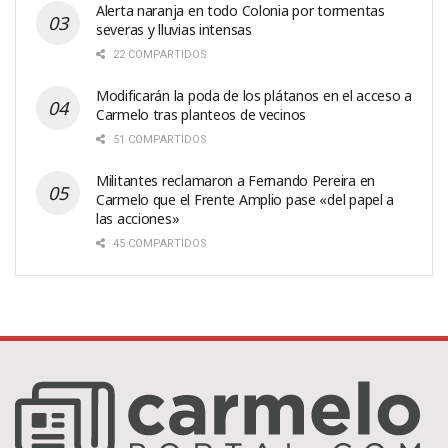
Alerta naranja en todo Colonia por tormentas
severas y lluvias intensas
22 COMPARTIDOS
Modificarán la poda de los plátanos en el acceso a
Carmelo tras planteos de vecinos
51 COMPARTIDOS
Militantes reclamaron a Fernando Pereira en
Carmelo que el Frente Amplio pase «del papel a
las acciones»
45 COMPARTIDOS