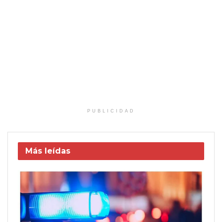
PUBLICIDAD
Más leídas