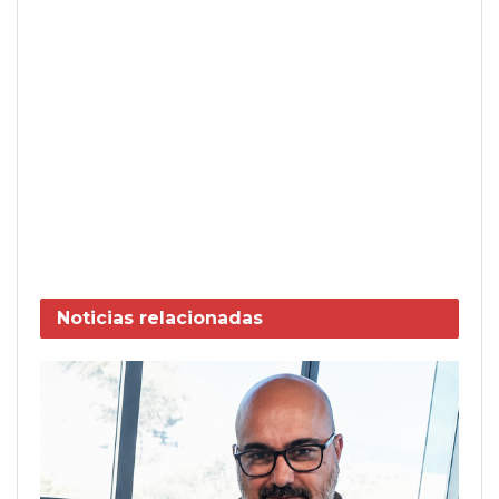
Noticias
relacionadas