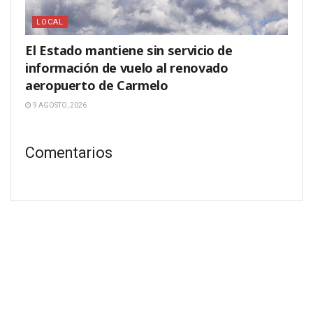
LOCAL
El Estado mantiene sin servicio de
información de vuelo al renovado
aeropuerto de Carmelo
9 AGOSTO, 2026
Comentarios