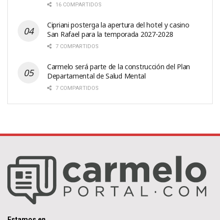
16 COMPARTIDOS
Cipriani posterga la apertura del hotel y casino
San Rafael para la temporada 2027-2028
7 COMPARTIDOS
Carmelo será parte de la construcción del Plan
Departamental de Salud Mental
7 COMPARTIDOS
Estamos en