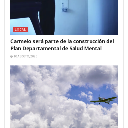
LOCAL
Carmelo será parte de la construcción del
Plan Departamental de Salud Mental
10 AGOSTO, 2026