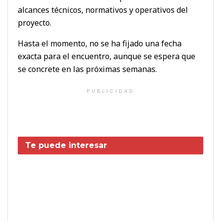
alcances técnicos, normativos y operativos del
proyecto.
Hasta el momento, no se ha fijado una fecha
exacta para el encuentro, aunque se espera que
se concrete en las próximas semanas.
PUBLICIDAD
Te puede interesar