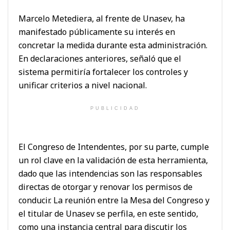
Marcelo Metediera, al frente de Unasev, ha
manifestado públicamente su interés en
concretar la medida durante esta administración.
En declaraciones anteriores, señaló que el
sistema permitiría fortalecer los controles y
unificar criterios a nivel nacional.
PUBLICIDAD
El Congreso de Intendentes, por su parte, cumple
un rol clave en la validación de esta herramienta,
dado que las intendencias son las responsables
directas de otorgar y renovar los permisos de
conducir. La reunión entre la Mesa del Congreso y
el titular de Unasev se perfila, en este sentido,
como una instancia central para discutir los