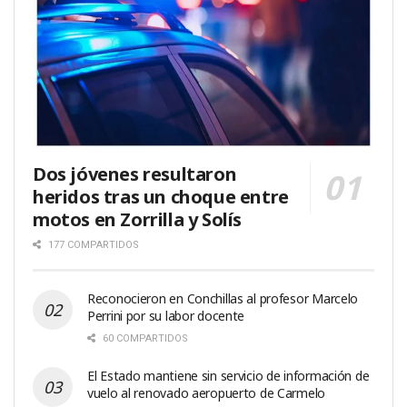
Dos jóvenes resultaron
heridos tras un choque entre
motos en Zorrilla y Solís
177 COMPARTIDOS
Reconocieron en Conchillas al profesor Marcelo
Perrini por su labor docente
60 COMPARTIDOS
El Estado mantiene sin servicio de información de
vuelo al renovado aeropuerto de Carmelo