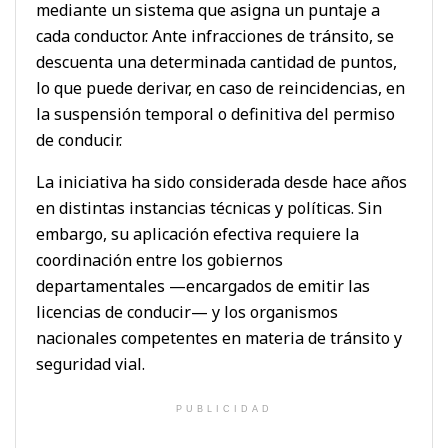
mediante un sistema que asigna un puntaje a
cada conductor. Ante infracciones de tránsito, se
descuenta una determinada cantidad de puntos,
lo que puede derivar, en caso de reincidencias, en
la suspensión temporal o definitiva del permiso
de conducir.
La iniciativa ha sido considerada desde hace años
en distintas instancias técnicas y políticas. Sin
embargo, su aplicación efectiva requiere la
coordinación entre los gobiernos
departamentales —encargados de emitir las
licencias de conducir— y los organismos
nacionales competentes en materia de tránsito y
seguridad vial.
PUBLICIDAD