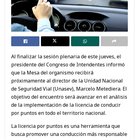
Al finalizar la sesión plenaria de este jueves, el
presidente del Congreso de Intendentes informó
que la Mesa del organismo recibirá
próximamente al director de la Unidad Nacional
de Seguridad Vial (Unasev), Marcelo Metediera. El
objetivo del encuentro será avanzar en el análisis
de la implementación de la licencia de conducir
por puntos en todo el territorio nacional.
La licencia por puntos es una herramienta que
busca promover una conducción más responsable