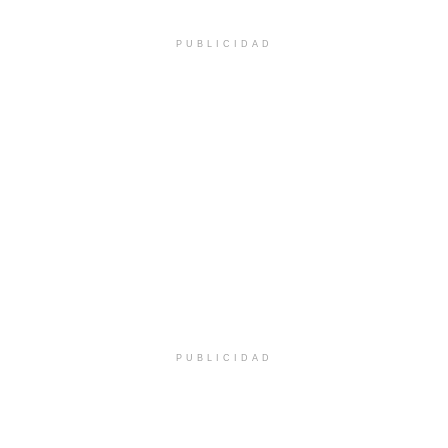
PUBLICIDAD
PUBLICIDAD