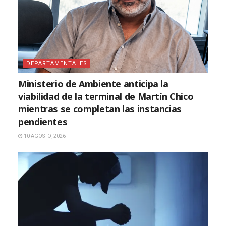
DEPARTAMENTALES
Ministerio de Ambiente anticipa la
viabilidad de la terminal de Martín Chico
mientras se completan las instancias
pendientes
10 AGOSTO, 2026