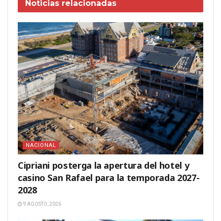
Noticias
relacionadas
NACIONAL
Cipriani posterga la apertura del hotel y
casino San Rafael para la temporada 2027-
2028
9 AGOSTO, 2026