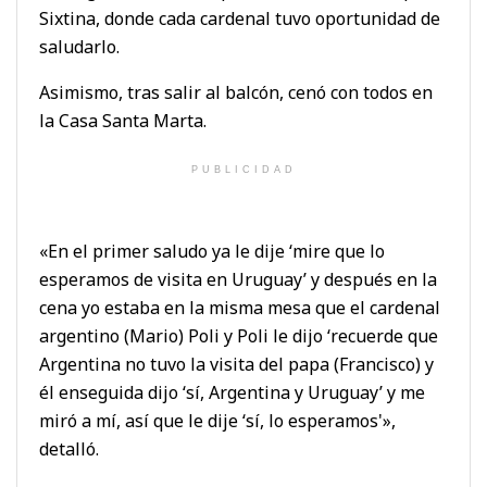
Sixtina, donde cada cardenal tuvo oportunidad de
saludarlo.
Asimismo, tras salir al balcón, cenó con todos en
la Casa Santa Marta.
PUBLICIDAD
«En el primer saludo ya le dije ‘mire que lo
esperamos de visita en Uruguay’ y después en la
cena yo estaba en la misma mesa que el cardenal
argentino (Mario) Poli y Poli le dijo ‘recuerde que
Argentina no tuvo la visita del papa (Francisco) y
él enseguida dijo ‘sí, Argentina y Uruguay’ y me
miró a mí, así que le dije ‘sí, lo esperamos'»,
detalló.