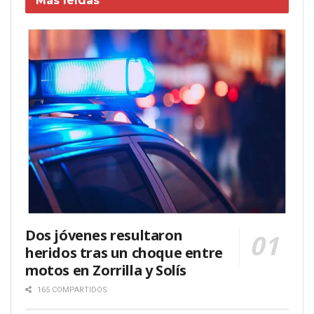
Más leídas
Dos jóvenes resultaron
heridos tras un choque entre
motos en Zorrilla y Solís
165 COMPARTIDOS