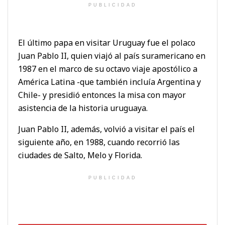
PUBLICIDAD
El último papa en visitar Uruguay fue el polaco
Juan Pablo II, quien viajó al país suramericano en
1987 en el marco de su octavo viaje apostólico a
América Latina -que también incluía Argentina y
Chile- y presidió entonces la misa con mayor
asistencia de la historia uruguaya.
Juan Pablo II, además, volvió a visitar el país el
siguiente año, en 1988, cuando recorrió las
ciudades de Salto, Melo y Florida.
PUBLICIDAD