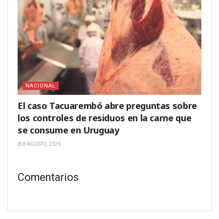
NACIONAL
El caso Tacuarembó abre preguntas sobre
los controles de residuos en la carne que
se consume en Uruguay
8 AGOSTO, 2026
Comentarios