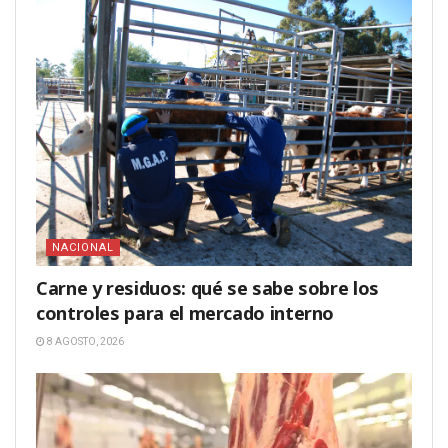
NACIONAL
Carne y residuos: qué se sabe sobre los
controles para el mercado interno
8 AGOSTO, 2026