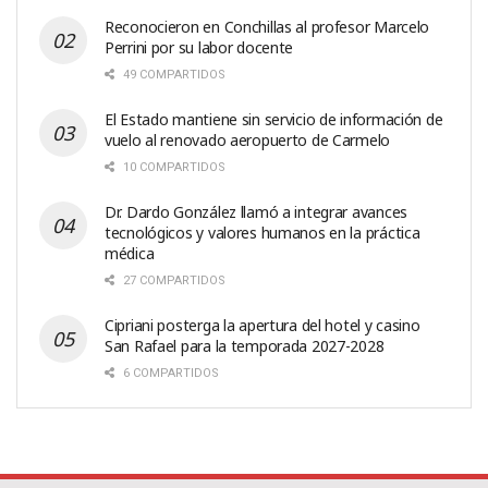
Reconocieron en Conchillas al profesor Marcelo
Perrini por su labor docente
49 COMPARTIDOS
El Estado mantiene sin servicio de información de
vuelo al renovado aeropuerto de Carmelo
10 COMPARTIDOS
Dr. Dardo González llamó a integrar avances
tecnológicos y valores humanos en la práctica
médica
27 COMPARTIDOS
Cipriani posterga la apertura del hotel y casino
San Rafael para la temporada 2027-2028
6 COMPARTIDOS