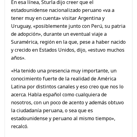
En esa línea, Sturla dijo creer que el
estadounidense nacionalizado peruano «va a
tener muy en cuenta» visitar Argentina y
Uruguay, «posiblemente junto con Perú, su patria
de adopción», durante un eventual viaje a
Suramérica, región en la que, pese a haber nacido
y crecido en Estados Unidos, dijo, «estuvo muchos
años».
«Ha tenido una presencia muy importante, un
conocimiento fuerte de la realidad de América
Latina por distintos canales y eso creo que nos lo
acerca. Habla español como cualquiera de
nosotros, con un poco de acento y además obtuvo
la ciudadanía peruana, o sea que es
estadounidense y peruano al mismo tiempo»,
recalcó.