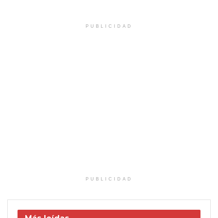
PUBLICIDAD
PUBLICIDAD