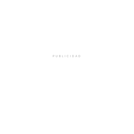
PUBLICIDAD