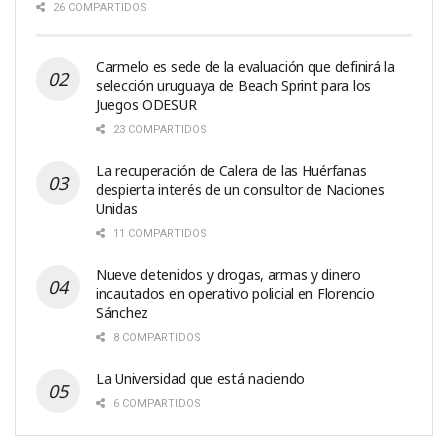
26 COMPARTIDOS
Carmelo es sede de la evaluación que definirá la
selección uruguaya de Beach Sprint para los
Juegos ODESUR
23 COMPARTIDOS
La recuperación de Calera de las Huérfanas
despierta interés de un consultor de Naciones
Unidas
11 COMPARTIDOS
Nueve detenidos y drogas, armas y dinero
incautados en operativo policial en Florencio
Sánchez
8 COMPARTIDOS
La Universidad que está naciendo
6 COMPARTIDOS