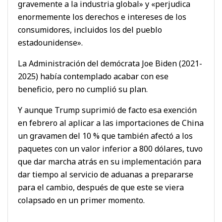
gravemente a la industria global» y «perjudica
enormemente los derechos e intereses de los
consumidores, incluidos los del pueblo
estadounidense».
La Administración del demócrata Joe Biden (2021-
2025) había contemplado acabar con ese
beneficio, pero no cumplió su plan.
Y aunque Trump suprimió de facto esa exención
en febrero al aplicar a las importaciones de China
un gravamen del 10 % que también afectó a los
paquetes con un valor inferior a 800 dólares, tuvo
que dar marcha atrás en su implementación para
dar tiempo al servicio de aduanas a prepararse
para el cambio, después de que este se viera
colapsado en un primer momento.