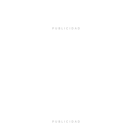
PUBLICIDAD
PUBLICIDAD