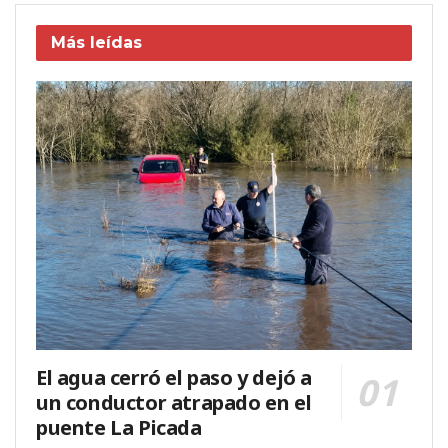
Más leídas
El agua cerró el paso y dejó a
un conductor atrapado en el
puente La Picada