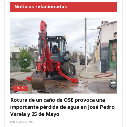
Noticias
relacionadas
LOCAL
Rotura de un caño de OSE provoca una
importante pérdida de agua en José Pedro
Varela y 25 de Mayo
8 AGOSTO, 2026