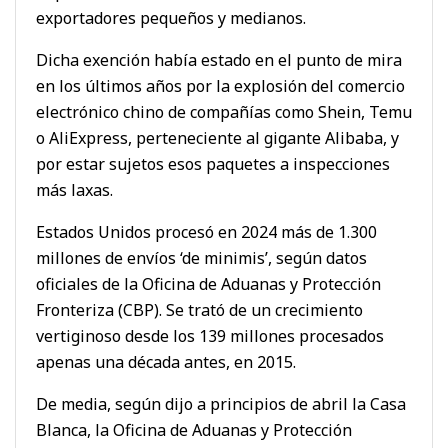
exportadores pequeños y medianos.
Dicha exención había estado en el punto de mira
en los últimos años por la explosión del comercio
electrónico chino de compañías como Shein, Temu
o AliExpress, perteneciente al gigante Alibaba, y
por estar sujetos esos paquetes a inspecciones
más laxas.
Estados Unidos procesó en 2024 más de 1.300
millones de envíos ‘de minimis’, según datos
oficiales de la Oficina de Aduanas y Protección
Fronteriza (CBP). Se trató de un crecimiento
vertiginoso desde los 139 millones procesados
apenas una década antes, en 2015.
De media, según dijo a principios de abril la Casa
Blanca, la Oficina de Aduanas y Protección