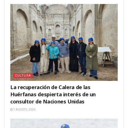
CULTURA
La recuperación de Calera de las
Huérfanas despierta interés de un
consultor de Naciones Unidas
7 AGOSTO, 2026