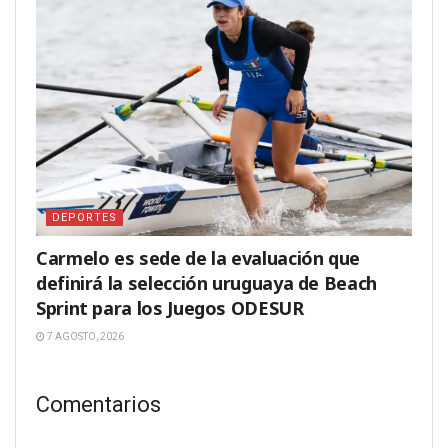
DEPORTES
Carmelo es sede de la evaluación que
definirá la selección uruguaya de Beach
Sprint para los Juegos ODESUR
7 AGOSTO, 2026
Comentarios