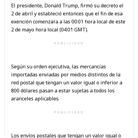
El presidente, Donald Trump, firmó su decreto el
2 de abril y estableció entonces que el fin de esa
exención comenzara a las 00:01 hora local de este
2 de mayo hora local (04:01 GMT).
PUBLICIDAD
Según su orden ejecutiva, las mercancías
importadas enviadas por medios distintos de la
red postal que tengan un valor igual o inferior a
800 dólares pasan a estar sujetas a todos los
aranceles aplicables.
PUBLICIDAD
Los envíos postales que tengan un valor igual o