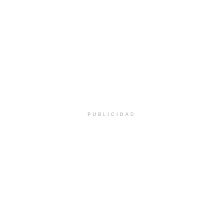
PUBLICIDAD