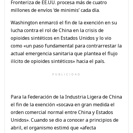
Fronteriza de EE.UU. procesa más de cuatro
millones de envíos ‘de minimis’ cada día.
Washington enmarcó el fin de la exención en su
lucha contra el rol de China en la crisis de
opioides sintéticos en Estados Unidos y lo vio
como «un paso fundamental para contrarrestar la
actual emergencia sanitaria que plantea el flujo
ilícito de opioides sintéticos» hacia el país.
PUBLICIDAD
Para la Federación de la Industria Ligera de China
el fin de la exención «socava en gran medida el
orden comercial normal entre China y Estados
Unidos». Cuando se dio a conocer a principios de
abril, el organismo estimó que «afecta