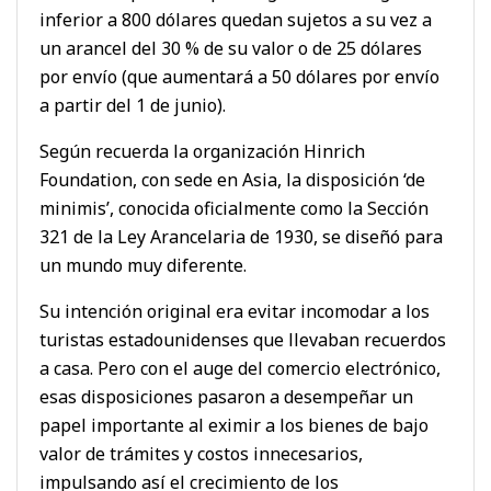
inferior a 800 dólares quedan sujetos a su vez a
un arancel del 30 % de su valor o de 25 dólares
por envío (que aumentará a 50 dólares por envío
a partir del 1 de junio).
Según recuerda la organización Hinrich
Foundation, con sede en Asia, la disposición ‘de
minimis’, conocida oficialmente como la Sección
321 de la Ley Arancelaria de 1930, se diseñó para
un mundo muy diferente.
Su intención original era evitar incomodar a los
turistas estadounidenses que llevaban recuerdos
a casa. Pero con el auge del comercio electrónico,
esas disposiciones pasaron a desempeñar un
papel importante al eximir a los bienes de bajo
valor de trámites y costos innecesarios,
impulsando así el crecimiento de los