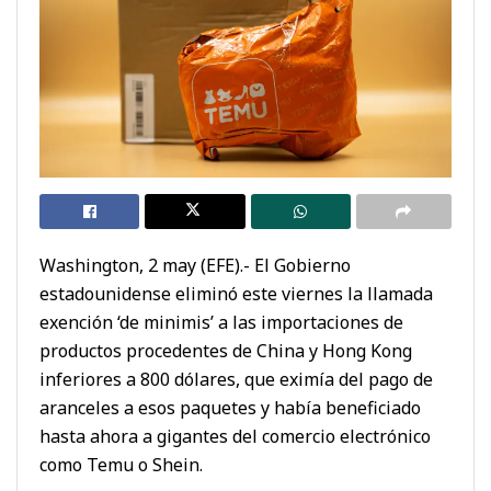
Washington, 2 may (EFE).- El Gobierno
estadounidense eliminó este viernes la llamada
exención ‘de minimis’ a las importaciones de
productos procedentes de China y Hong Kong
inferiores a 800 dólares, que eximía del pago de
aranceles a esos paquetes y había beneficiado
hasta ahora a gigantes del comercio electrónico
como Temu o Shein.