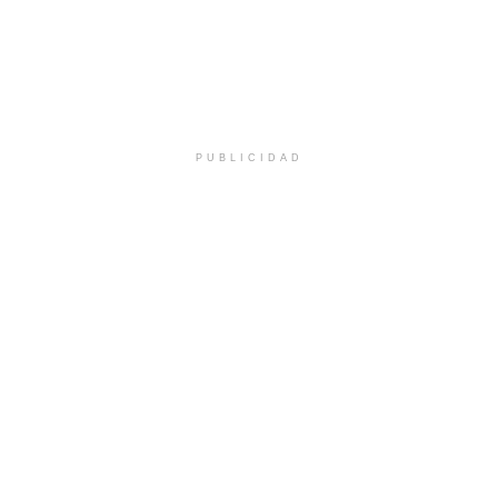
PUBLICIDAD