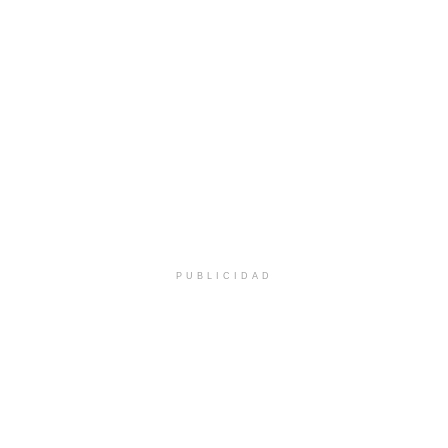
PUBLICIDAD