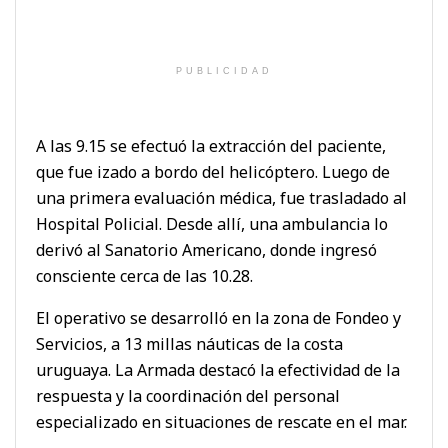
PUBLICIDAD
A las 9.15 se efectuó la extracción del paciente,
que fue izado a bordo del helicóptero. Luego de
una primera evaluación médica, fue trasladado al
Hospital Policial. Desde allí, una ambulancia lo
derivó al Sanatorio Americano, donde ingresó
consciente cerca de las 10.28.
El operativo se desarrolló en la zona de Fondeo y
Servicios, a 13 millas náuticas de la costa
uruguaya. La Armada destacó la efectividad de la
respuesta y la coordinación del personal
especializado en situaciones de rescate en el mar.