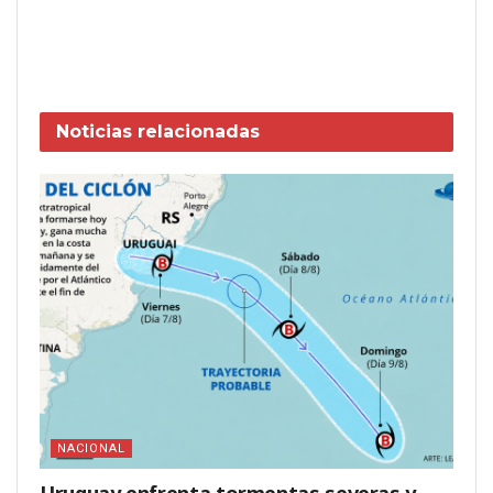
Noticias
relacionadas
NACIONAL