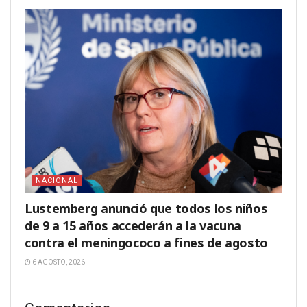
NACIONAL
Lustemberg anunció que todos los niños
de 9 a 15 años accederán a la vacuna
contra el meningococo a fines de agosto
6 AGOSTO, 2026