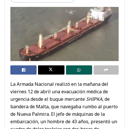
La Armada Nacional realizó en la mañana del
viernes 12 de abril una evacuación médica de
urgencia desde el buque mercante
SHIPKA
, de
bandera de Malta, que navegaba rumbo al puerto
de Nueva Palmira. El jefe de máquinas de la
embarcación, un hombre de 43 años, presentó un
cuadro de dolor torácico con dos horas de