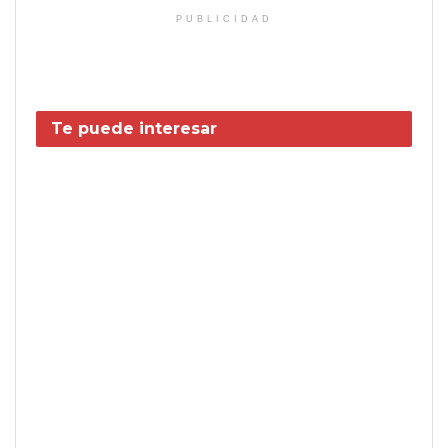
PUBLICIDAD
Te puede interesar