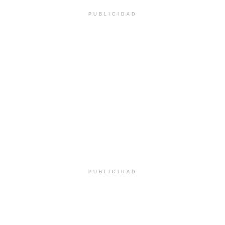
PUBLICIDAD
PUBLICIDAD