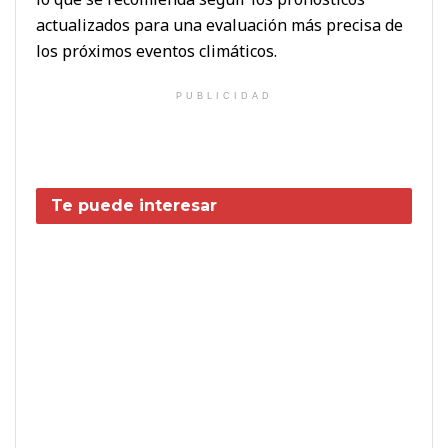
actualizados para una evaluación más precisa de
los próximos eventos climáticos.
PUBLICIDAD
Te puede interesar