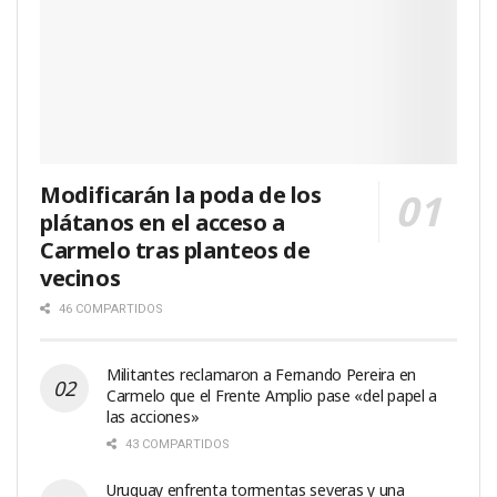
Modificarán la poda de los
plátanos en el acceso a
Carmelo tras planteos de
vecinos
46 COMPARTIDOS
Militantes reclamaron a Fernando Pereira en
Carmelo que el Frente Amplio pase «del papel a
las acciones»
43 COMPARTIDOS
Uruguay enfrenta tormentas severas y una