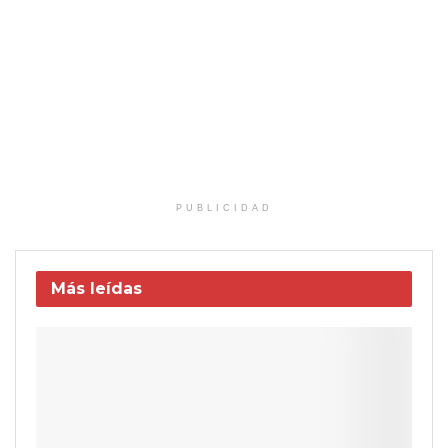
PUBLICIDAD
Más leídas