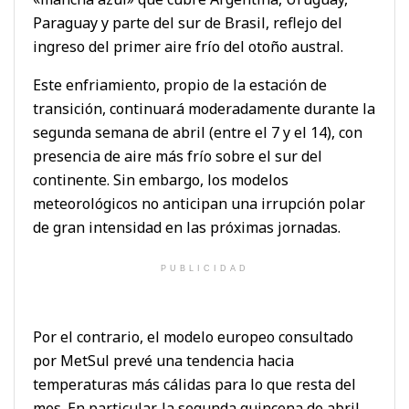
Paraguay y parte del sur de Brasil, reflejo del
ingreso del primer aire frío del otoño austral.
Este enfriamiento, propio de la estación de
transición, continuará moderadamente durante la
segunda semana de abril (entre el 7 y el 14), con
presencia de aire más frío sobre el sur del
continente. Sin embargo, los modelos
meteorológicos no anticipan una irrupción polar
de gran intensidad en las próximas jornadas.
PUBLICIDAD
Por el contrario, el modelo europeo consultado
por MetSul prevé una tendencia hacia
temperaturas más cálidas para lo que resta del
mes. En particular, la segunda quincena de abril