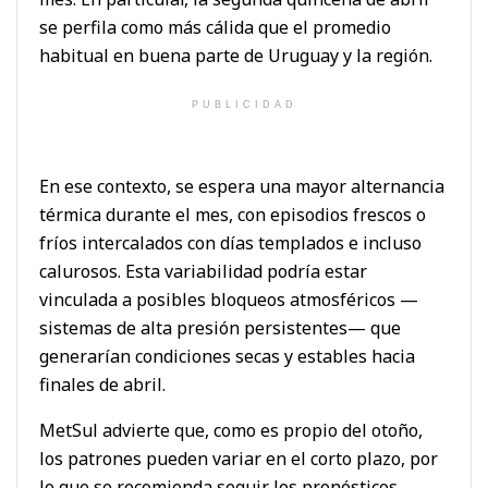
se perfila como más cálida que el promedio
habitual en buena parte de Uruguay y la región.
PUBLICIDAD
En ese contexto, se espera una mayor alternancia
térmica durante el mes, con episodios frescos o
fríos intercalados con días templados e incluso
calurosos. Esta variabilidad podría estar
vinculada a posibles bloqueos atmosféricos —
sistemas de alta presión persistentes— que
generarían condiciones secas y estables hacia
finales de abril.
MetSul advierte que, como es propio del otoño,
los patrones pueden variar en el corto plazo, por
lo que se recomienda seguir los pronósticos