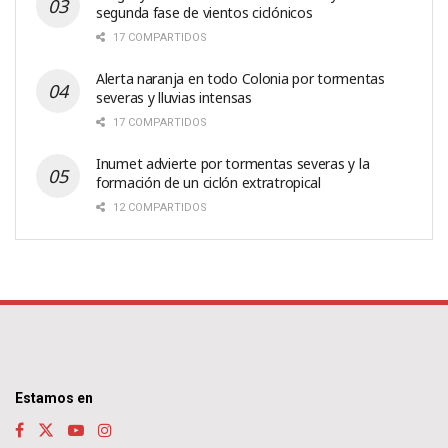
segunda fase de vientos ciclónicos
17 COMPARTIDOS
Alerta naranja en todo Colonia por tormentas
severas y lluvias intensas
17 COMPARTIDOS
Inumet advierte por tormentas severas y la
formación de un ciclón extratropical
12 COMPARTIDOS
Estamos en