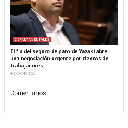
DEPARTAMENTALES
El fin del seguro de paro de Yazaki abre
una negociación urgente por cientos de
trabajadores
6 AGOSTO, 2026
Comentarios