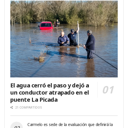
El agua cerró el paso y dejó a
un conductor atrapado en el
puente La Picada
21 COMPARTIDOS
Carmelo es sede de la evaluación que definirá la