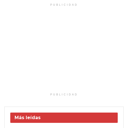
PUBLICIDAD
PUBLICIDAD
Más leídas