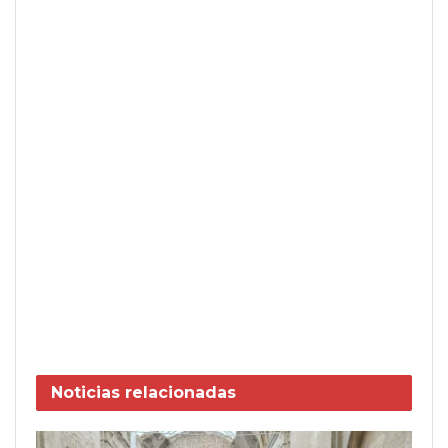
Noticias
relacionadas