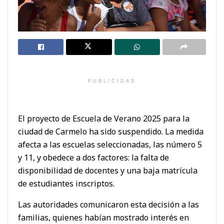
PUBLICIDAD
El proyecto de Escuela de Verano 2025 para la
ciudad de Carmelo ha sido suspendido. La medida
afecta a las escuelas seleccionadas, las número 5
y 11, y obedece a dos factores: la falta de
disponibilidad de docentes y una baja matrícula
de estudiantes inscriptos.
Las autoridades comunicaron esta decisión a las
familias, quienes habían mostrado interés en