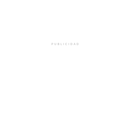
PUBLICIDAD