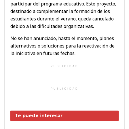
participar del programa educativo. Este proyecto,
destinado a complementar la formación de los
estudiantes durante el verano, queda cancelado
debido a las dificultades organizativas.
No se han anunciado, hasta el momento, planes
alternativos o soluciones para la reactivación de
la iniciativa en futuras fechas.
PUBLICIDAD
PUBLICIDAD
Te puede interesar