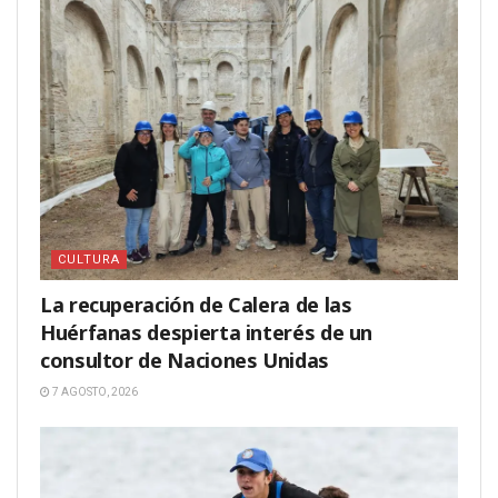
CULTURA
La recuperación de Calera de las
Huérfanas despierta interés de un
consultor de Naciones Unidas
7 AGOSTO, 2026