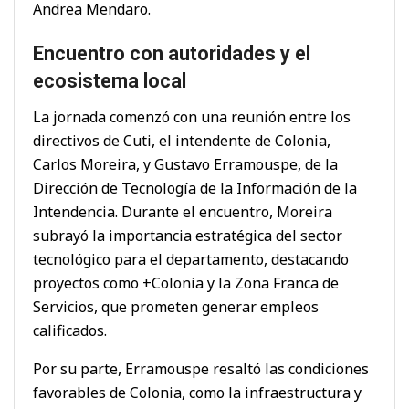
Andrea Mendaro.
Encuentro con autoridades y el
ecosistema local
La jornada comenzó con una reunión entre los
directivos de Cuti, el intendente de Colonia,
Carlos Moreira, y Gustavo Erramouspe, de la
Dirección de Tecnología de la Información de la
Intendencia. Durante el encuentro, Moreira
subrayó la importancia estratégica del sector
tecnológico para el departamento, destacando
proyectos como +Colonia y la Zona Franca de
Servicios, que prometen generar empleos
calificados.
Por su parte, Erramouspe resaltó las condiciones
favorables de Colonia, como la infraestructura y