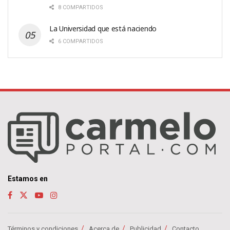
8 COMPARTIDOS
La Universidad que está naciendo
6 COMPARTIDOS
Estamos en
Términos y condiciones
Acerca de
Publicidad
Contacto