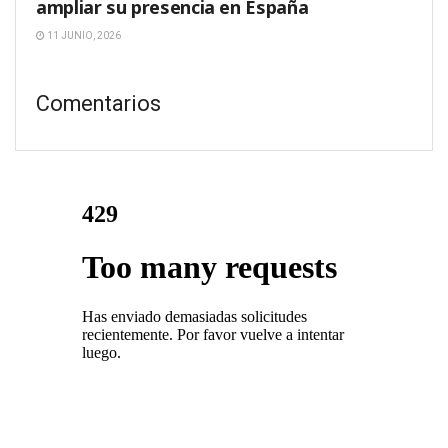
ampliar su presencia en España
11 JUNIO, 2026
Comentarios