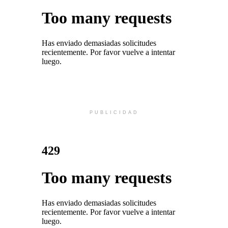
PUBLICIDAD