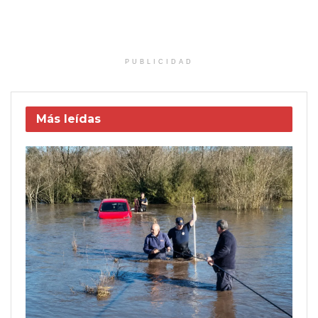
PUBLICIDAD
Más leídas