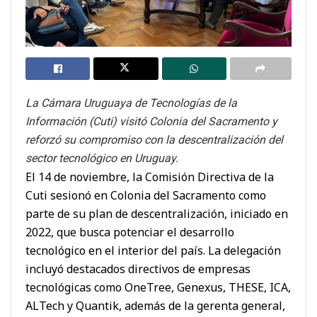
La Cámara Uruguaya de Tecnologías de la
Información (Cuti) visitó Colonia del Sacramento y
reforzó su compromiso con la descentralización del
sector tecnológico en Uruguay.
El 14 de noviembre, la Comisión Directiva de la
Cuti sesionó en Colonia del Sacramento como
parte de su plan de descentralización, iniciado en
2022, que busca potenciar el desarrollo
tecnológico en el interior del país. La delegación
incluyó destacados directivos de empresas
tecnológicas como OneTree, Genexus, THESE, ICA,
ALTech y Quantik, además de la gerenta general,