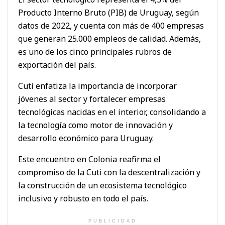
Producto Interno Bruto (PIB) de Uruguay, según
datos de 2022, y cuenta con más de 400 empresas
que generan 25.000 empleos de calidad. Además,
es uno de los cinco principales rubros de
exportación del país.
Cuti enfatiza la importancia de incorporar
jóvenes al sector y fortalecer empresas
tecnológicas nacidas en el interior, consolidando a
la tecnología como motor de innovación y
desarrollo económico para Uruguay.
Este encuentro en Colonia reafirma el
compromiso de la Cuti con la descentralización y
la construcción de un ecosistema tecnológico
inclusivo y robusto en todo el país.
PUBLICIDAD