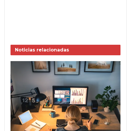
Noticias
relacionadas