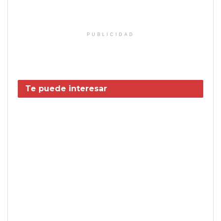
PUBLICIDAD
Te puede interesar