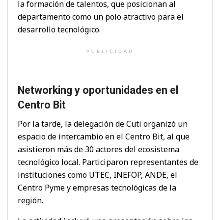
la formación de talentos, que posicionan al
departamento como un polo atractivo para el
desarrollo tecnológico.
PUBLICIDAD
Networking y oportunidades en el
Centro Bit
Por la tarde, la delegación de Cuti organizó un
espacio de intercambio en el Centro Bit, al que
asistieron más de 30 actores del ecosistema
tecnológico local. Participaron representantes de
instituciones como UTEC, INEFOP, ANDE, el
Centro Pyme y empresas tecnológicas de la
región.