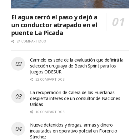
El agua cerró el paso y dejó a
un conductor atrapado en el
puente La Picada
24 COMPARTIDOS
Carmelo es sede de la evaluación que definirá la
selección uruguaya de Beach Sprint para los
Juegos ODESUR
22 COMPARTIDOS
La recuperación de Calera de las Huérfanas
despierta interés de un consultor de Naciones
Unidas
10 COMPARTIDOS
Nueve detenidos y drogas, armas y dinero
incautados en operativo policial en Florencio
Sánchez