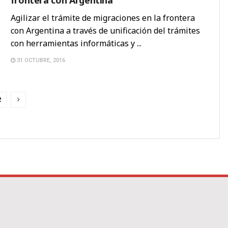
Agilizar el trámite de migraciones en la frontera
con Argentina a través de unificación del trámites
con herramientas informáticas y ...
31 OCTUBRE, 2016
2