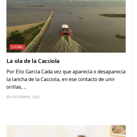
LOCAL
La ola de la Cacciola
Por Elio García Cada vez que aparecía o desaparecía
la lancha de la Cacciola, en ese contacto de unir
orillas, ...
4 DICIEMBRE, 2022