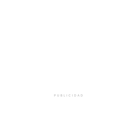
PUBLICIDAD