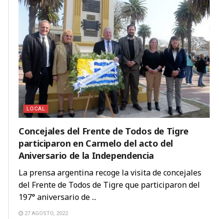
LOCAL
Concejales del Frente de Todos de Tigre
participaron en Carmelo del acto del
Aniversario de la Independencia
La prensa argentina recoge la visita de concejales
del Frente de Todos de Tigre que participaron del
197° aniversario de ...
27 AGOSTO, 2022