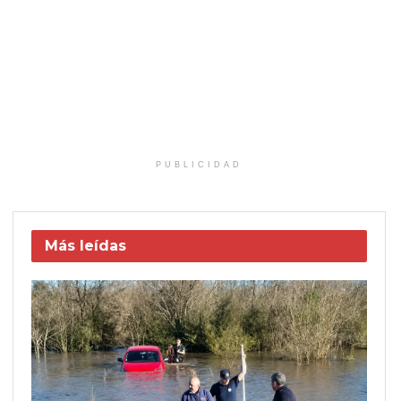
PUBLICIDAD
Más leídas