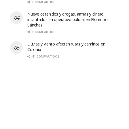
8 COMPARTIDOS
Nueve detenidos y drogas, armas y dinero
incautados en operativo policial en Florencio
Sánchez
8 COMPARTIDOS
Lluvias y viento afectan rutas y caminos en
Colonia
41 COMPARTIDOS