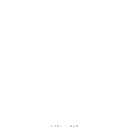
PUBLICIDAD