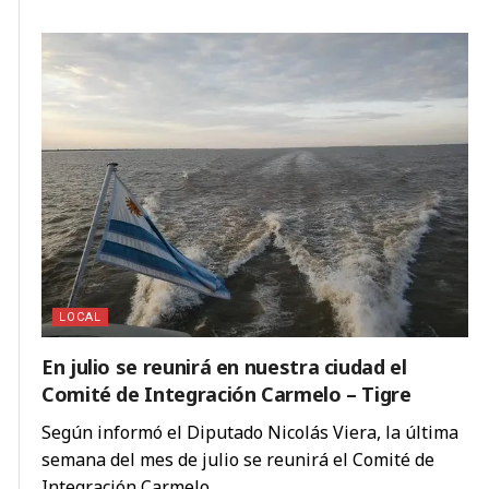
LOCAL
En julio se reunirá en nuestra ciudad el
Comité de Integración Carmelo – Tigre
Según informó el Diputado Nicolás Viera, la última
semana del mes de julio se reunirá el Comité de
Integración Carmelo ...