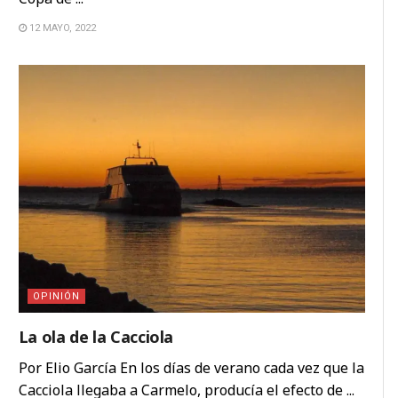
12 MAYO, 2022
OPINIÓN
La ola de la Cacciola
Por Elio García En los días de verano cada vez que la
Cacciola llegaba a Carmelo, producía el efecto de ...