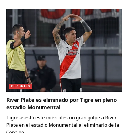
DEPORTES
River Plate es eliminado por Tigre en pleno
estadio Monumental
Tigre asestó este miércoles un gran golpe a River
Plate en el estadio Monumental al eliminarlo de la
Copa de ...