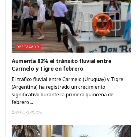
DESTACADO
Aumenta 82% el tránsito fluvial entre
Carmelo y Tigre en febrero
El tráfico fluvial entre Carmelo (Uruguay) y Tigre
(Argentina) ha registrado un crecimiento
significativo durante la primera quincena de
febrero ...
22 FEBRERO, 2025