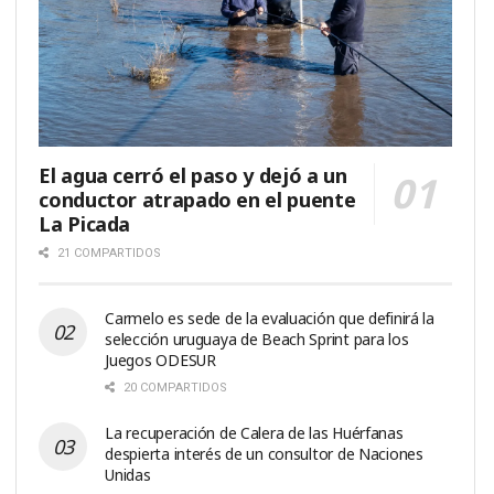
El agua cerró el paso y dejó a un
conductor atrapado en el puente
La Picada
21 COMPARTIDOS
Carmelo es sede de la evaluación que definirá la
selección uruguaya de Beach Sprint para los
Juegos ODESUR
20 COMPARTIDOS
La recuperación de Calera de las Huérfanas
despierta interés de un consultor de Naciones
Unidas