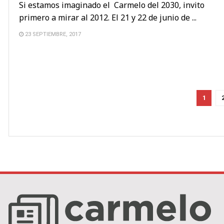
Si estamos imaginado el Carmelo del 2030, invito
primero a mirar al 2012. El 21 y 22 de junio de ...
23 SEPTIEMBRE, 2017
1