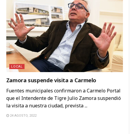
LOCAL
Zamora suspende visita a Carmelo
Fuentes municipales confirmaron a Carmelo Portal
que el Intendente de Tigre Julio Zamora suspendió
la visita a nuestra ciudad, prevista ...
24 AGOSTO, 2022