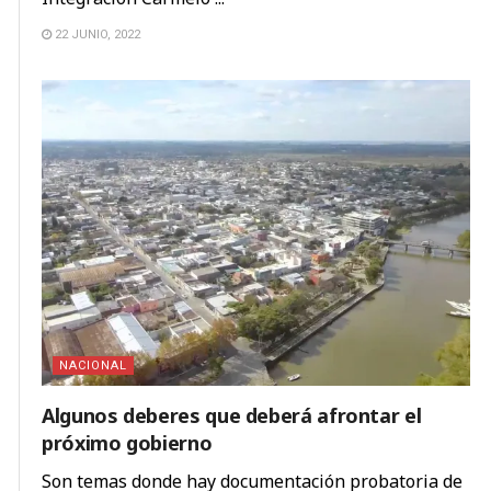
22 JUNIO, 2022
NACIONAL
Algunos deberes que deberá afrontar el
próximo gobierno
Son temas donde hay documentación probatoria de