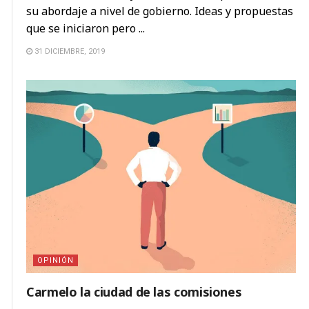
su abordaje a nivel de gobierno. Ideas y propuestas
que se iniciaron pero ...
31 DICIEMBRE, 2019
OPINIÓN
Carmelo la ciudad de las comisiones