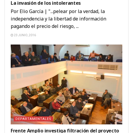
La invasión de los intolerantes
Por Elio García | "...pelear por la verdad, la
independencia y la libertad de información
pagando el precio del riesgo, ...
23 JUNIO, 2016
DEPARTAMENTALES
Frente Amplio investiga filtración del proyecto