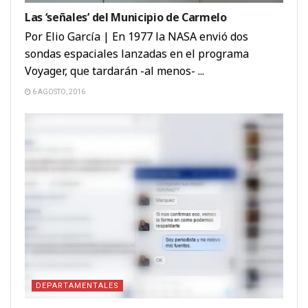
Las ‘señales’ del Municipio de Carmelo
Por Elio García | En 1977 la NASA envió dos
sondas espaciales lanzadas en el programa
Voyager, que tardarán -al menos- ...
6 AGOSTO, 2016
DEPARTAMENTALES