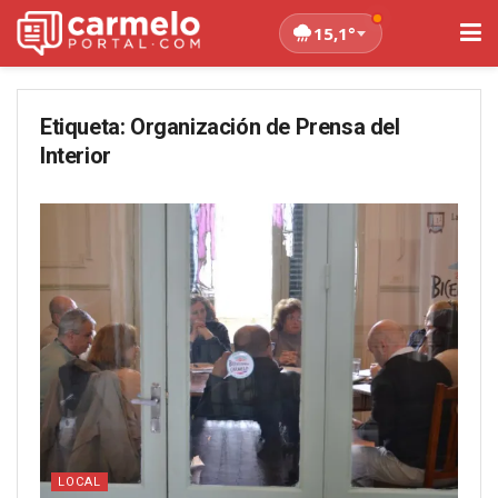
15,1°
Etiqueta:
Organización de Prensa del
Interior
LOCAL