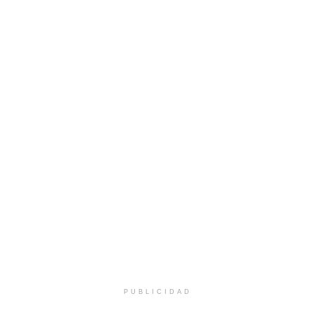
PUBLICIDAD