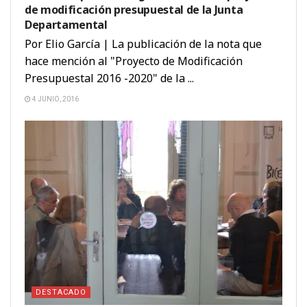
de modificación presupuestal de la Junta
Departamental
Por Elio García | La publicación de la nota que
hace mención al "Proyecto de Modificación
Presupuestal 2016 -2020" de la ...
4 JUNIO, 2016
DESTACADO