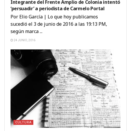
Integrante del Frente Amplio de Colonia intentó
‘persuadir’ a periodista de Carmelo Portal
Por Elio García | Lo que hoy publicamos
sucedió el 3 de junio de 2016 a las 19:13 PM,
según marca ...
24 JUNIO, 2016
CULTURA