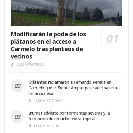
Modificarán la poda de los
plátanos en el acceso a
Carmelo tras planteos de
vecinos
42 COMPARTIDOS
Militantes reclamaron a Fernando Pereira en
Carmelo que el Frente Amplio pase «del papel a
las acciones»
41 COMPARTIDOS
Inumet advierte por tormentas severas y la
formación de un ciclón extratropical
11 COMPARTIDOS