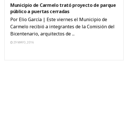
Municipio de Carmelo trató proyecto de parque
público a puertas cerradas
Por Elio García | Este viernes el Municipio de
Carmelo recibió a integrantes de la Comisión del
Bicentenario, arquitectos de ...
29 MAYO, 2016