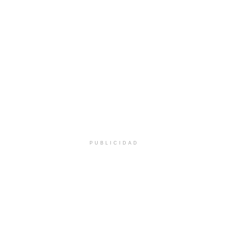
PUBLICIDAD