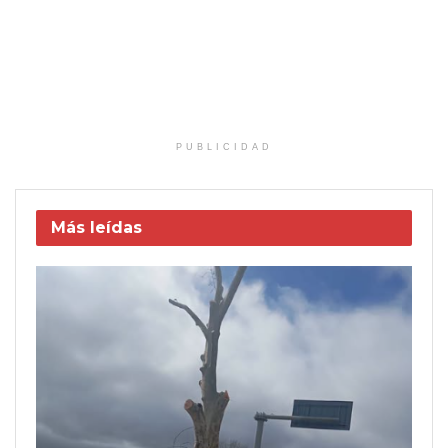
PUBLICIDAD
Más leídas