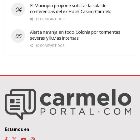
El Municipio propone solicitar la sala de
conferencias del ex Hotel Casino Carmelo
11 COMPARTIDOS
Alerta naranja en todo Colonia por tormentas
severas y lluvias intensas
10 COMPARTIDOS
Estamos en