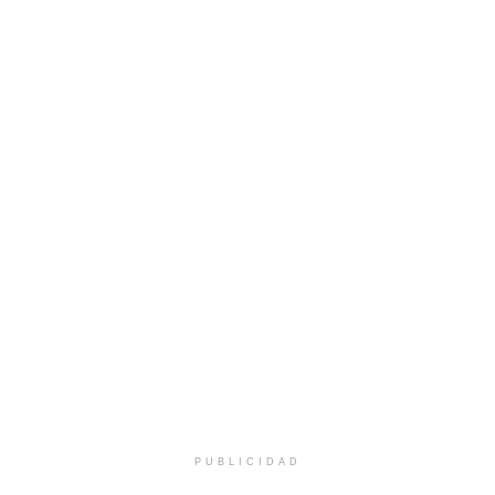
PUBLICIDAD