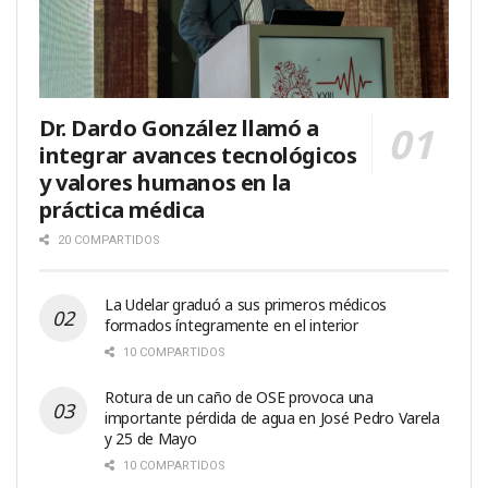
Dr. Dardo González llamó a
integrar avances tecnológicos
y valores humanos en la
práctica médica
20 COMPARTIDOS
La Udelar graduó a sus primeros médicos
formados íntegramente en el interior
10 COMPARTIDOS
Rotura de un caño de OSE provoca una
importante pérdida de agua en José Pedro Varela
y 25 de Mayo
10 COMPARTIDOS