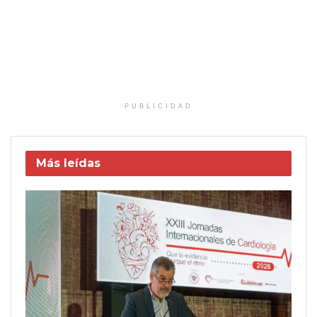
PUBLICIDAD
Más leídas