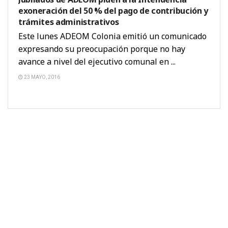
exoneración del 50 % del pago de contribución y
trámites administrativos
Este lunes ADEOM Colonia emitió un comunicado
expresando su preocupación porque no hay
avance a nivel del ejecutivo comunal en ...
23 MAYO, 2016