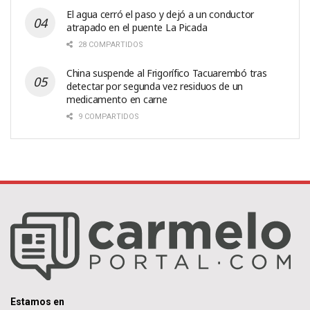
El agua cerró el paso y dejó a un conductor
atrapado en el puente La Picada
28 COMPARTIDOS
China suspende al Frigorífico Tacuarembó tras
detectar por segunda vez residuos de un
medicamento en carne
9 COMPARTIDOS
Estamos en