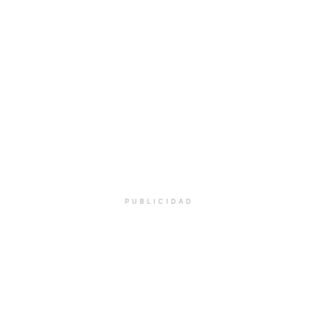
PUBLICIDAD