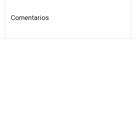
Comentarios