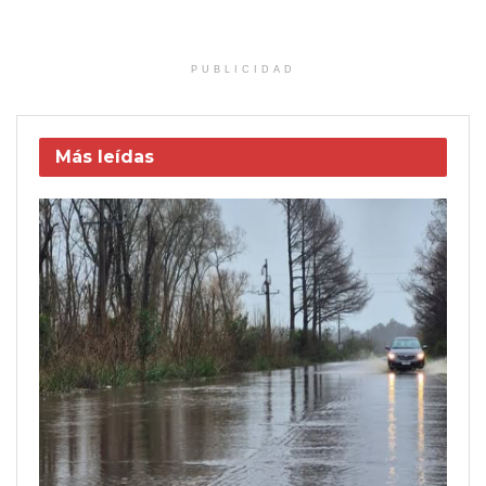
PUBLICIDAD
Más leídas