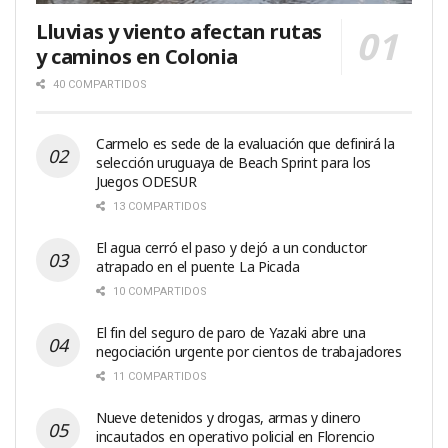
Lluvias y viento afectan rutas
y caminos en Colonia
40 COMPARTIDOS
Carmelo es sede de la evaluación que definirá la
selección uruguaya de Beach Sprint para los
Juegos ODESUR
13 COMPARTIDOS
El agua cerró el paso y dejó a un conductor
atrapado en el puente La Picada
10 COMPARTIDOS
El fin del seguro de paro de Yazaki abre una
negociación urgente por cientos de trabajadores
11 COMPARTIDOS
Nueve detenidos y drogas, armas y dinero
incautados en operativo policial en Florencio