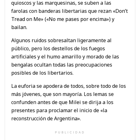
quioscos y las marquesinas, se suben a las
farolas con banderas libertarias que rezan «Don’t
Tread on Me» («No me pases por encima») y
bailan.
Algunos ruidos sobresaltan ligeramente al
público, pero los destellos de los fuegos
artificiales y el humo amarillo y morado de las
bengalas ocultan todas las preocupaciones
posibles de los libertarios.
La euforia se apodera de todos, sobre todo de los
más jóvenes, que son mayoría. Los lemas se
confunden antes de que Milei se dirija a los
presentes para proclamar el inicio de «la
reconstrucción de Argentina».
PUBLICIDAD