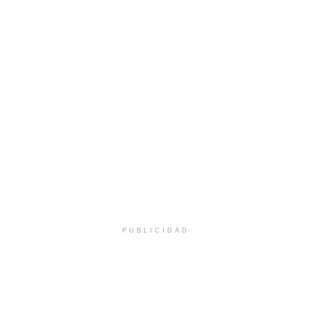
PUBLICIDAD