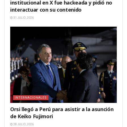
institucional en X fue hackeada y pidió no
interactuar con su contenido
31 JULIO, 2026
INTERNACIONALES
Orsi llegó a Perú para asistir a la asunción
de Keiko Fujimori
28 JULIO, 2026