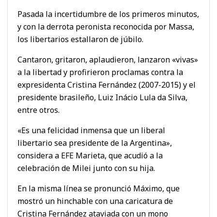
Pasada la incertidumbre de los primeros minutos,
y con la derrota peronista reconocida por Massa,
los libertarios estallaron de júbilo.
Cantaron, gritaron, aplaudieron, lanzaron «vivas»
a la libertad y profirieron proclamas contra la
expresidenta Cristina Fernández (2007-2015) y el
presidente brasileño, Luiz Inácio Lula da Silva,
entre otros.
«Es una felicidad inmensa que un liberal
libertario sea presidente de la Argentina»,
considera a EFE Marieta, que acudió a la
celebración de Milei junto con su hija.
En la misma línea se pronunció Máximo, que
mostró un hinchable con una caricatura de
Cristina Fernández ataviada con un mono