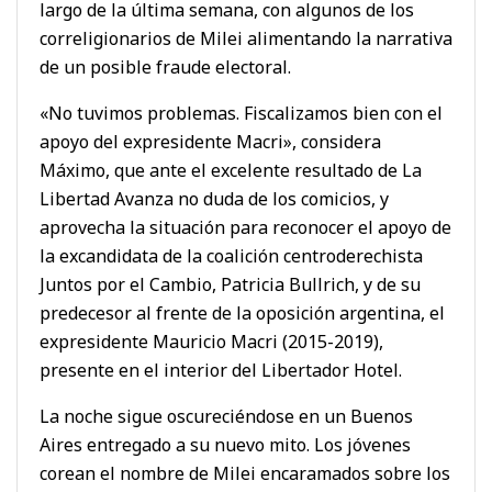
largo de la última semana, con algunos de los
correligionarios de Milei alimentando la narrativa
de un posible fraude electoral.
«No tuvimos problemas. Fiscalizamos bien con el
apoyo del expresidente Macri», considera
Máximo, que ante el excelente resultado de La
Libertad Avanza no duda de los comicios, y
aprovecha la situación para reconocer el apoyo de
la excandidata de la coalición centroderechista
Juntos por el Cambio, Patricia Bullrich, y de su
predecesor al frente de la oposición argentina, el
expresidente Mauricio Macri (2015-2019),
presente en el interior del Libertador Hotel.
La noche sigue oscureciéndose en un Buenos
Aires entregado a su nuevo mito. Los jóvenes
corean el nombre de Milei encaramados sobre los