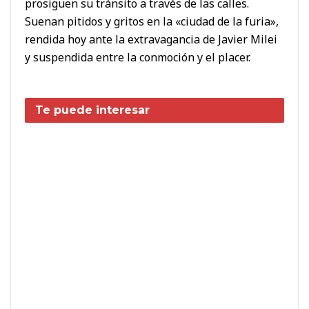
prosiguen su tránsito a través de las calles.
Suenan pitidos y gritos en la «ciudad de la furia»,
rendida hoy ante la extravagancia de Javier Milei
y suspendida entre la conmoción y el placer.
Te puede interesar