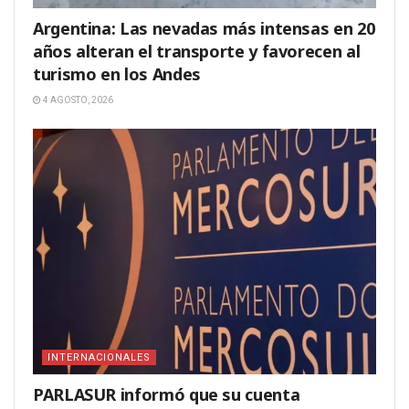
Argentina: Las nevadas más intensas en 20
años alteran el transporte y favorecen al
turismo en los Andes
4 AGOSTO, 2026
INTERNACIONALES
PARLASUR informó que su cuenta