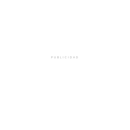
PUBLICIDAD