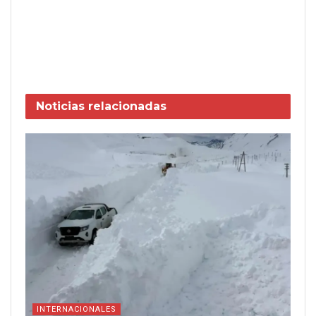
Noticias
relacionadas
INTERNACIONALES