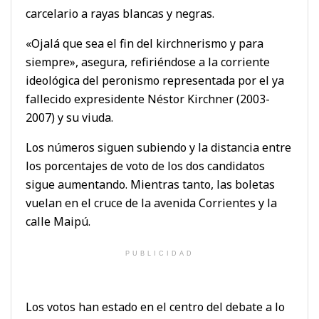
carcelario a rayas blancas y negras.
«Ojalá que sea el fin del kirchnerismo y para
siempre», asegura, refiriéndose a la corriente
ideológica del peronismo representada por el ya
fallecido expresidente Néstor Kirchner (2003-
2007) y su viuda.
Los números siguen subiendo y la distancia entre
los porcentajes de voto de los dos candidatos
sigue aumentando. Mientras tanto, las boletas
vuelan en el cruce de la avenida Corrientes y la
calle Maipú.
PUBLICIDAD
Los votos han estado en el centro del debate a lo