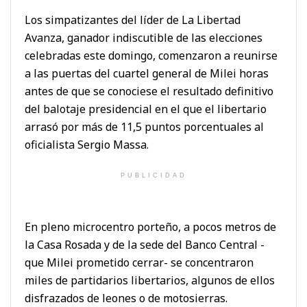
Los simpatizantes del líder de La Libertad
Avanza, ganador indiscutible de las elecciones
celebradas este domingo, comenzaron a reunirse
a las puertas del cuartel general de Milei horas
antes de que se conociese el resultado definitivo
del balotaje presidencial en el que el libertario
arrasó por más de 11,5 puntos porcentuales al
oficialista Sergio Massa.
PUBLICIDAD
En pleno microcentro porteño, a pocos metros de
la Casa Rosada y de la sede del Banco Central -
que Milei prometido cerrar- se concentraron
miles de partidarios libertarios, algunos de ellos
disfrazados de leones o de motosierras.