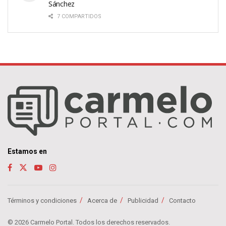
Sánchez
7 COMPARTIDOS
Estamos en
Términos y condiciones
Acerca de
Publicidad
Contacto
© 2026 Carmelo Portal. Todos los derechos reservados.