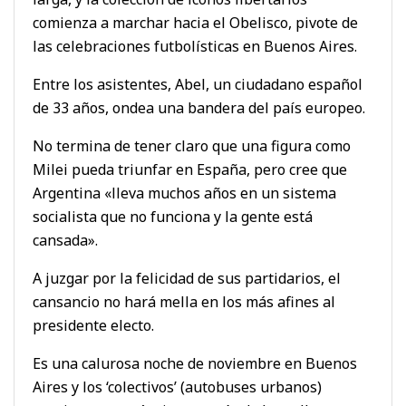
comienza a marchar hacia el Obelisco, pivote de
las celebraciones futbolísticas en Buenos Aires.
Entre los asistentes, Abel, un ciudadano español
de 33 años, ondea una bandera del país europeo.
No termina de tener claro que una figura como
Milei pueda triunfar en España, pero cree que
Argentina «lleva muchos años en un sistema
socialista que no funciona y la gente está
cansada».
A juzgar por la felicidad de sus partidarios, el
cansancio no hará mella en los más afines al
presidente electo.
Es una calurosa noche de noviembre en Buenos
Aires y los ‘colectivos’ (autobuses urbanos)