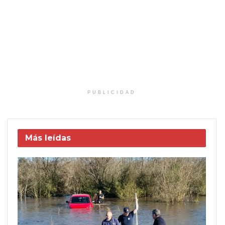
PUBLICIDAD
Más leídas