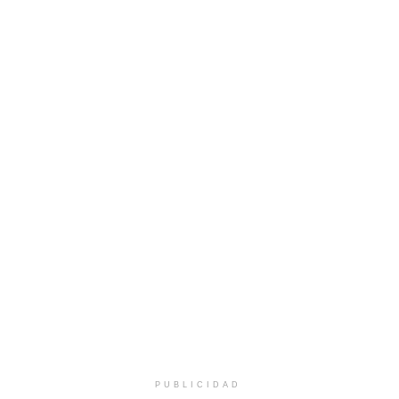
PUBLICIDAD