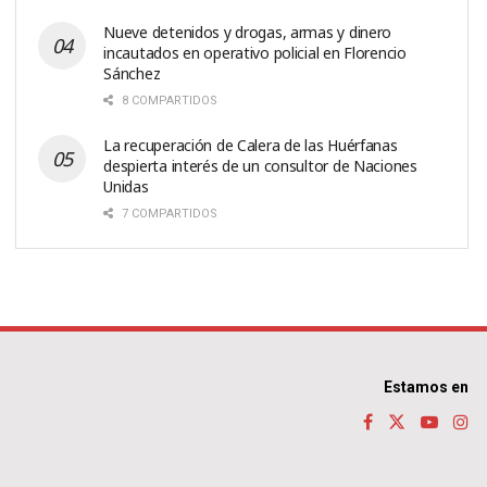
Nueve detenidos y drogas, armas y dinero
incautados en operativo policial en Florencio
Sánchez
8 COMPARTIDOS
La recuperación de Calera de las Huérfanas
despierta interés de un consultor de Naciones
Unidas
7 COMPARTIDOS
Estamos en