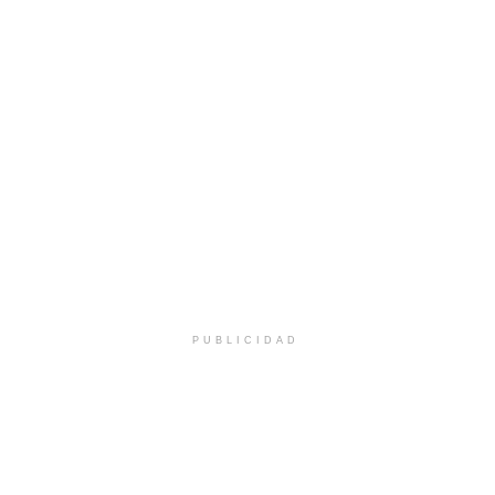
PUBLICIDAD