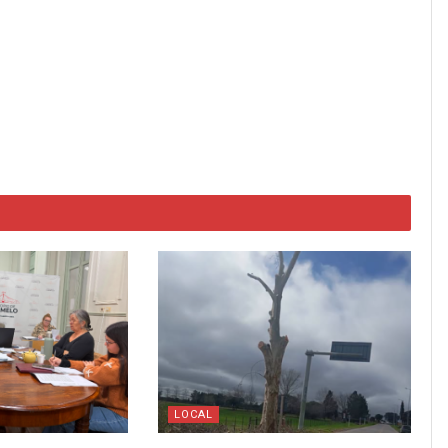
LOCAL