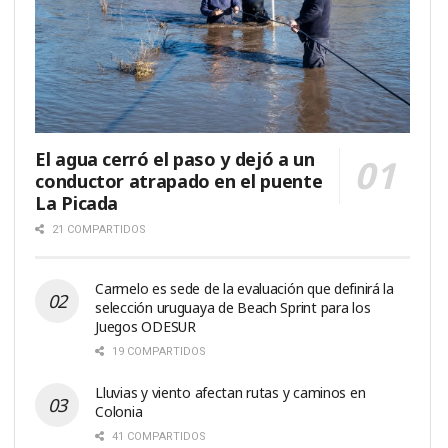
El agua cerró el paso y dejó a un
conductor atrapado en el puente
La Picada
21 COMPARTIDOS
Carmelo es sede de la evaluación que definirá la
selección uruguaya de Beach Sprint para los
Juegos ODESUR
19 COMPARTIDOS
Lluvias y viento afectan rutas y caminos en
Colonia
41 COMPARTIDOS