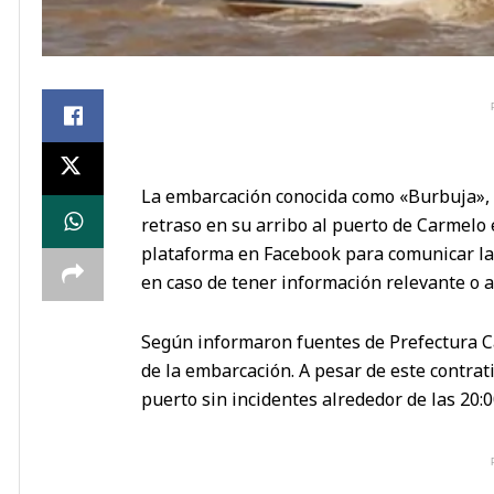
La embarcación conocida como «Burbuja», 
retraso en su arribo al puerto de Carmelo
plataforma en Facebook para comunicar la s
en caso de tener información relevante o a
Según informaron fuentes de Prefectura Ca
de la embarcación. A pesar de este contrat
puerto sin incidentes alrededor de las 20:0