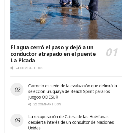
El agua cerró el paso y dejó a un
conductor atrapado en el puente
La Picada
24 COMPARTIDOS
Carmelo es sede de la evaluación que definirá la
selección uruguaya de Beach Sprint para los
Juegos ODESUR
22 COMPARTIDOS
La recuperación de Calera de las Huérfanas
despierta interés de un consultor de Naciones
Unidas