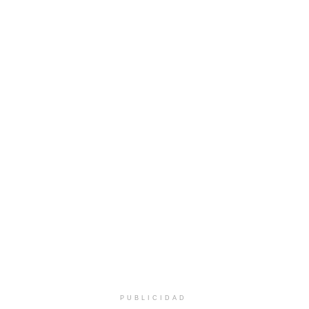
PUBLICIDAD