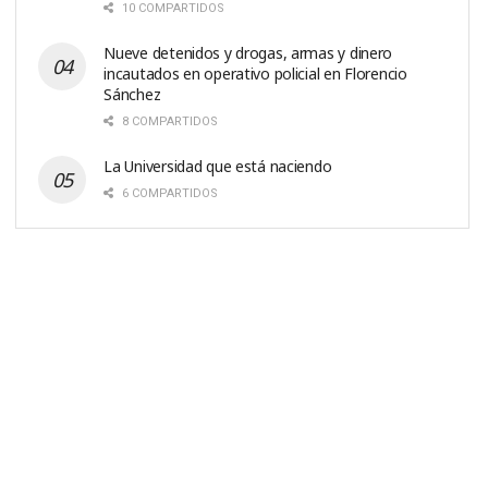
10 COMPARTIDOS
Nueve detenidos y drogas, armas y dinero
incautados en operativo policial en Florencio
Sánchez
8 COMPARTIDOS
La Universidad que está naciendo
6 COMPARTIDOS