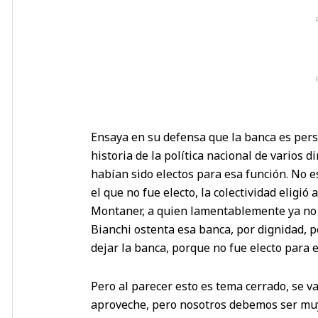
Ensaya en su defensa que la banca es person
historia de la política nacional de varios 
habían sido electos para esa función. No es
el que no fue electo, la colectividad eligió
Montaner, a quien lamentablemente ya no 
Bianchi ostenta esa banca, por dignidad, p
dejar la banca, porque no fue electo para e
Pero al parecer esto es tema cerrado, se va 
aproveche, pero nosotros debemos ser muy 