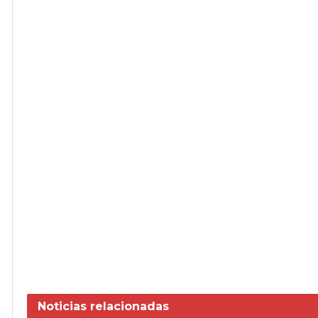
Noticias
relacionadas