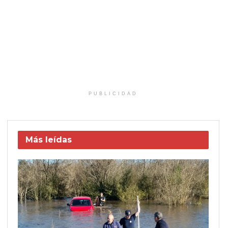
PUBLICIDAD
Más leídas