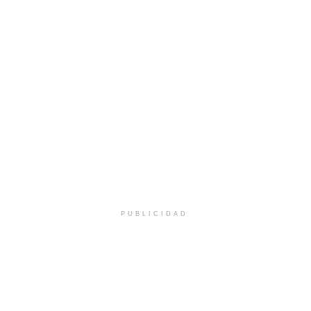
PUBLICIDAD