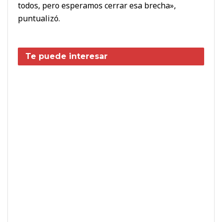
todos, pero esperamos cerrar esa brecha»,
puntualizó.
Te puede interesar