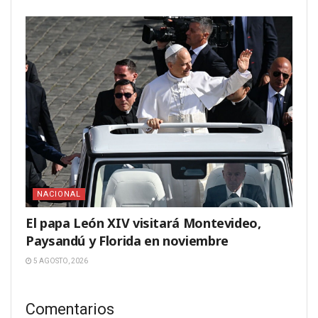
NACIONAL
El papa León XIV visitará Montevideo,
Paysandú y Florida en noviembre
5 AGOSTO, 2026
Comentarios