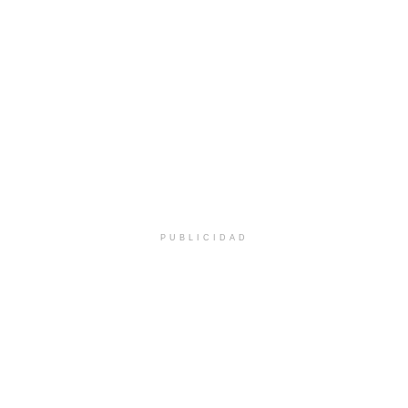
PUBLICIDAD