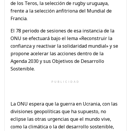
de los Teros, la selección de rugby uruguaya,
frente a la selección anfitriona del Mundial de
Francia.
El 78 periodo de sesiones de esa instancia de la
ONU se efectuará bajo el lema «Reconstruir la
confianza y reactivar la solidaridad mundial» y se
propone acelerar las acciones dentro de la
Agenda 2030 y sus Objetivos de Desarrollo
Sostenible.
PUBLICIDAD
La ONU espera que la guerra en Ucrania, con las
divisiones geopolíticas que ha supuesto, no
eclipse las otras urgencias que el mundo vive,
como la climática o la del desarrollo sostenible,