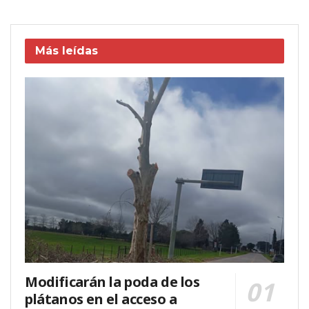
Más leídas
Modificarán la poda de los
plátanos en el acceso a