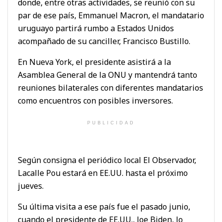
donde, entre otras actividades, se reunió con su
par de ese país, Emmanuel Macron, el mandatario
uruguayo partirá rumbo a Estados Unidos
acompañado de su canciller, Francisco Bustillo.
En Nueva York, el presidente asistirá a la
Asamblea General de la ONU y mantendrá tanto
reuniones bilaterales con diferentes mandatarios
como encuentros con posibles inversores.
PUBLICIDAD
Según consigna el periódico local El Observador,
Lacalle Pou estará en EE.UU. hasta el próximo
jueves.
Su última visita a ese país fue el pasado junio,
cuando el presidente de EE.UU., Joe Biden, lo