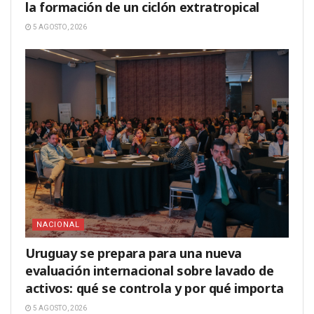
la formación de un ciclón extratropical
5 AGOSTO, 2026
NACIONAL
Uruguay se prepara para una nueva
evaluación internacional sobre lavado de
activos: qué se controla y por qué importa
5 AGOSTO, 2026