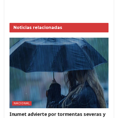
Noticias
relacionadas
NACIONAL
Inumet advierte por tormentas severas y