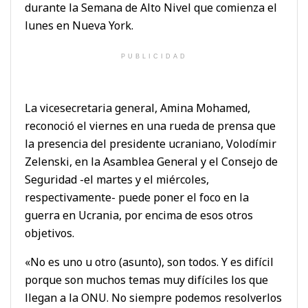
durante la Semana de Alto Nivel que comienza el
lunes en Nueva York.
PUBLICIDAD
La vicesecretaria general, Amina Mohamed,
reconoció el viernes en una rueda de prensa que
la presencia del presidente ucraniano, Volodímir
Zelenski, en la Asamblea General y el Consejo de
Seguridad -el martes y el miércoles,
respectivamente- puede poner el foco en la
guerra en Ucrania, por encima de esos otros
objetivos.
«No es uno u otro (asunto), son todos. Y es difícil
porque son muchos temas muy difíciles los que
llegan a la ONU. No siempre podemos resolverlos