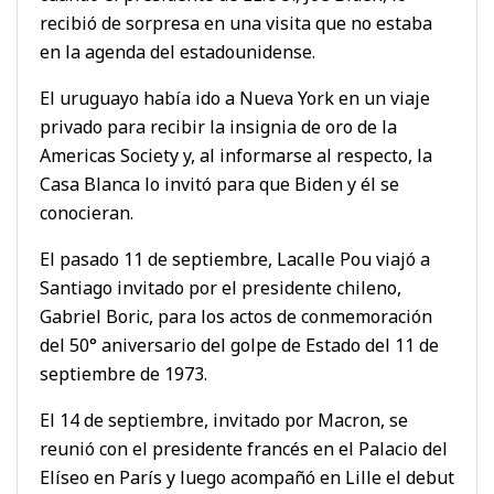
recibió de sorpresa en una visita que no estaba
en la agenda del estadounidense.
El uruguayo había ido a Nueva York en un viaje
privado para recibir la insignia de oro de la
Americas Society y, al informarse al respecto, la
Casa Blanca lo invitó para que Biden y él se
conocieran.
El pasado 11 de septiembre, Lacalle Pou viajó a
Santiago invitado por el presidente chileno,
Gabriel Boric, para los actos de conmemoración
del 50° aniversario del golpe de Estado del 11 de
septiembre de 1973.
El 14 de septiembre, invitado por Macron, se
reunió con el presidente francés en el Palacio del
Elíseo en París y luego acompañó en Lille el debut