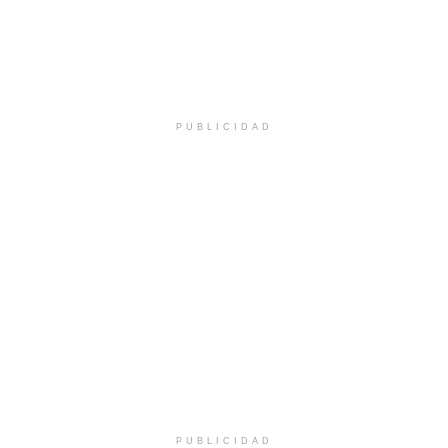
PUBLICIDAD
PUBLICIDAD