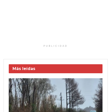
PUBLICIDAD
Más leídas