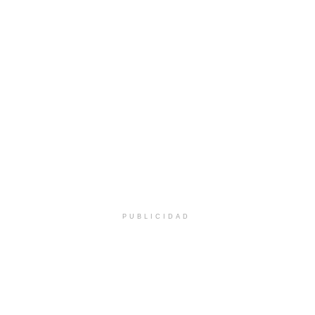
PUBLICIDAD