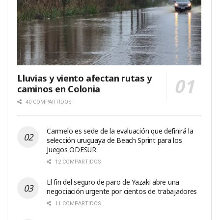
Lluvias y viento afectan rutas y
caminos en Colonia
40 COMPARTIDOS
Carmelo es sede de la evaluación que definirá la
selección uruguaya de Beach Sprint para los
Juegos ODESUR
12 COMPARTIDOS
El fin del seguro de paro de Yazaki abre una
negociación urgente por cientos de trabajadores
11 COMPARTIDOS