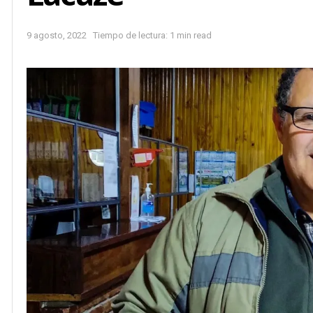
9 agosto, 2022
Tiempo de lectura: 1 min read