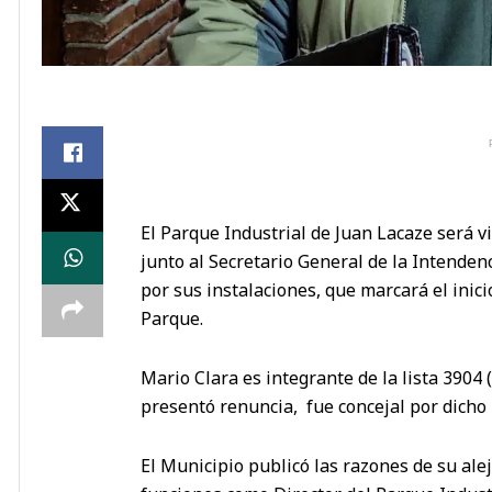
El Parque Industrial de Juan Lacaze será v
junto al Secretario General de la Intenden
por sus instalaciones, que marcará el inic
Parque.
Mario Clara es integrante de la lista 3904 (
presentó renuncia, fue concejal por dicho 
El Municipio publicó las razones de su ale