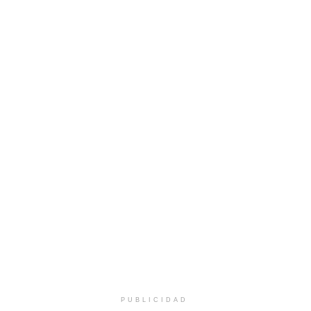
PUBLICIDAD