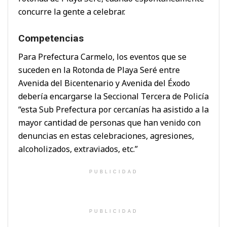
concurre la gente a celebrar.
Competencias
Para Prefectura Carmelo, los eventos que se
suceden en la Rotonda de Playa Seré entre
Avenida del Bicentenario y Avenida del Éxodo
debería encargarse la Seccional Tercera de Policía
“esta Sub Prefectura por cercanías ha asistido a la
mayor cantidad de personas que han venido con
denuncias en estas celebraciones, agresiones,
alcoholizados, extraviados, etc.”
PUBLICIDAD
PUBLICIDAD