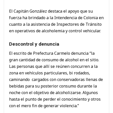
El Capitán González destaca el apoyo que su
fuerza ha brindado a la Intendencia de Colonia en
cuanto a la asistencia de Inspectores de Tránsito
en operativos de alcoholemia y control vehicular.
Descontrol y denuncia
El escrito de Prefectura Carmelo denuncia “la
gran cantidad de consumo de alcohol en el sitio.
Las personas que allí se reúnen concurren a la
zona en vehículos particulares, bi rodados,
caminando cargados con conservadoras llenas de
bebidas para su posterior consumo durante la
noche con el objetivo de alcoholizarse. Algunos
hasta el punto de perder el conocimiento y otros
con el mero fin de generar violencia.”