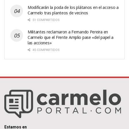
Modificarán la poda de los plátanos en el acceso a
Carmelo tras planteos de vecinos
51 COMPARTIDOS
Militantes reclamaron a Fernando Pereira en
Carmelo que el Frente Amplio pase «del papel a
las acciones»
45 COMPARTIDOS
Estamos en