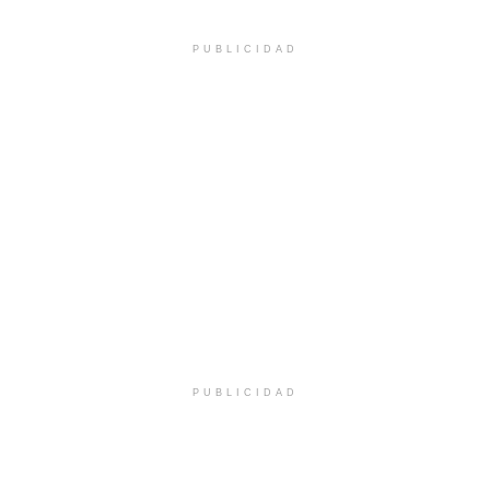
PUBLICIDAD
PUBLICIDAD