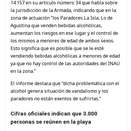
14.157 en su artículo número 34 que habla sobre
la jurisdicción de la Armada, indicando que en la
zona de actuación “los Paradores La Isla, Lo de
Agustina que venden bebidas alcohólicas,
aumentan los riesgos en ese lugar y el control de
los mismos a menores de edad de ambos sexos.
Esto significa que es posible que se le esté
vendiendo bebidas alcohólicas a menores de edad
ya que no hay control de las autoridades del INAU
en la zona.”
El informe destaca que “dicha problemática con el
alcohol genera situación de vandalismo y los
paradores no están exentos de sufrirlas.”
Cifras oficiales indican que 3.000
personas se reúnen en la playa