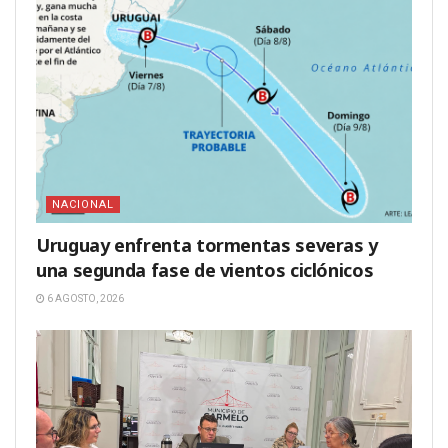
NACIONAL
Uruguay enfrenta tormentas severas y
una segunda fase de vientos ciclónicos
6 AGOSTO, 2026