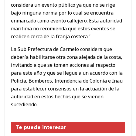
considera un evento público ya que no se rige
bajo ninguna norma por lo cual se encuentra
enmarcado como evento callejero. Esta autoridad
marítima no recomienda que estos eventos se
realicen cerca de la franja costera.”
La Sub Prefectura de Carmelo considera que
debería habilitarse otra zona alejada de la costa,
invitando a que se tomen acciones al respecto
para este año y que se llegue a un acuerdo con la
Policía, Bomberos, Intendencia de Colonia e Inau
para establecer consensos en la actuación de la
autoridad en estos hechos que se vienen
sucediendo.
Te puede interesar