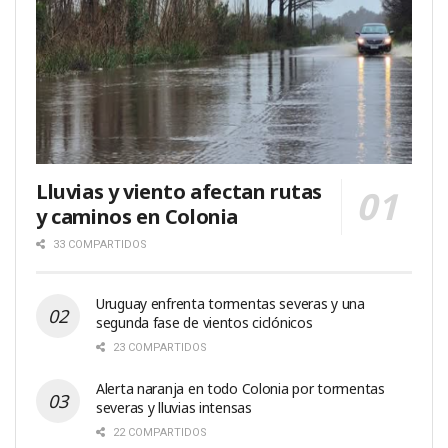
Lluvias y viento afectan rutas
y caminos en Colonia
33 COMPARTIDOS
Uruguay enfrenta tormentas severas y una
segunda fase de vientos ciclónicos
23 COMPARTIDOS
Alerta naranja en todo Colonia por tormentas
severas y lluvias intensas
22 COMPARTIDOS