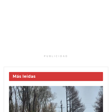
PUBLICIDAD
Más leídas