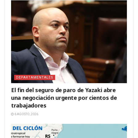
DEPARTAMENTALES
El fin del seguro de paro de Yazaki abre
una negociación urgente por cientos de
trabajadores
6 AGOSTO, 2026