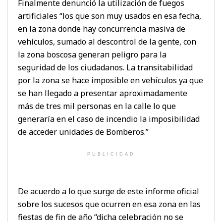
Finalmente denunció la utilización de fuegos
artificiales “los que son muy usados en esa fecha,
en la zona donde hay concurrencia masiva de
vehículos, sumado al descontrol de la gente, con
la zona boscosa generan peligro para la
seguridad de los ciudadanos. La transitabilidad
por la zona se hace imposible en vehículos ya que
se han llegado a presentar aproximadamente
más de tres mil personas en la calle lo que
generaría en el caso de incendio la imposibilidad
de acceder unidades de Bomberos.”
PUBLICIDAD
De acuerdo a lo que surge de este informe oficial
sobre los sucesos que ocurren en esa zona en las
fiestas de fin de año “dicha celebración no se