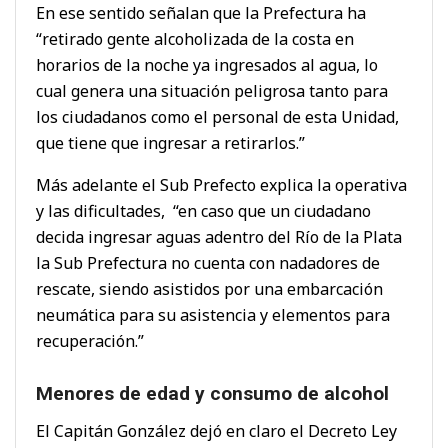
En ese sentido señalan que la Prefectura ha
“retirado gente alcoholizada de la costa en
horarios de la noche ya ingresados al agua, lo
cual genera una situación peligrosa tanto para
los ciudadanos como el personal de esta Unidad,
que tiene que ingresar a retirarlos.”
Más adelante el Sub Prefecto explica la operativa
y las dificultades, “en caso que un ciudadano
decida ingresar aguas adentro del Río de la Plata
la Sub Prefectura no cuenta con nadadores de
rescate, siendo asistidos por una embarcación
neumática para su asistencia y elementos para
recuperación.”
Menores de edad y consumo de alcohol
El Capitán González dejó en claro el Decreto Ley