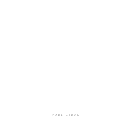
PUBLICIDAD