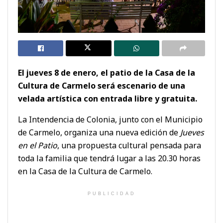
El jueves 8 de enero, el patio de la Casa de la
Cultura de Carmelo será escenario de una
velada artística con entrada libre y gratuita.
La Intendencia de Colonia, junto con el Municipio
de Carmelo, organiza una nueva edición de
Jueves
en el Patio
, una propuesta cultural pensada para
toda la familia que tendrá lugar a las 20.30 horas
en la Casa de la Cultura de Carmelo.
PUBLICIDAD