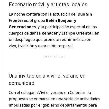
Escenario móvil y artistas locales
La noche contará con la actuación del
Dúo Sin
Fronteras
, el grupo
Belén Bonjour y
Generaciones
, y la participación especial de los
cuerpos de danza
Renacer
y
Estirpe Oriental
, en
un despliegue que promete reunir música en
vivo, tradición y expresión corporal.
PUBLICIDAD
Una invitación a vivir el verano en
comunidad
Con el eslogan «Viví el verano en Colonia», la
propuesta se enmarca en una serie de actividades
impulsadas por el gobierno departamental para