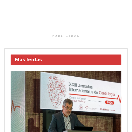
PUBLICIDAD
Más leídas