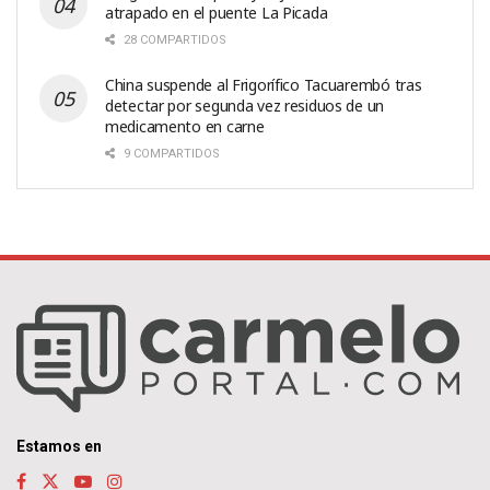
atrapado en el puente La Picada
28 COMPARTIDOS
China suspende al Frigorífico Tacuarembó tras
detectar por segunda vez residuos de un
medicamento en carne
9 COMPARTIDOS
Estamos en