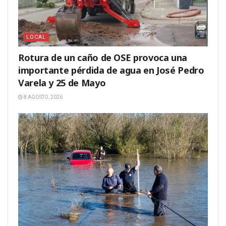
LOCAL
Rotura de un caño de OSE provoca una
importante pérdida de agua en José Pedro
Varela y 25 de Mayo
8 AGOSTO, 2026