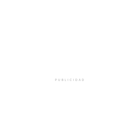
PUBLICIDAD