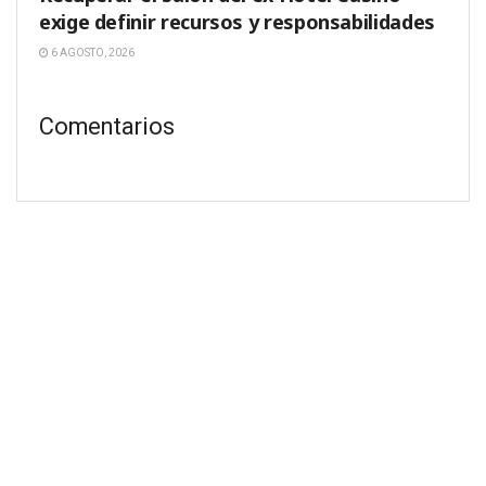
exige definir recursos y responsabilidades
6 AGOSTO, 2026
Comentarios