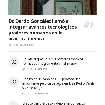
Dr. Dardo González llamó a
integrar avances tecnológicos
y valores humanos en la
práctica médica
20 COMPARTIDOS
La Udelar graduó a sus primeros médicos
formados íntegramente en el interior
10 COMPARTIDOS
Rotura de un caño de OSE provoca una
importante pérdida de agua en José Pedro Varela
y 25 de Mayo
10 COMPARTIDOS
El agua cerró el paso y dejó a un conductor