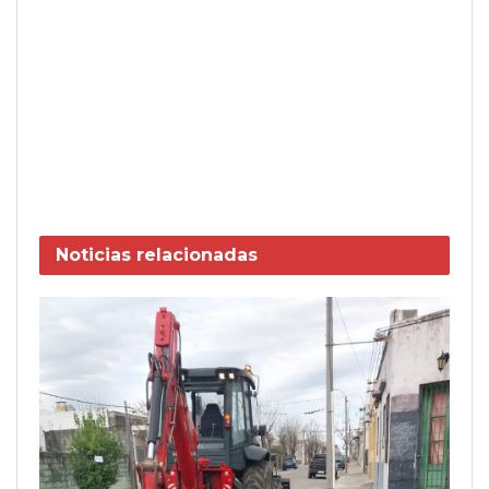
Noticias
relacionadas