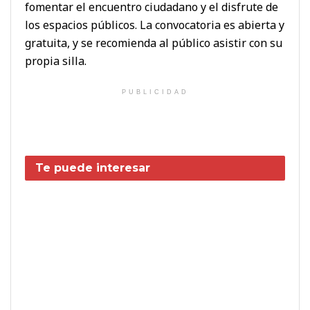
fomentar el encuentro ciudadano y el disfrute de
los espacios públicos. La convocatoria es abierta y
gratuita, y se recomienda al público asistir con su
propia silla.
PUBLICIDAD
Te puede interesar