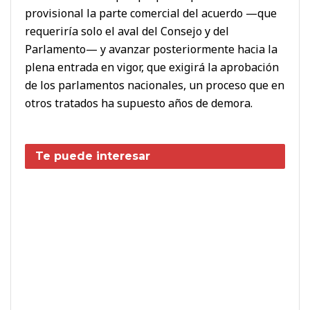
provisional la parte comercial del acuerdo —que
requeriría solo el aval del Consejo y del
Parlamento— y avanzar posteriormente hacia la
plena entrada en vigor, que exigirá la aprobación
de los parlamentos nacionales, un proceso que en
otros tratados ha supuesto años de demora.
Te puede interesar