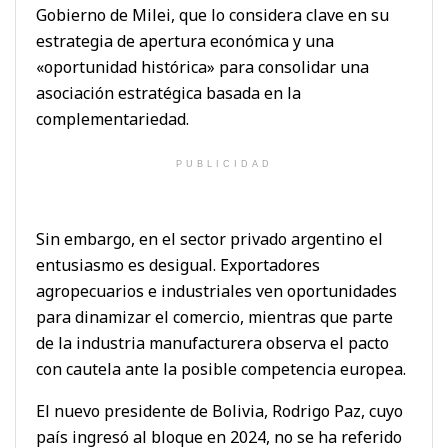
Gobierno de Milei, que lo considera clave en su
estrategia de apertura económica y una
«oportunidad histórica» para consolidar una
asociación estratégica basada en la
complementariedad.
PUBLICIDAD
Sin embargo, en el sector privado argentino el
entusiasmo es desigual. Exportadores
agropecuarios e industriales ven oportunidades
para dinamizar el comercio, mientras que parte
de la industria manufacturera observa el pacto
con cautela ante la posible competencia europea.
El nuevo presidente de Bolivia, Rodrigo Paz, cuyo
país ingresó al bloque en 2024, no se ha referido