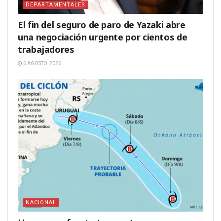
DEPARTAMENTALES
El fin del seguro de paro de Yazaki abre
una negociación urgente por cientos de
trabajadores
6 AGOSTO, 2026
NACIONAL