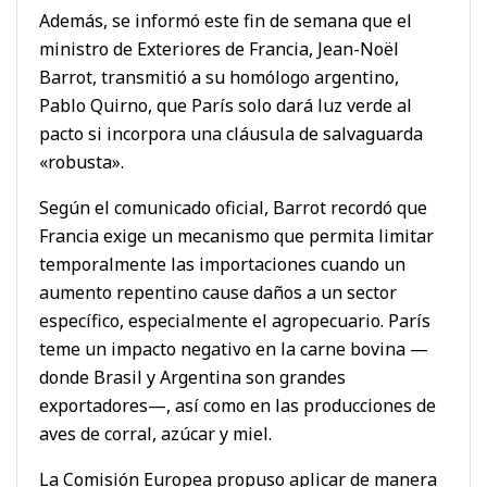
Además, se informó este fin de semana que el
ministro de Exteriores de Francia, Jean-Noël
Barrot, transmitió a su homólogo argentino,
Pablo Quirno, que París solo dará luz verde al
pacto si incorpora una cláusula de salvaguarda
«robusta».
Según el comunicado oficial, Barrot recordó que
Francia exige un mecanismo que permita limitar
temporalmente las importaciones cuando un
aumento repentino cause daños a un sector
específico, especialmente el agropecuario. París
teme un impacto negativo en la carne bovina —
donde Brasil y Argentina son grandes
exportadores—, así como en las producciones de
aves de corral, azúcar y miel.
La Comisión Europea propuso aplicar de manera