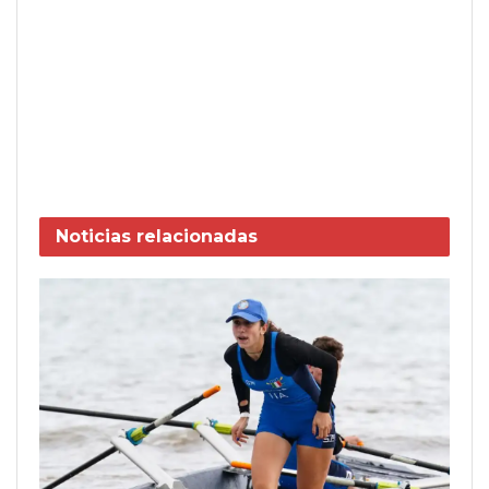
Noticias
relacionadas