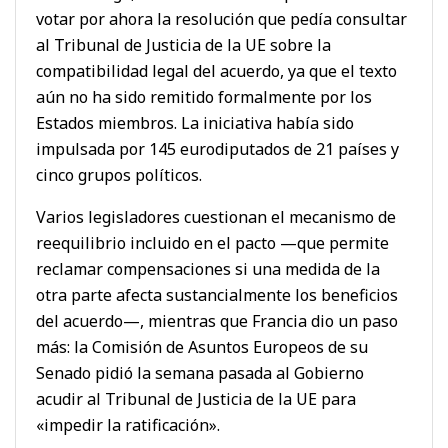
votar por ahora la resolución que pedía consultar
al Tribunal de Justicia de la UE sobre la
compatibilidad legal del acuerdo, ya que el texto
aún no ha sido remitido formalmente por los
Estados miembros. La iniciativa había sido
impulsada por 145 eurodiputados de 21 países y
cinco grupos políticos.
Varios legisladores cuestionan el mecanismo de
reequilibrio incluido en el pacto —que permite
reclamar compensaciones si una medida de la
otra parte afecta sustancialmente los beneficios
del acuerdo—, mientras que Francia dio un paso
más: la Comisión de Asuntos Europeos de su
Senado pidió la semana pasada al Gobierno
acudir al Tribunal de Justicia de la UE para
«impedir la ratificación».