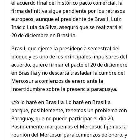
el acuerdo final del histórico pacto comercial, la
firma definitiva sigue pendiente por los retrasos
europeos, aunque el presidente de Brasil, Luiz
Inácio Lula da Silva, aseguró que se realizará el
20 de diciembre en Brasilia.
Brasil, que ejerce la presidencia semestral del
bloque y es uno de los principales impulsores del
acuerdo, quiere firmar el pacto el 20 de diciembre
en Brasilia y no descarta trasladar la cumbre del
Mercosur a comienzos de enero ante la
incertidumbre sobre la presencia paraguaya.
«Yo lo haré en Brasilia. Lo haré en Brasilia
porque, posiblemente, tenemos un problema con
Paraguay, que no puede participar el día 20.
Posiblemente marquemos el Mercosur, fijemos la
reunión del Mercosur para comienzos de enero, y