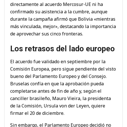
directamente al acuerdo Mercosur-UE ni ha
confirmado su asistencia a la cumbre, aunque
durante la campaña afirmó que Bolivia «mientras
más vinculada, mejor», destacando la importancia
de aprovechar sus cinco fronteras.
Los retrasos del lado europeo
El acuerdo fue validado en septiembre por la
Comisión Europea, pero sigue pendiente del visto
bueno del Parlamento Europeo y del Consejo.
Bruselas confía en que la aprobación pueda
completarse antes de fin de año y, según el
canciller brasileño, Mauro Vieira, la presidenta
de la Comisión, Ursula von der Leyen, quiere
firmar el 20 de diciembre.
Sin embargo, el Parlamento Europeo decidió no