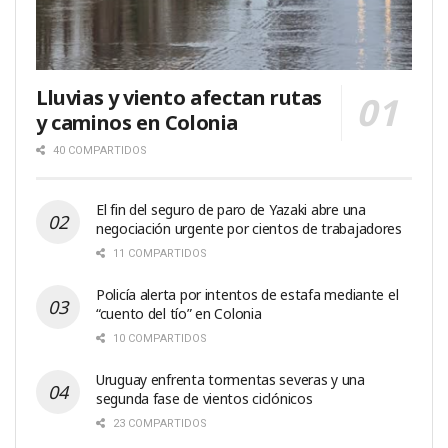
Lluvias y viento afectan rutas
y caminos en Colonia
40 COMPARTIDOS
El fin del seguro de paro de Yazaki abre una
negociación urgente por cientos de trabajadores
11 COMPARTIDOS
Policía alerta por intentos de estafa mediante el
“cuento del tío” en Colonia
10 COMPARTIDOS
Uruguay enfrenta tormentas severas y una
segunda fase de vientos ciclónicos
23 COMPARTIDOS