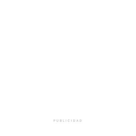
PUBLICIDAD