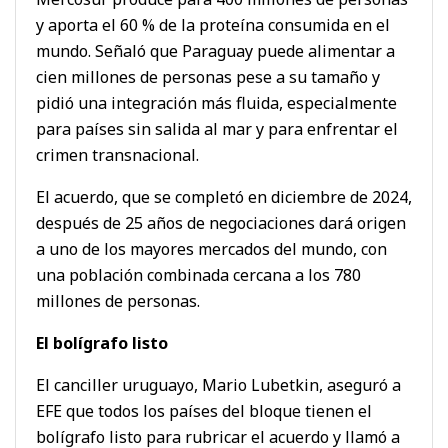
y aporta el 60 % de la proteína consumida en el
mundo. Señaló que Paraguay puede alimentar a
cien millones de personas pese a su tamaño y
pidió una integración más fluida, especialmente
para países sin salida al mar y para enfrentar el
crimen transnacional.
El acuerdo, que se completó en diciembre de 2024,
después de 25 años de negociaciones dará origen
a uno de los mayores mercados del mundo, con
una población combinada cercana a los 780
millones de personas.
El bolígrafo listo
El canciller uruguayo, Mario Lubetkin, aseguró a
EFE que todos los países del bloque tienen el
bolígrafo listo para rubricar el acuerdo y llamó a