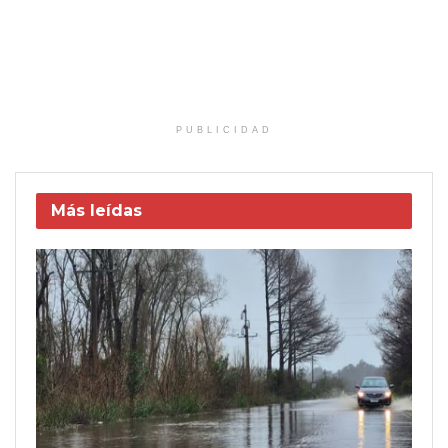
PUBLICIDAD
Más leídas