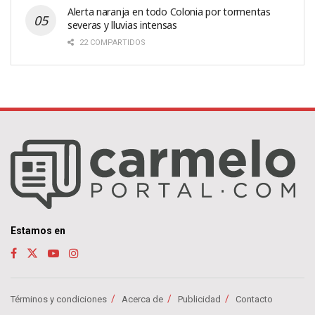
Alerta naranja en todo Colonia por tormentas
severas y lluvias intensas
22 COMPARTIDOS
Estamos en
Términos y condiciones
Acerca de
Publicidad
Contacto