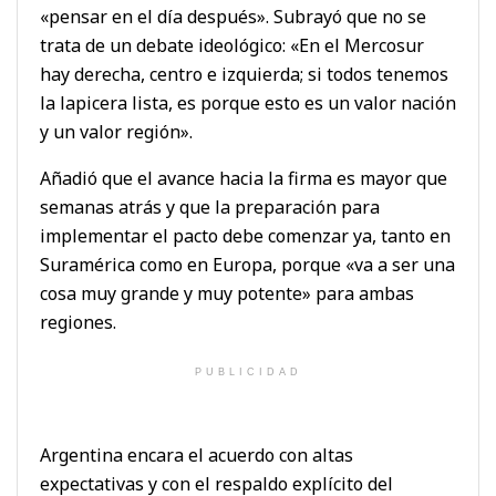
«pensar en el día después». Subrayó que no se
trata de un debate ideológico: «En el Mercosur
hay derecha, centro e izquierda; si todos tenemos
la lapicera lista, es porque esto es un valor nación
y un valor región».
Añadió que el avance hacia la firma es mayor que
semanas atrás y que la preparación para
implementar el pacto debe comenzar ya, tanto en
Suramérica como en Europa, porque «va a ser una
cosa muy grande y muy potente» para ambas
regiones.
PUBLICIDAD
Argentina encara el acuerdo con altas
expectativas y con el respaldo explícito del