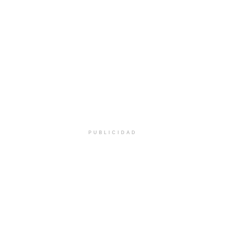
PUBLICIDAD