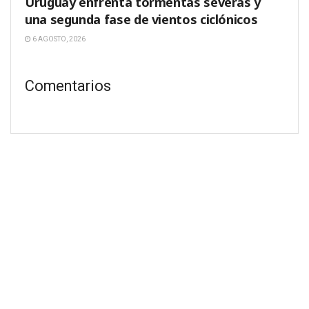
Uruguay enfrenta tormentas severas y
una segunda fase de vientos ciclónicos
6 AGOSTO, 2026
Comentarios