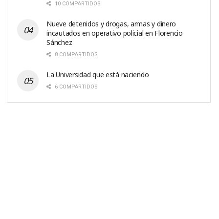
10 COMPARTIDOS
Nueve detenidos y drogas, armas y dinero
incautados en operativo policial en Florencio
Sánchez
8 COMPARTIDOS
La Universidad que está naciendo
6 COMPARTIDOS