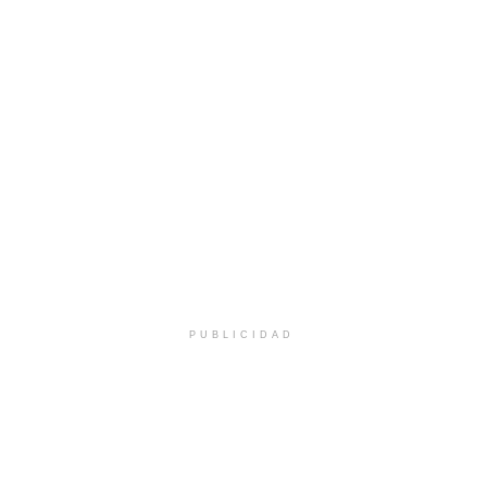
PUBLICIDAD