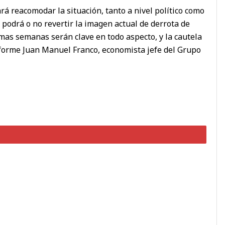
rá reacomodar la situación, tanto a nivel político como
 podrá o no revertir la imagen actual de derrota de
imas semanas serán clave en todo aspecto, y la cautela
nforme Juan Manuel Franco, economista jefe del Grupo