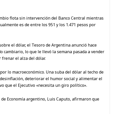
mbio flota sin intervención del Banco Central mientras
ualmente es de entre los 951 y los 1.471 pesos por
 sobre el dólar, el Tesoro de Argentina anunció hace
 cambiario, lo que le llevó la semana pasada a vender
frenar el alza del dólar.
 por lo macroeconómico. Una suba del dólar al techo de
desinflación, deteriorar el humor social y alimentar el
vo que el Ejecutivo «necesita un giro político».
o de Economía argentino, Luis Caputo, afirmaron que
.