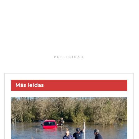
PUBLICIDAD
Más leídas