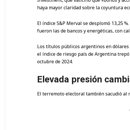
haya mayor claridad sobre la coyuntura ec
El índice S&P Merval se desplomó 13,25 %. E
fueron las de bancos y energéticas, con caí
Los títulos públicos argentinos en dólares
el índice de riesgo país de Argentina trepó
octubre de 2024.
Elevada presión cambi
El terremoto electoral también sacudió al