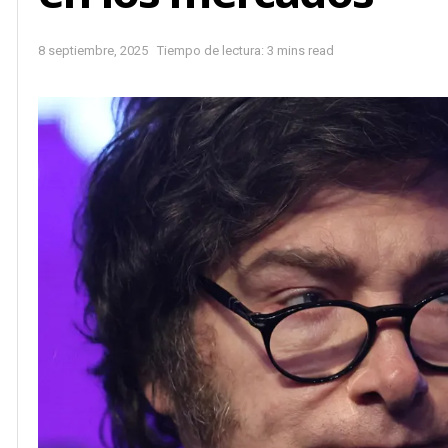
8 septiembre, 2025
Tiempo de lectura: 3 mins read