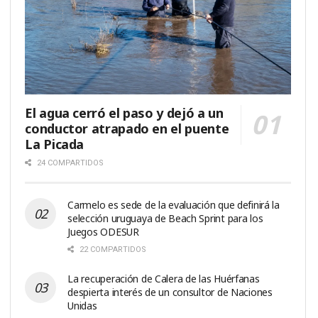
El agua cerró el paso y dejó a un
conductor atrapado en el puente
La Picada
24 COMPARTIDOS
Carmelo es sede de la evaluación que definirá la
selección uruguaya de Beach Sprint para los
Juegos ODESUR
22 COMPARTIDOS
La recuperación de Calera de las Huérfanas
despierta interés de un consultor de Naciones
Unidas