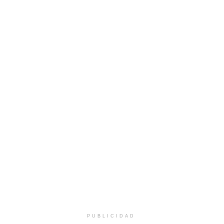
PUBLICIDAD