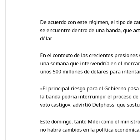
De acuerdo con este régimen, el tipo de ca
se encuentre dentro de una banda, que act
dólar.
En el contexto de las crecientes presiones
una semana que intervendría en el mercado
unos 500 millones de dólares para intentar 
«El principal riesgo para el Gobierno pasa
la banda podría interrumpir el proceso de 
voto castigo», advirtió Delphoss, que sostu
Este domingo, tanto Milei como el ministr
no habrá cambios en la política económica