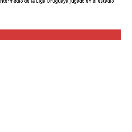
o Intermedio de la Liga Uruguaya jugado en el estadio