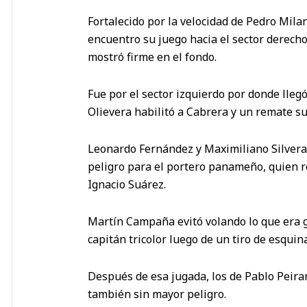
Fortalecido por la velocidad de Pedro Mila
encuentro su juego hacia el sector derecho
mostró firme en el fondo.
Fue por el sector izquierdo por donde lleg
Olievera habilitó a Cabrera y un remate s
Leonardo Fernández y Maximiliano Silvera
peligro para el portero panameño, quien r
Ignacio Suárez.
Martín Campaña evitó volando lo que era g
capitán tricolor luego de un tiro de esquin
Después de esa jugada, los de Pablo Peiran
también sin mayor peligro.