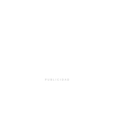
PUBLICIDAD