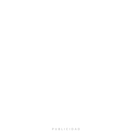
PUBLICIDAD