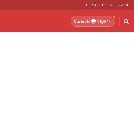
CONTACTO
ACERCA DE
15,0°
Carmelo