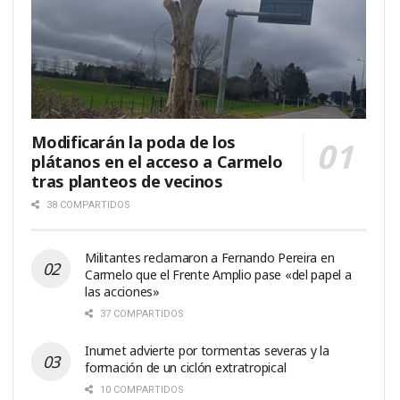
Modificarán la poda de los
plátanos en el acceso a Carmelo
tras planteos de vecinos
38 COMPARTIDOS
Militantes reclamaron a Fernando Pereira en
Carmelo que el Frente Amplio pase «del papel a
las acciones»
37 COMPARTIDOS
Inumet advierte por tormentas severas y la
formación de un ciclón extratropical
10 COMPARTIDOS