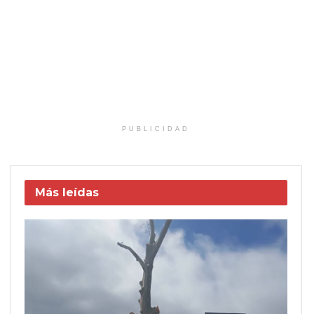
PUBLICIDAD
Más leídas