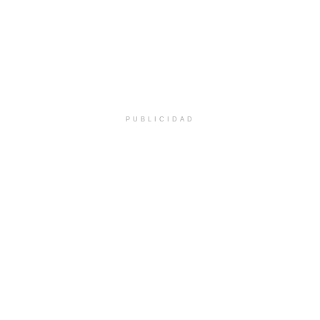
PUBLICIDAD