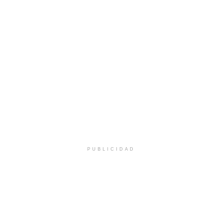
PUBLICIDAD