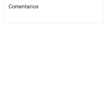
Comentarios