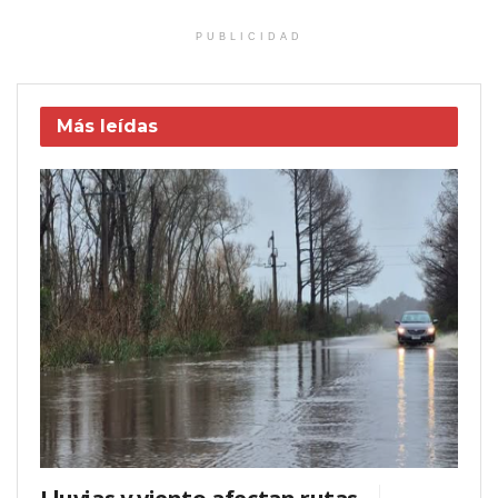
PUBLICIDAD
Más leídas