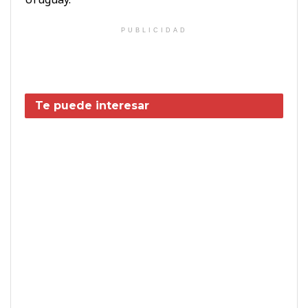
PUBLICIDAD
Te puede interesar