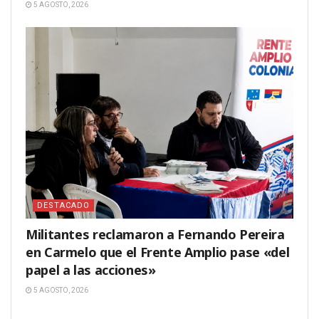
5 AGOSTO, 2026
DESTACADO
Militantes reclamaron a Fernando Pereira
en Carmelo que el Frente Amplio pase «del
papel a las acciones»
5 AGOSTO, 2026