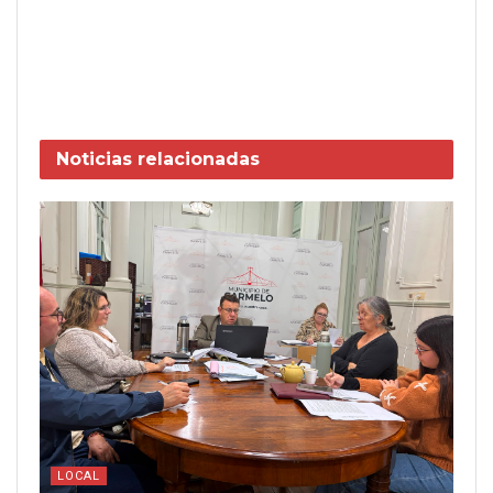
Noticias
relacionadas
LOCAL