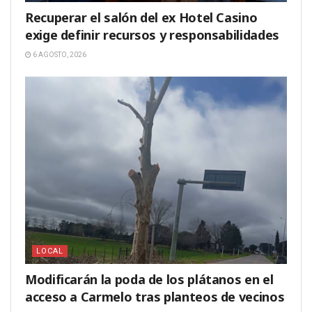
Recuperar el salón del ex Hotel Casino
exige definir recursos y responsabilidades
6 AGOSTO, 2026
LOCAL
Modificarán la poda de los plátanos en el
acceso a Carmelo tras planteos de vecinos