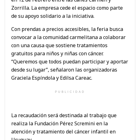
Zorrilla. La empresa cede el espacio como parte
de su apoyo solidario a la iniciativa.
Con prendas a precios accesibles, la feria busca
convocar a la comunidad carmelitana a colaborar
con una causa que sostiene tratamientos
gratuitos para niños y niñas con cáncer.
“Queremos que todos puedan participar y aportar
desde su lugar”, señalaron las organizadoras
Graciela Espíndola y Edilsa Careac.
PUBLICIDAD
La recaudación será destinada al trabajo que
realiza la Fundación Pérez Scremini en la
atención y tratamiento del cáncer infantil en
Uruguay.