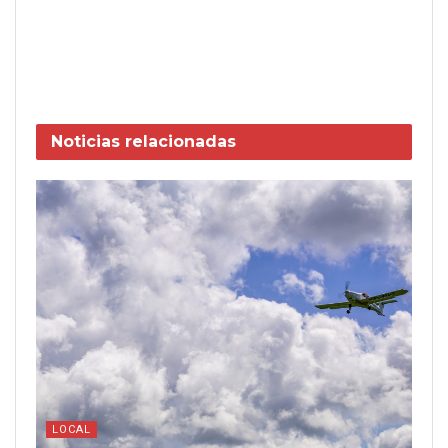
Noticias
relacionadas
LOCAL