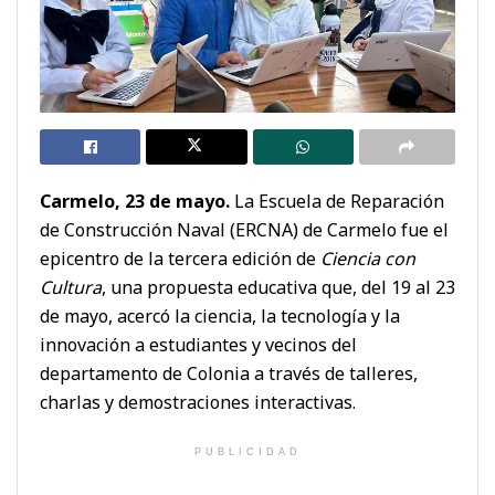
Carmelo, 23 de mayo.
La Escuela de Reparación
de Construcción Naval (ERCNA) de Carmelo fue el
epicentro de la tercera edición de
Ciencia con
Cultura
, una propuesta educativa que, del 19 al 23
de mayo, acercó la ciencia, la tecnología y la
innovación a estudiantes y vecinos del
departamento de Colonia a través de talleres,
charlas y demostraciones interactivas.
PUBLICIDAD