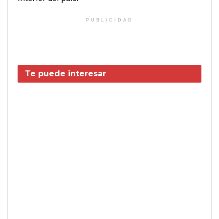
PUBLICIDAD
Te puede interesar