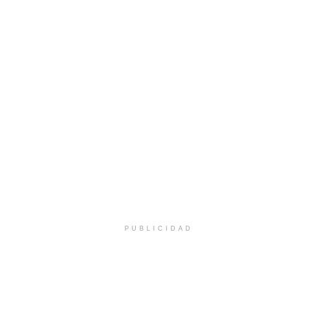
PUBLICIDAD