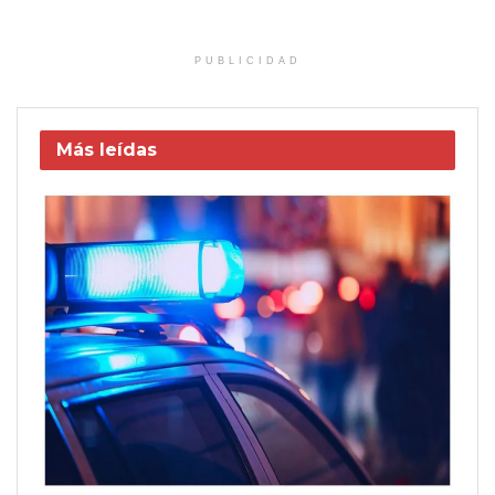
PUBLICIDAD
Más leídas