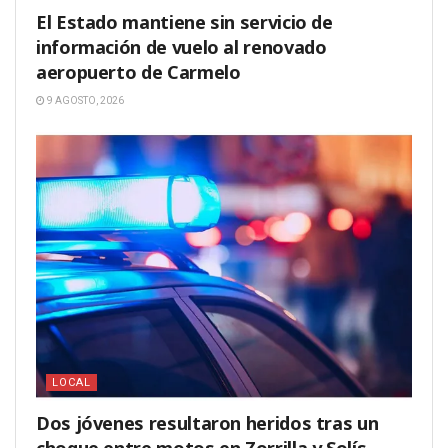
El Estado mantiene sin servicio de
información de vuelo al renovado
aeropuerto de Carmelo
9 AGOSTO, 2026
LOCAL
Dos jóvenes resultaron heridos tras un