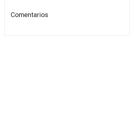
Comentarios