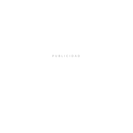
PUBLICIDAD