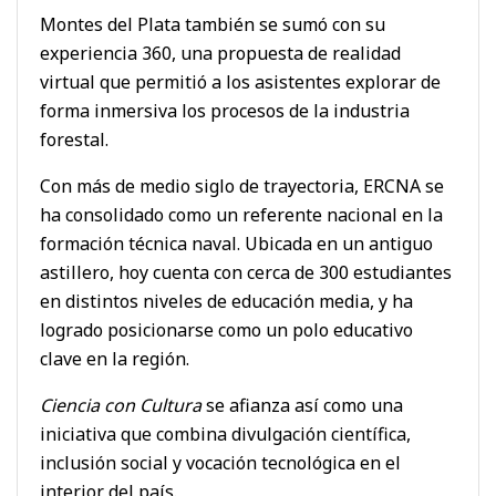
Montes del Plata también se sumó con su
experiencia 360, una propuesta de realidad
virtual que permitió a los asistentes explorar de
forma inmersiva los procesos de la industria
forestal.
Con más de medio siglo de trayectoria, ERCNA se
ha consolidado como un referente nacional en la
formación técnica naval. Ubicada en un antiguo
astillero, hoy cuenta con cerca de 300 estudiantes
en distintos niveles de educación media, y ha
logrado posicionarse como un polo educativo
clave en la región.
Ciencia con Cultura
se afianza así como una
iniciativa que combina divulgación científica,
inclusión social y vocación tecnológica en el
interior del país.