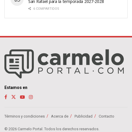
San Rafael para la temporada 2027-2028
6 COMPARTIDOS
Estamos en
Términos y condiciones
Acerca de
Publicidad
Contacto
© 2026 Carmelo Portal. Todos los derechos reservados.