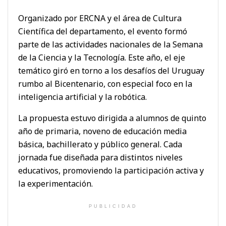
Organizado por ERCNA y el área de Cultura
Científica del departamento, el evento formó
parte de las actividades nacionales de la Semana
de la Ciencia y la Tecnología. Este año, el eje
temático giró en torno a los desafíos del Uruguay
rumbo al Bicentenario, con especial foco en la
inteligencia artificial y la robótica.
La propuesta estuvo dirigida a alumnos de quinto
año de primaria, noveno de educación media
básica, bachillerato y público general. Cada
jornada fue diseñada para distintos niveles
educativos, promoviendo la participación activa y
la experimentación.
PUBLICIDAD