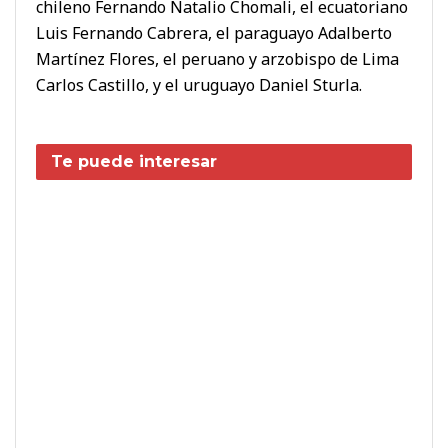
chileno Fernando Natalio Chomali, el ecuatoriano
Luis Fernando Cabrera, el paraguayo Adalberto
Martínez Flores, el peruano y arzobispo de Lima
Carlos Castillo, y el uruguayo Daniel Sturla.
Te puede interesar