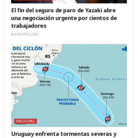
El fin del seguro de paro de Yazaki abre
una negociación urgente por cientos de
trabajadores
6 AGOSTO, 2026
NACIONAL
Uruguay enfrenta tormentas severas y