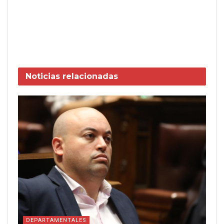
Noticias
relacionadas
DEPARTAMENTALES