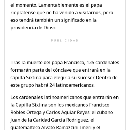
el momento. Lamentablemente es el papa
rioplatense que no ha venido a visitarnos, pero
eso tendrá también un significado en la
providencia de Dios».
PUBLICIDAD
Tras la muerte del papa Francisco, 135 cardenales
formarán parte del cónclave que entrará en la
capilla Sixtina para elegir a su sucesor. Dentro de
este grupo habrá 24 latinoamericanos.
Los cardenales latinoamericanos que entrarán en
la Capilla Sixtina son los mexicanos Francisco
Robles Ortega y Carlos Aguiar Reyes; el cubano
Juan de la Caridad García Rodriguez, el
guatemalteco Alvato Ramazzini Imeri y el