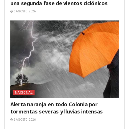
una segunda fase de vientos ciclónicos
6 AGOSTO, 2026
NACIONAL
Alerta naranja en todo Colonia por
tormentas severas y lluvias intensas
6 AGOSTO, 2026