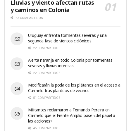
Lluvias y viento afectan rutas
y caminos en Colonia
33 COMPARTIDOS
Uruguay enfrenta tormentas severas y una
segunda fase de vientos ciclónicos
22 COMPARTIDOS
Alerta naranja en todo Colonia por tormentas
severas y lluvias intensas
22 COMPARTIDOS
Modificarán la poda de los plátanos en el acceso a
Carmelo tras planteos de vecinos
51 COMPARTIDOS
Militantes reclamaron a Fernando Pereira en
Carmelo que el Frente Amplio pase «del papel a
las acciones»
45 COMPARTIDOS