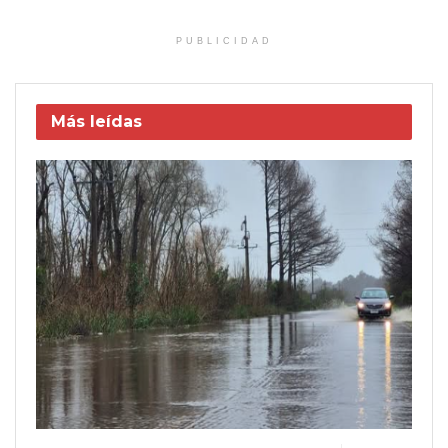
PUBLICIDAD
Más leídas