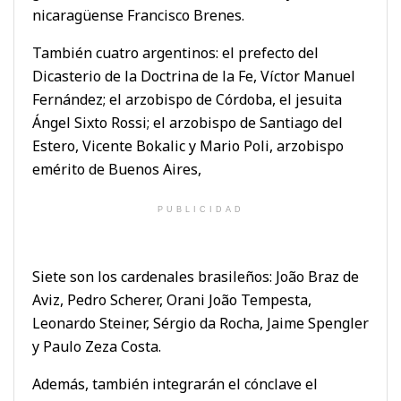
nicaragüense Francisco Brenes.
También cuatro argentinos: el prefecto del
Dicasterio de la Doctrina de la Fe, Víctor Manuel
Fernández; el arzobispo de Córdoba, el jesuita
Ángel Sixto Rossi; el arzobispo de Santiago del
Estero, Vicente Bokalic y Mario Poli, arzobispo
emérito de Buenos Aires,
PUBLICIDAD
Siete son los cardenales brasileños: João Braz de
Aviz, Pedro Scherer, Orani João Tempesta,
Leonardo Steiner, Sérgio da Rocha, Jaime Spengler
y Paulo Zeza Costa.
Además, también integrarán el cónclave el