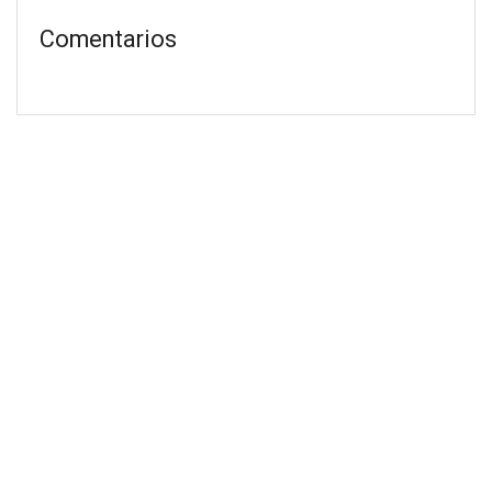
Comentarios