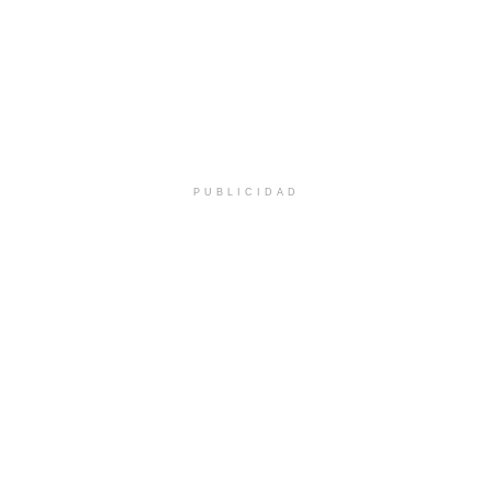
PUBLICIDAD