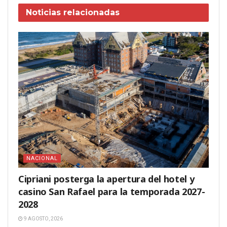
Noticias
relacionadas
NACIONAL
Cipriani posterga la apertura del hotel y
casino San Rafael para la temporada 2027-
2028
9 AGOSTO, 2026