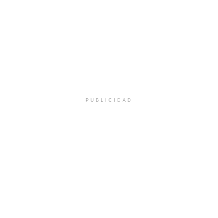
PUBLICIDAD