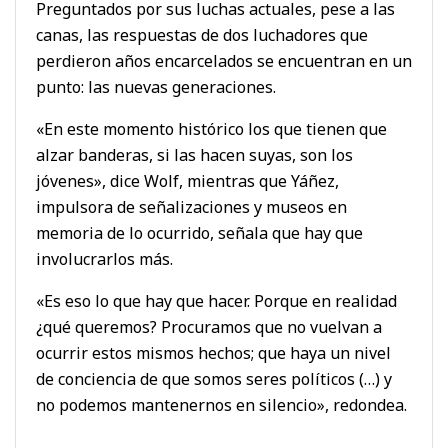
Preguntados por sus luchas actuales, pese a las
canas, las respuestas de dos luchadores que
perdieron años encarcelados se encuentran en un
punto: las nuevas generaciones.
«En este momento histórico los que tienen que
alzar banderas, si las hacen suyas, son los
jóvenes», dice Wolf, mientras que Yáñez,
impulsora de señalizaciones y museos en
memoria de lo ocurrido, señala que hay que
involucrarlos más.
«Es eso lo que hay que hacer. Porque en realidad
¿qué queremos? Procuramos que no vuelvan a
ocurrir estos mismos hechos; que haya un nivel
de conciencia de que somos seres políticos (…) y
no podemos mantenernos en silencio», redondea.