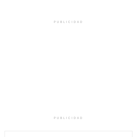
PUBLICIDAD
PUBLICIDAD