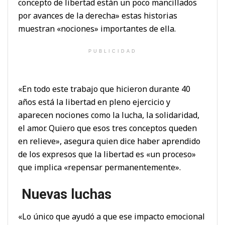
concepto de libertad están un poco mancillados
por avances de la derecha» estas historias
muestran «nociones» importantes de ella.
PUBLICIDAD
«En todo este trabajo que hicieron durante 40
años está la libertad en pleno ejercicio y
aparecen nociones como la lucha, la solidaridad,
el amor. Quiero que esos tres conceptos queden
en relieve», asegura quien dice haber aprendido
de los expresos que la libertad es «un proceso»
que implica «repensar permanentemente».
Nuevas luchas
«Lo único que ayudó a que ese impacto emocional