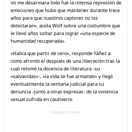
no me desarmara todo fue la intensa represión de
emociones que hubo que mantener durante trece
años para que nuestros captores no los
detectaran», acota Wolf sobre una costumbre que
le llevó años soltar para lograr «una especie de
humanidad recuperada».
«Había que partir de cero», responde Yáñez a
cómo afrontó el después de una liberación tras la
cual retomó la docencia de literatura -su
«salvavidas»-, «la vida se fue armando» y llegó
eventualmente la ventana judicial para su
denuncia -junto a otras expresas- de la violencia
sexual sufrida en cautiverio.
PUBLICIDAD