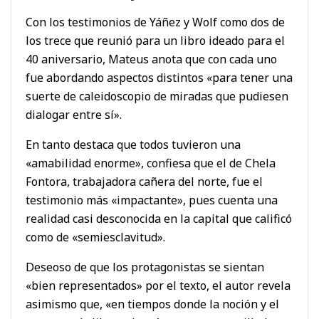
Con los testimonios de Yáñez y Wolf como dos de
los trece que reunió para un libro ideado para el
40 aniversario, Mateus anota que con cada uno
fue abordando aspectos distintos «para tener una
suerte de caleidoscopio de miradas que pudiesen
dialogar entre sí».
En tanto destaca que todos tuvieron una
«amabilidad enorme», confiesa que el de Chela
Fontora, trabajadora cañera del norte, fue el
testimonio más «impactante», pues cuenta una
realidad casi desconocida en la capital que calificó
como de «semiesclavitud».
Deseoso de que los protagonistas se sientan
«bien representados» por el texto, el autor revela
asimismo que, «en tiempos donde la noción y el