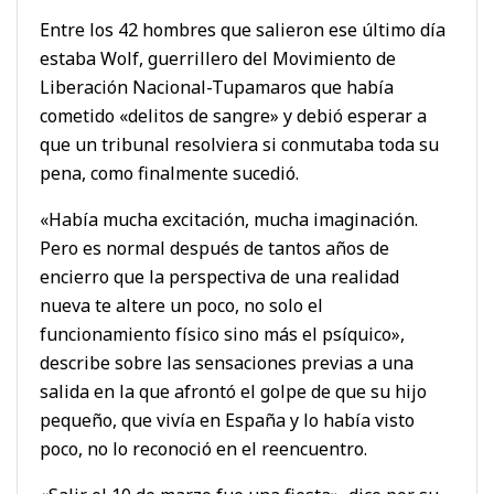
Entre los 42 hombres que salieron ese último día
estaba Wolf, guerrillero del Movimiento de
Liberación Nacional-Tupamaros que había
cometido «delitos de sangre» y debió esperar a
que un tribunal resolviera si conmutaba toda su
pena, como finalmente sucedió.
«Había mucha excitación, mucha imaginación.
Pero es normal después de tantos años de
encierro que la perspectiva de una realidad
nueva te altere un poco, no solo el
funcionamiento físico sino más el psíquico»,
describe sobre las sensaciones previas a una
salida en la que afrontó el golpe de que su hijo
pequeño, que vivía en España y lo había visto
poco, no lo reconoció en el reencuentro.