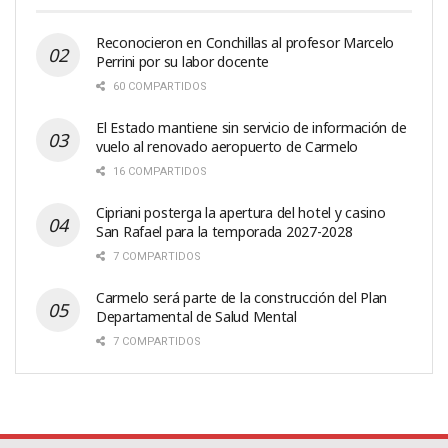
Reconocieron en Conchillas al profesor Marcelo
Perrini por su labor docente
60 COMPARTIDOS
El Estado mantiene sin servicio de información de
vuelo al renovado aeropuerto de Carmelo
16 COMPARTIDOS
Cipriani posterga la apertura del hotel y casino
San Rafael para la temporada 2027-2028
7 COMPARTIDOS
Carmelo será parte de la construcción del Plan
Departamental de Salud Mental
7 COMPARTIDOS