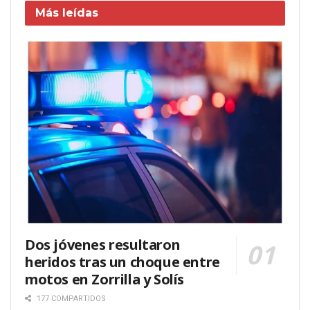
Más leídas
Dos jóvenes resultaron
heridos tras un choque entre
motos en Zorrilla y Solís
177 COMPARTIDOS