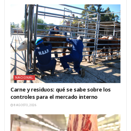
NACIONAL
Carne y residuos: qué se sabe sobre los
controles para el mercado interno
8 AGOSTO, 2026