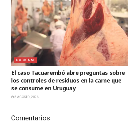
NACIONAL
El caso Tacuarembó abre preguntas sobre
los controles de residuos en la carne que
se consume en Uruguay
8 AGOSTO, 2026
Comentarios