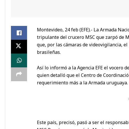
Montevideo, 24 feb (EFE).- La Armada Naci
tripulante del crucero MSC que zarpó de M
que, por las cámaras de videovigilancia, e
brasileñas.
Así lo informó a la Agencia EFE el vocero 
quien detalló que el Centro de Coordinaci
requerimiento más a la Armada uruguaya.
Este país, precisó, pasó a ser el responsa