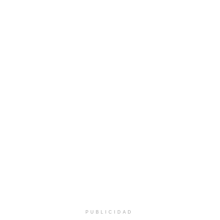
PUBLICIDAD