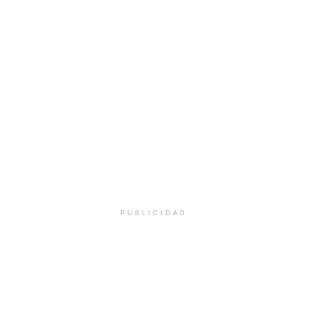
PUBLICIDAD