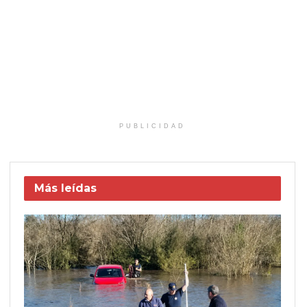
PUBLICIDAD
Más leídas