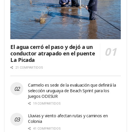
El agua cerró el paso y dejó a un
conductor atrapado en el puente
La Picada
21 COMPARTIDOS
Carmelo es sede de la evaluación que definirá la
selección uruguaya de Beach Sprint para los
Juegos ODESUR
19 COMPARTIDOS
Lluvias y viento afectan rutas y caminos en
Colonia
41 COMPARTIDOS