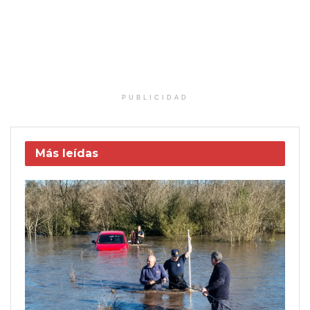
PUBLICIDAD
Más leídas