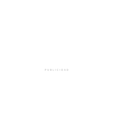
PUBLICIDAD