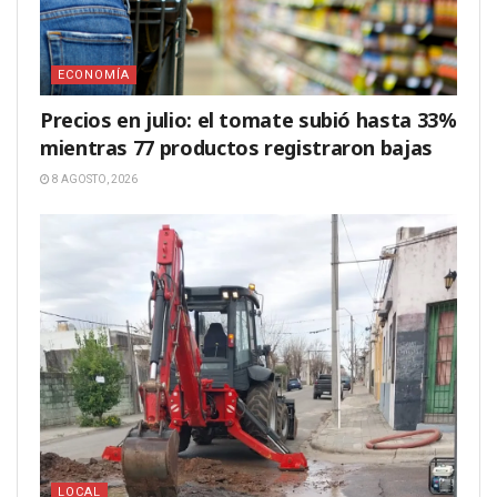
ECONOMÍA
Precios en julio: el tomate subió hasta 33%
mientras 77 productos registraron bajas
8 AGOSTO, 2026
LOCAL