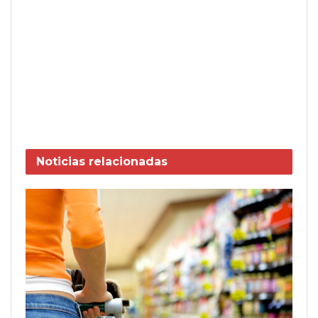
Noticias
relacionadas