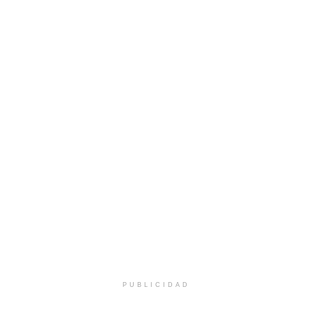
PUBLICIDAD