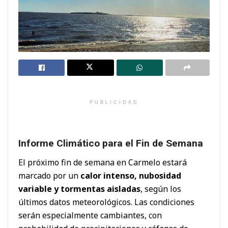
PUBLICIDAD
Informe Climático para el Fin de Semana
El próximo fin de semana en Carmelo estará
marcado por un
calor intenso, nubosidad
variable y tormentas aisladas
, según los
últimos datos meteorológicos. Las condiciones
serán especialmente cambiantes, con