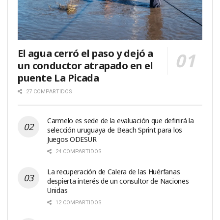
El agua cerró el paso y dejó a
un conductor atrapado en el
puente La Picada
27 COMPARTIDOS
Carmelo es sede de la evaluación que definirá la
selección uruguaya de Beach Sprint para los
Juegos ODESUR
24 COMPARTIDOS
La recuperación de Calera de las Huérfanas
despierta interés de un consultor de Naciones
Unidas
12 COMPARTIDOS