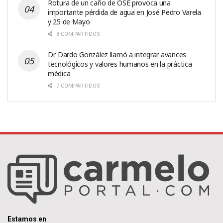
Rotura de un caño de OSE provoca una
importante pérdida de agua en José Pedro Varela
y 25 de Mayo
8 COMPARTIDOS
Dr. Dardo González llamó a integrar avances
tecnológicos y valores humanos en la práctica
médica
7 COMPARTIDOS
Estamos en