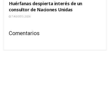
Huérfanas despierta interés de un
consultor de Naciones Unidas
7 AGOSTO, 2026
Comentarios