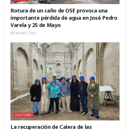
Rotura de un caño de OSE provoca una
importante pérdida de agua en José Pedro
Varela y 25 de Mayo
8 AGOSTO, 2026
CULTURA
La recuperación de Calera de las