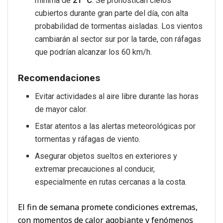
mínima de
21 °C
. Se pronostican cielos
cubiertos durante gran parte del día, con alta
probabilidad de tormentas aisladas. Los vientos
cambiarán al sector sur por la tarde, con ráfagas
que podrían alcanzar los 60 km/h.
Recomendaciones
Evitar actividades al aire libre durante las horas
de mayor calor.
Estar atentos a las alertas meteorológicas por
tormentas y ráfagas de viento.
Asegurar objetos sueltos en exteriores y
extremar precauciones al conducir,
especialmente en rutas cercanas a la costa.
El fin de semana promete condiciones extremas,
con momentos de calor agobiante y fenómenos