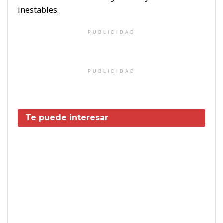
inestables.
PUBLICIDAD
PUBLICIDAD
Te puede interesar