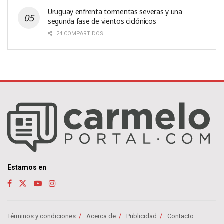
Uruguay enfrenta tormentas severas y una
segunda fase de vientos ciclónicos
24 COMPARTIDOS
Estamos en
Términos y condiciones
Acerca de
Publicidad
Contacto