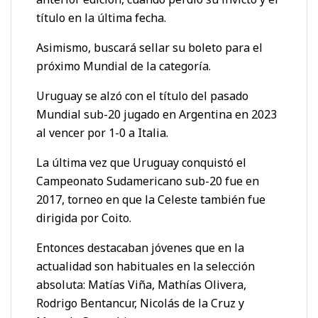
título en la última fecha.
Asimismo, buscará sellar su boleto para el
próximo Mundial de la categoría.
Uruguay se alzó con el título del pasado
Mundial sub-20 jugado en Argentina en 2023
al vencer por 1-0 a Italia.
La última vez que Uruguay conquistó el
Campeonato Sudamericano sub-20 fue en
2017, torneo en que la Celeste también fue
dirigida por Coito.
Entonces destacaban jóvenes que en la
actualidad son habituales en la selección
absoluta: Matías Viña, Mathías Olivera,
Rodrigo Bentancur, Nicolás de la Cruz y