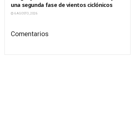
una segunda fase de vientos ciclónicos
6 AGOSTO, 2026
Comentarios