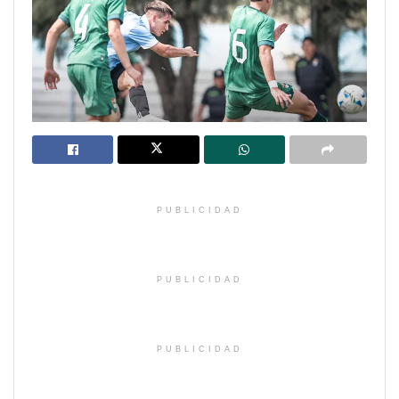
PUBLICIDAD
PUBLICIDAD
PUBLICIDAD