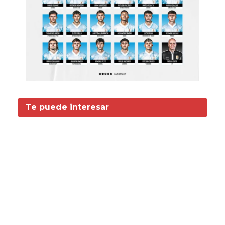
Te puede interesar