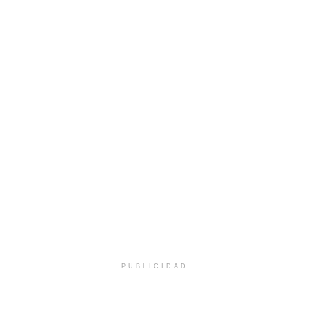
PUBLICIDAD