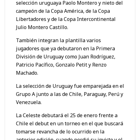
selección uruguaya Paolo Montero y nieto del
campeón de la Copa América, de la Copa
Libertadores y de la Copa Intercontinental
Julio Montero Castillo.
También integran la plantilla varios
jugadores que ya debutaron en la Primera
División de Uruguay como Juan Rodríguez,
Patricio Pacífico, Gonzalo Petit y Renzo
Machado.
La selección de Uruguay fue emparejada en el
Grupo A junto a las de Chile, Paraguay, Perú y
Venezuela.
La Celeste debutará el 25 de enero frente a
Chile el debut en un torneo en el que buscará
tomarse revancha de lo ocurrido en la
anterior edición, cuando perdió su invicto y el