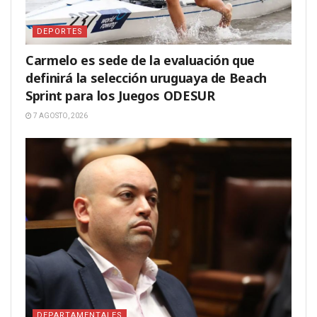
DEPORTES
Carmelo es sede de la evaluación que
definirá la selección uruguaya de Beach
Sprint para los Juegos ODESUR
7 AGOSTO, 2026
DEPARTAMENTALES