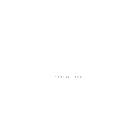
PUBLICIDAD