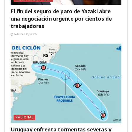
El fin del seguro de paro de Yazaki abre
una negociación urgente por cientos de
trabajadores
6 AGOSTO, 2026
NACIONAL
Uruguay enfrenta tormentas severas y