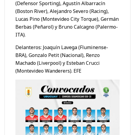
(Defensor Sporting), Agustín Albarracín
(Boston River), Alejandro Severo (Racing),
Lucas Pino (Montevideo City Torque), Germán
Berbas (Peñarol) y Bruno Calcagno (Palermo-
ITA).
Delanteros: Joaquín Lavega (Fluminense-
BRA), Gonzalo Petit (Nacional), Renzo
Machado (Liverpool) y Esteban Crucci
(Montevideo Wanderers). EFE