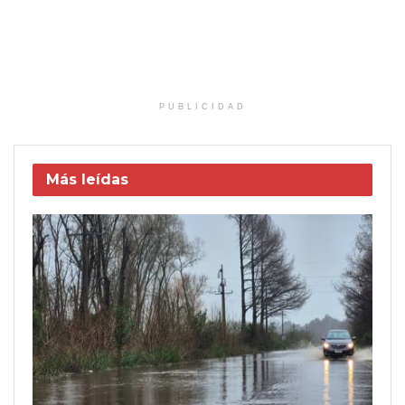
PUBLICIDAD
Más leídas