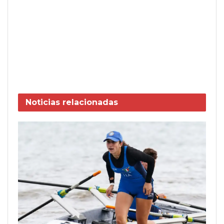
Noticias
relacionadas