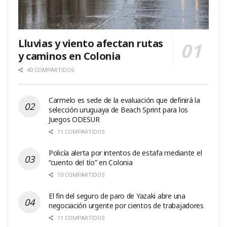
Lluvias y viento afectan rutas
y caminos en Colonia
40 COMPARTIDOS
Carmelo es sede de la evaluación que definirá la
selección uruguaya de Beach Sprint para los
Juegos ODESUR
11 COMPARTIDOS
Policía alerta por intentos de estafa mediante el
“cuento del tío” en Colonia
10 COMPARTIDOS
El fin del seguro de paro de Yazaki abre una
negociación urgente por cientos de trabajadores
11 COMPARTIDOS