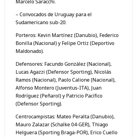
Marcelo Saracchi.
– Convocados de Uruguay para el
Sudamericano sub-20:
Porteros: Kevin Martínez (Danubio), Federico
Bonilla (Nacional) y Felipe Ortiz (Deportivo
Maldonado).
Defensores: Facundo González (Nacional),
Lucas Agazzi (Defensor Sporting), Nicolás
Ramos (Nacional), Paolo Calione (Nacional),
Alfonso Montero (Juventus-ITA), Juan
Rodríguez (Peñarol) y Patricio Pacífico
(Defensor Sporting).
Centrocampistas: Mateo Peralta (Danubio),
Mauro Zalazar (Schalke 04-GER), Thiago
Helguera (Sporting Braga-POR), Erico Cuello