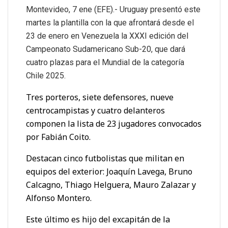
Montevideo, 7 ene (EFE).- Uruguay presentó este
martes la plantilla con la que afrontará desde el
23 de enero en Venezuela la XXXI edición del
Campeonato Sudamericano Sub-20, que dará
cuatro plazas para el Mundial de la categoría
Chile 2025.
Tres porteros, siete defensores, nueve
centrocampistas y cuatro delanteros
componen la lista de 23 jugadores convocados
por Fabián Coito.
Destacan cinco futbolistas que militan en
equipos del exterior: Joaquín Lavega, Bruno
Calcagno, Thiago Helguera, Mauro Zalazar y
Alfonso Montero.
Este último es hijo del excapitán de la