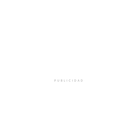
PUBLICIDAD