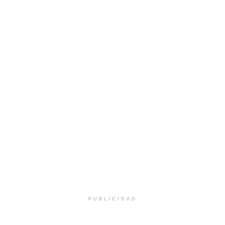
PUBLICIDAD