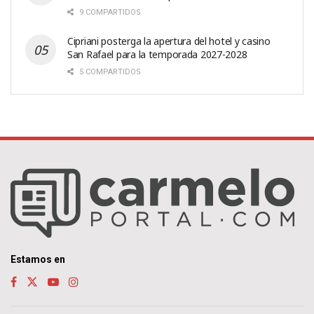
9 COMPARTIDOS
Cipriani posterga la apertura del hotel y casino
San Rafael para la temporada 2027-2028
5 COMPARTIDOS
Estamos en