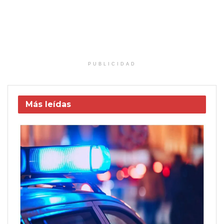
PUBLICIDAD
Más leídas