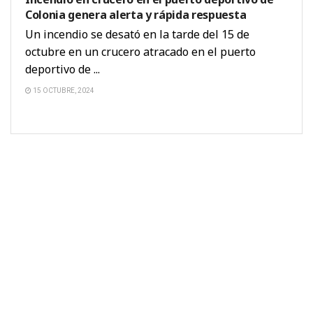
Colonia genera alerta y rápida respuesta
Un incendio se desató en la tarde del 15 de
octubre en un crucero atracado en el puerto
deportivo de ...
15 OCTUBRE, 2024