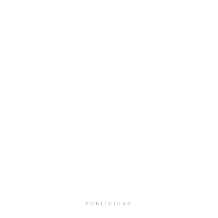
PUBLICIDAD