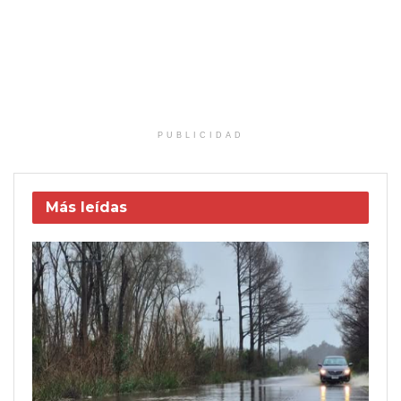
PUBLICIDAD
Más leídas