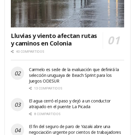
Lluvias y viento afectan rutas
y caminos en Colonia
40 COMPARTIDOS
Carmelo es sede de la evaluación que definirá la
selección uruguaya de Beach Sprint para los
Juegos ODESUR
13 COMPARTIDOS
El agua cerró el paso y dejó a un conductor
atrapado en el puente La Picada
8 COMPARTIDOS
El fin del seguro de paro de Yazaki abre una
negociación urgente por cientos de trabajadores