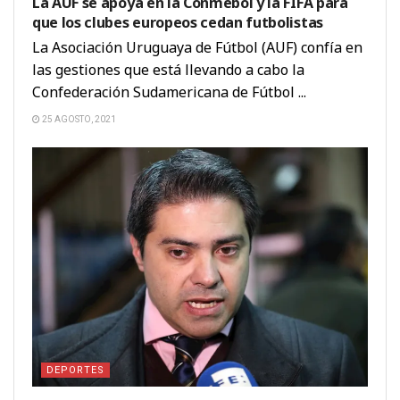
La AUF se apoya en la Conmebol y la FIFA para
que los clubes europeos cedan futbolistas
La Asociación Uruguaya de Fútbol (AUF) confía en
las gestiones que está llevando a cabo la
Confederación Sudamericana de Fútbol ...
25 AGOSTO, 2021
DEPORTES