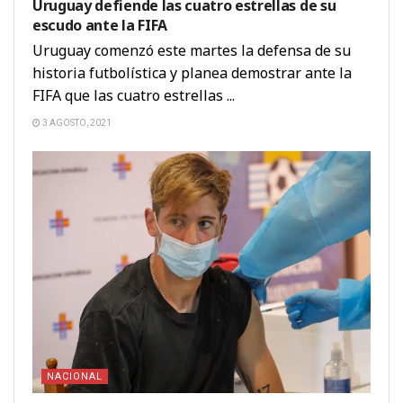
Uruguay defiende las cuatro estrellas de su
escudo ante la FIFA
Uruguay comenzó este martes la defensa de su
historia futbolística y planea demostrar ante la
FIFA que las cuatro estrellas ...
3 AGOSTO, 2021
NACIONAL