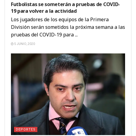
Futbolistas se someterán a pruebas de COVID-
19 para volver a la actividad
Los jugadores de los equipos de la Primera
División serán sometidos la próxima semana a las
pruebas del COVID-19 para ...
5 JUNIO, 2020
DEPORTES