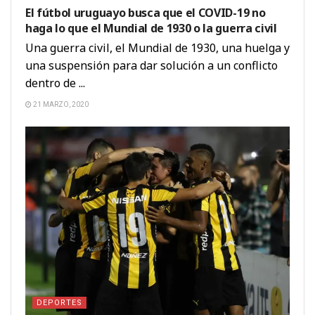
El fútbol uruguayo busca que el COVID-19 no
haga lo que el Mundial de 1930 o la guerra civil
Una guerra civil, el Mundial de 1930, una huelga y
una suspensión para dar solución a un conflicto
dentro de ...
21 MARZO, 2020
DEPORTES