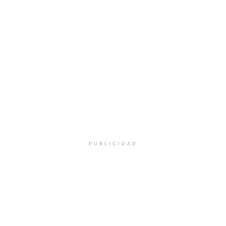
PUBLICIDAD