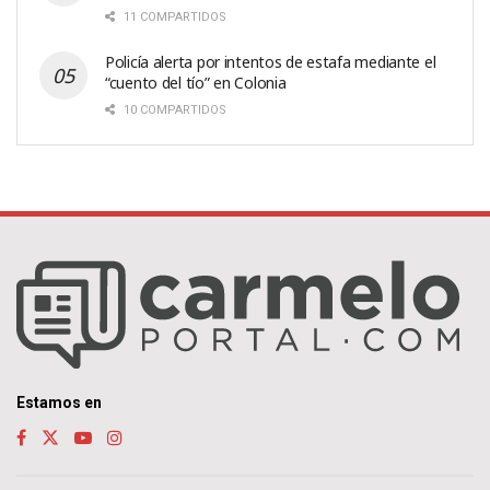
11 COMPARTIDOS
Policía alerta por intentos de estafa mediante el
“cuento del tío” en Colonia
10 COMPARTIDOS
Estamos en