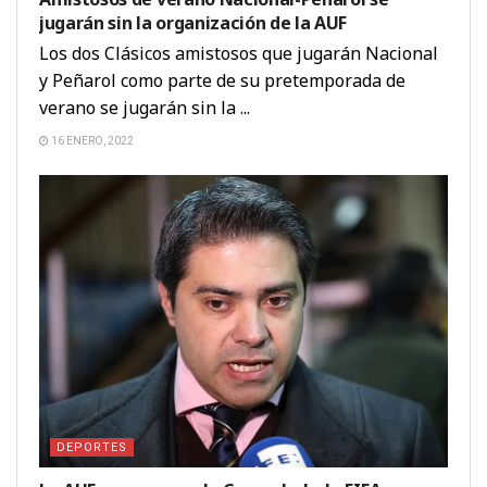
jugarán sin la organización de la AUF
Los dos Clásicos amistosos que jugarán Nacional
y Peñarol como parte de su pretemporada de
verano se jugarán sin la ...
16 ENERO, 2022
DEPORTES