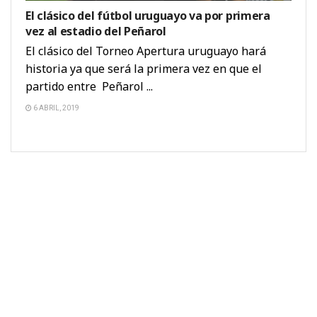
El clásico del fútbol uruguayo va por primera
vez al estadio del Peñarol
El clásico del Torneo Apertura uruguayo hará
historia ya que será la primera vez en que el
partido entre Peñarol ...
6 ABRIL, 2019