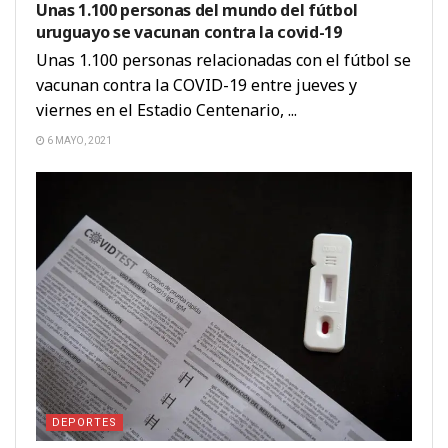
Unas 1.100 personas del mundo del fútbol
uruguayo se vacunan contra la covid-19
Unas 1.100 personas relacionadas con el fútbol se
vacunan contra la COVID-19 entre jueves y
viernes en el Estadio Centenario, ...
6 MAYO, 2021
DEPORTES