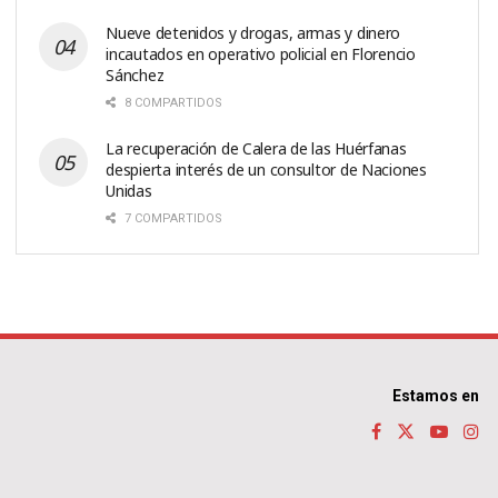
Nueve detenidos y drogas, armas y dinero
incautados en operativo policial en Florencio
Sánchez
8 COMPARTIDOS
La recuperación de Calera de las Huérfanas
despierta interés de un consultor de Naciones
Unidas
7 COMPARTIDOS
Estamos en