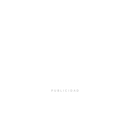
PUBLICIDAD