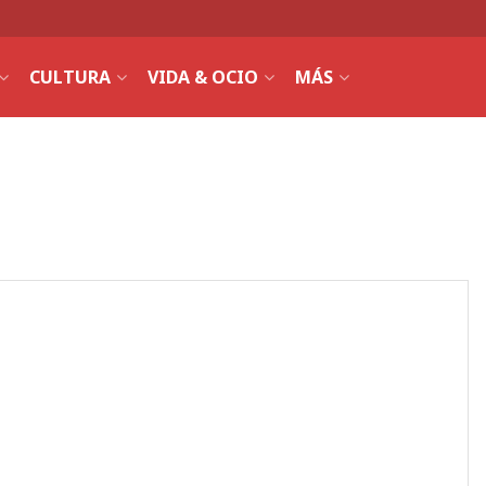
CULTURA
VIDA & OCIO
MÁS