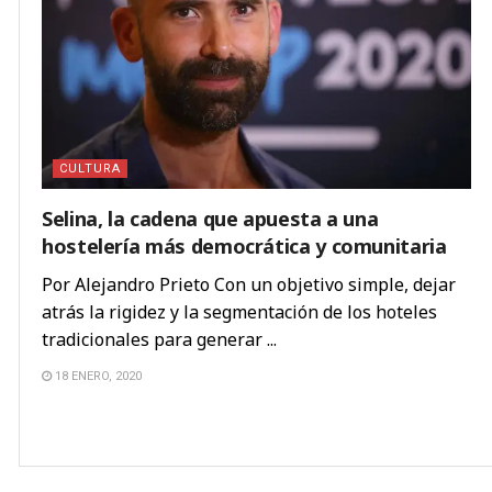
CULTURA
Selina, la cadena que apuesta a una
hostelería más democrática y comunitaria
Por Alejandro Prieto Con un objetivo simple, dejar
atrás la rigidez y la segmentación de los hoteles
tradicionales para generar ...
18 ENERO, 2020