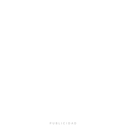
PUBLICIDAD