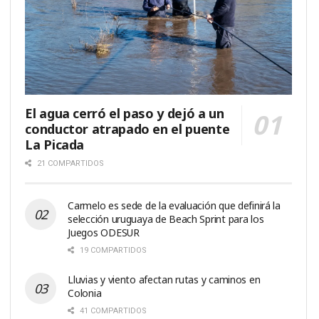
El agua cerró el paso y dejó a un
conductor atrapado en el puente
La Picada
21 COMPARTIDOS
Carmelo es sede de la evaluación que definirá la
selección uruguaya de Beach Sprint para los
Juegos ODESUR
19 COMPARTIDOS
Lluvias y viento afectan rutas y caminos en
Colonia
41 COMPARTIDOS