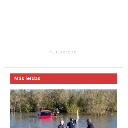
PUBLICIDAD
Más leídas