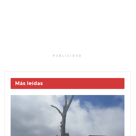
PUBLICIDAD
Más leídas