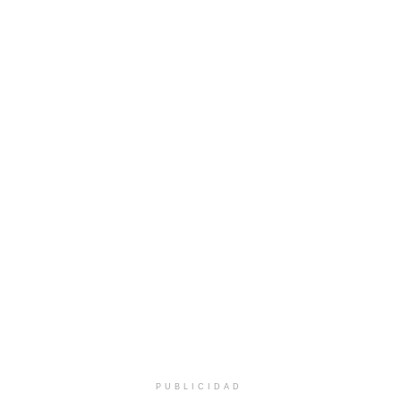
PUBLICIDAD