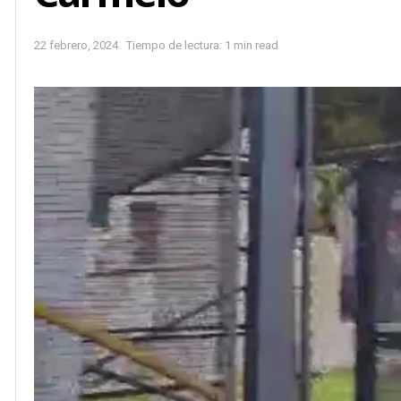
22 febrero, 2024
Tiempo de lectura: 1 min read