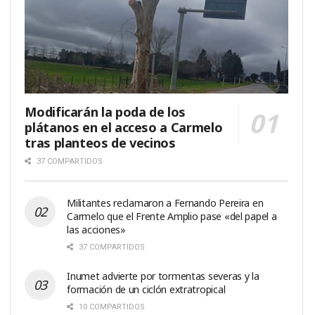
Modificarán la poda de los
plátanos en el acceso a Carmelo
tras planteos de vecinos
37 COMPARTIDOS
Militantes reclamaron a Fernando Pereira en
Carmelo que el Frente Amplio pase «del papel a
las acciones»
37 COMPARTIDOS
Inumet advierte por tormentas severas y la
formación de un ciclón extratropical
10 COMPARTIDOS