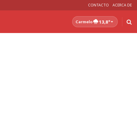
CONTACTO
ACERCA DE
13,8°
Carmelo