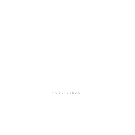
PUBLICIDAD