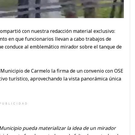
compartió con nuestra redacción material exclusivo:
nto en que funcionarios llevan a cabo trabajos de
que conduce al emblemático mirador sobre el tanque de
Municipio de Carmelo la firma de un convenio con OSE
ivo turístico, aprovechando la vista panorámica única
PUBLICIDAD
 Municipio pueda materializar la idea de un mirador