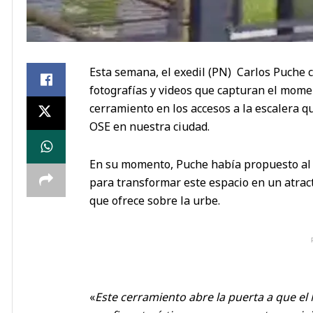
Esta semana, el exedil (PN) Carlos Puche 
fotografías y videos que capturan el mome
cerramiento en los accesos a la escalera 
OSE en nuestra ciudad.
En su momento, Puche había propuesto al 
para transformar este espacio en un atract
que ofrece sobre la urbe.
«
Este cerramiento abre la puerta a que el