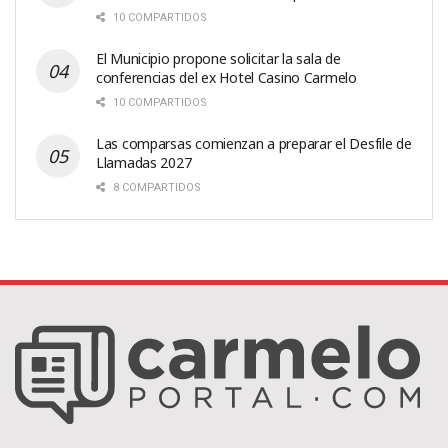
10 COMPARTIDOS
El Municipio propone solicitar la sala de
conferencias del ex Hotel Casino Carmelo
10 COMPARTIDOS
Las comparsas comienzan a preparar el Desfile de
Llamadas 2027
8 COMPARTIDOS