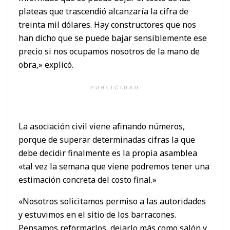
plateas que trascendió alcanzaría la cifra de
treinta mil dólares. Hay constructores que nos
han dicho que se puede bajar sensiblemente ese
precio si nos ocupamos nosotros de la mano de
obra,» explicó.
PUBLICIDAD
La asociación civil viene afinando números,
porque de superar determinadas cifras la que
debe decidir finalmente es la propia asamblea
«tal vez la semana que viene podremos tener una
estimación concreta del costo final.»
«Nosotros solicitamos permiso a las autoridades
y estuvimos en el sitio de los barracones.
Pensamos reformarlos, dejarlo más como salón y