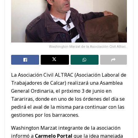
Washington Marzat de la Asociación Civil Altrac.
La Asociación Civil ALTRAC (Asociación Laboral de
Trabajadores de Calcar) realizará una Asamblea
General Ordinaria, el próximo 3 de junio en
Tarariras, donde en uno de los órdenes del día se
pedirá el aval de la misma para continuar con las
gestiones por los barracones.
Washington Marzat integrante de la asociación
informó a
Carmelo Portal
que la idea manejada