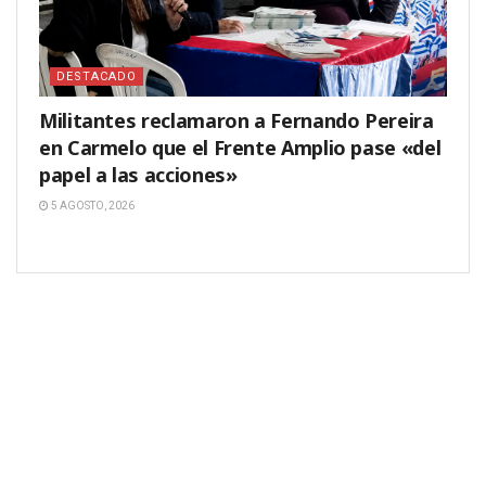
DESTACADO
Militantes reclamaron a Fernando Pereira
en Carmelo que el Frente Amplio pase «del
papel a las acciones»
5 AGOSTO, 2026