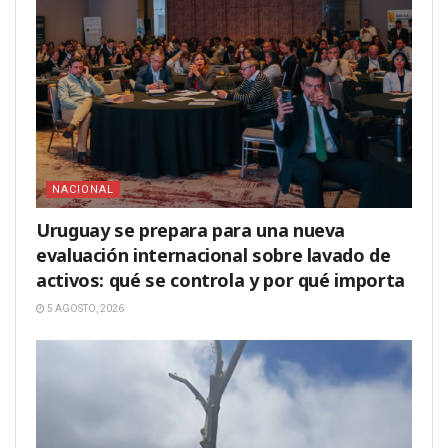
NACIONAL
Uruguay se prepara para una nueva
evaluación internacional sobre lavado de
activos: qué se controla y por qué importa
5 AGOSTO, 2026