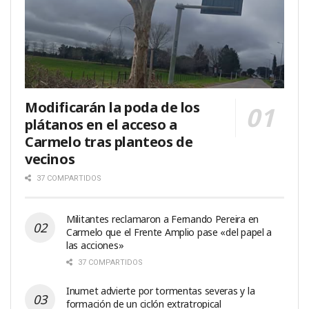
Modificarán la poda de los
plátanos en el acceso a
Carmelo tras planteos de
vecinos
37 COMPARTIDOS
Militantes reclamaron a Fernando Pereira en
Carmelo que el Frente Amplio pase «del papel a
las acciones»
37 COMPARTIDOS
Inumet advierte por tormentas severas y la
formación de un ciclón extratropical