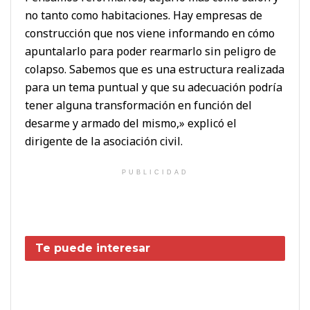
no tanto como habitaciones. Hay empresas de
construcción que nos viene informando en cómo
apuntalarlo para poder rearmarlo sin peligro de
colapso. Sabemos que es una estructura realizada
para un tema puntual y que su adecuación podría
tener alguna transformación en función del
desarme y armado del mismo,» explicó el
dirigente de la asociación civil.
PUBLICIDAD
Te puede interesar