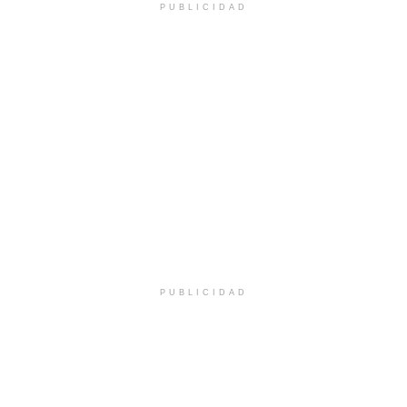
PUBLICIDAD
PUBLICIDAD