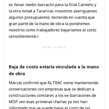
es llevar medio barracón para la filial Carmelo y
la otra mitad a Tarariras «nosotros averiguamos
algunos presupuestos, teniendo en cuenta que
gran parte de la mano de obra la pondremos
nosotros como trabajadores bajaríamos el costo
sensiblemente.»
PUBLICIDAD
Baja de costo estaría vinculada a la mano
de obra
Marzat confirmó que ALTRAC viene manteniendo
conversaciones con empresas que se dedican a
construcciones similares a los ex-barracones de
MDP «en esas primeras charlas ya nos han
informado que se puede bajar el costo de las