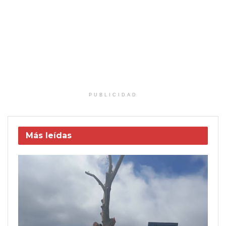
PUBLICIDAD
Más leídas