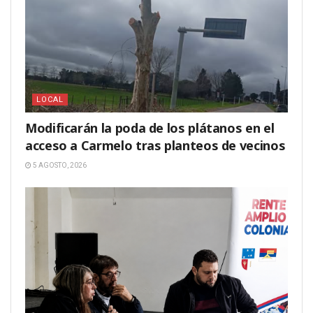
LOCAL
Modificarán la poda de los plátanos en el
acceso a Carmelo tras planteos de vecinos
5 AGOSTO, 2026