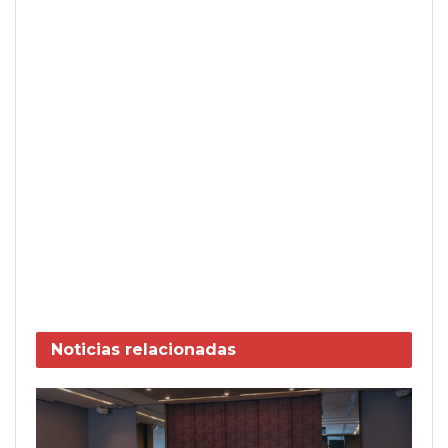
Noticias
relacionadas