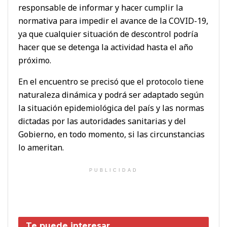
responsable de informar y hacer cumplir la
normativa para impedir el avance de la COVID-19,
ya que cualquier situación de descontrol podría
hacer que se detenga la actividad hasta el año
próximo.
En el encuentro se precisó que el protocolo tiene
naturaleza dinámica y podrá ser adaptado según
la situación epidemiológica del país y las normas
dictadas por las autoridades sanitarias y del
Gobierno, en todo momento, si las circunstancias
lo ameritan.
PUBLICIDAD
Te puede interesar