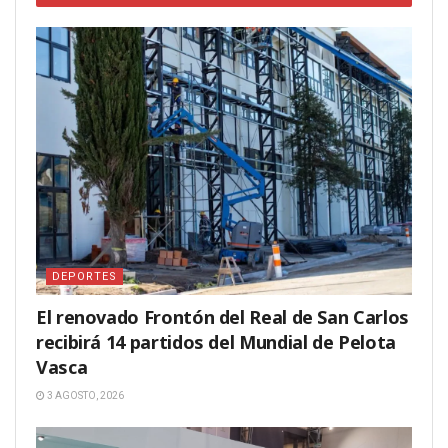
DEPORTES
El renovado Frontón del Real de San Carlos
recibirá 14 partidos del Mundial de Pelota
Vasca
3 AGOSTO, 2026