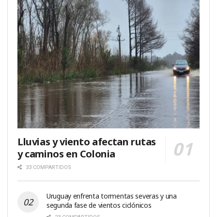
Lluvias y viento afectan rutas
y caminos en Colonia
33 COMPARTIDOS
Uruguay enfrenta tormentas severas y una
segunda fase de vientos ciclónicos