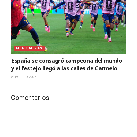
MUNDIAL 2026
España se consagró campeona del mundo
y el festejo llegó a las calles de Carmelo
19 JULIO, 2026
Comentarios