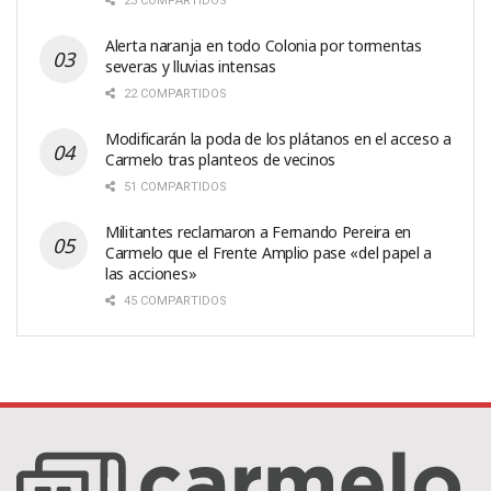
23 COMPARTIDOS
Alerta naranja en todo Colonia por tormentas
severas y lluvias intensas
22 COMPARTIDOS
Modificarán la poda de los plátanos en el acceso a
Carmelo tras planteos de vecinos
51 COMPARTIDOS
Militantes reclamaron a Fernando Pereira en
Carmelo que el Frente Amplio pase «del papel a
las acciones»
45 COMPARTIDOS