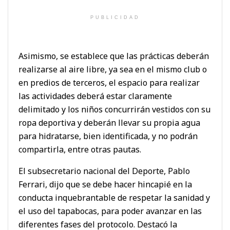
PUBLICIDAD
Asimismo, se establece que las prácticas deberán
realizarse al aire libre, ya sea en el mismo club o
en predios de terceros, el espacio para realizar
las actividades deberá estar claramente
delimitado y los niños concurrirán vestidos con su
ropa deportiva y deberán llevar su propia agua
para hidratarse, bien identificada, y no podrán
compartirla, entre otras pautas.
El subsecretario nacional del Deporte, Pablo
Ferrari, dijo que se debe hacer hincapié en la
conducta inquebrantable de respetar la sanidad y
el uso del tapabocas, para poder avanzar en las
diferentes fases del protocolo. Destacó la