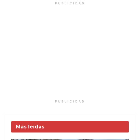
PUBLICIDAD
PUBLICIDAD
Más leídas