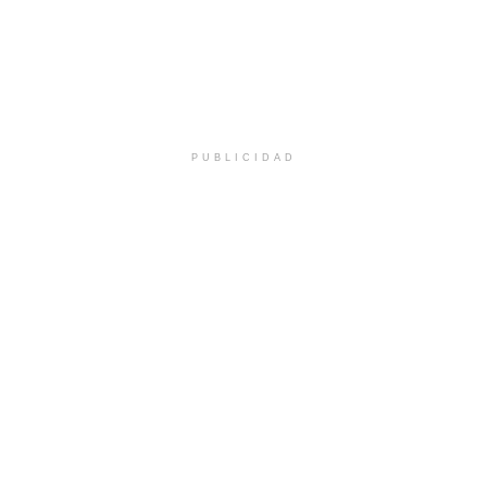
PUBLICIDAD