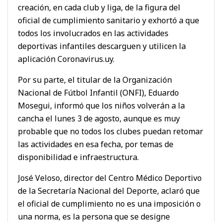
creación, en cada club y liga, de la figura del
oficial de cumplimiento sanitario y exhortó a que
todos los involucrados en las actividades
deportivas infantiles descarguen y utilicen la
aplicación Coronavirus.uy.
Por su parte, el titular de la Organización
Nacional de Fútbol Infantil (ONFI), Eduardo
Mosegui, informó que los niños volverán a la
cancha el lunes 3 de agosto, aunque es muy
probable que no todos los clubes puedan retomar
las actividades en esa fecha, por temas de
disponibilidad e infraestructura.
José Veloso, director del Centro Médico Deportivo
de la Secretaría Nacional del Deporte, aclaró que
el oficial de cumplimiento no es una imposición o
una norma, es la persona que se designe