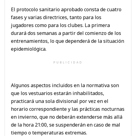
El protocolo sanitario aprobado consta de cuatro
fases y varias directrices, tanto para los
jugadores como para los clubes. La primera
durará dos semanas a partir del comienzo de los
entrenamientos, lo que dependerá de la situación
epidemiológica.
PUBLICIDAD
Algunos aspectos incluidos en la normativa son
que los vestuarios estarán inhabilitados,
practicará una sola divisional por vez en el
horario correspondiente y las prácticas nocturnas
en invierno, que no deberán extenderse más allá
de la hora 21:00, se suspenderán en caso de mal
tiempo o temperaturas extremas.