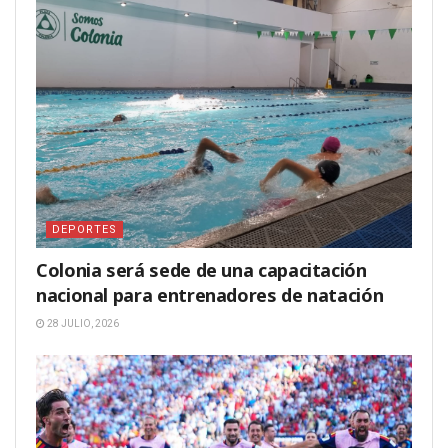
DEPORTES
Colonia será sede de una capacitación
nacional para entrenadores de natación
28 JULIO, 2026