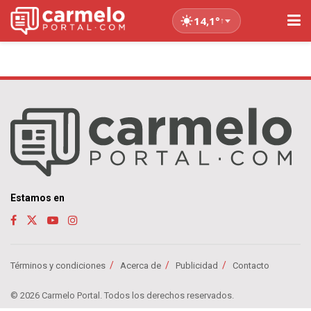
14,1°
↑
Estamos en
Términos y condiciones
Acerca de
Publicidad
Contacto
© 2026 Carmelo Portal. Todos los derechos reservados.